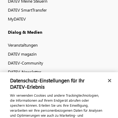
DATEV Meine Steuern
DATEV SmartTransfer
MyDATEV
Dialog & Medien
Veranstaltungen
DATEV magazin
DATEV-Community
DATEV-Newsletter
Datenschutz-Einstellungen für Ihr
DATEV-Erlebnis
Kontaktieren Sie uns
Wir verwenden Cookies und andere Trackingtechnologien,
die Informationen auf Ihrem Endgerät abrufen oder
speichern können. Erteilen Sie uns Ihre Einwilligung,
verarbeiten wir Ihre personenbezogenen Daten für Analysen
und Optimierungen wie auch zu Marketing- und