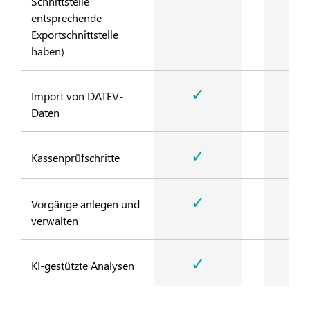
Schnittstelle
entsprechende
Exportschnittstelle
haben)
✓
Import von DATEV-
Daten
✓
Kassenprüfschritte
✓
Vorgänge anlegen und
verwalten
✓
KI-gestützte Analysen