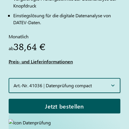
Knopfdruck
Einstiegslösung für die digitale Datenanalyse von
DATEV
-Daten.
Monatlich
38,64 €
ab
Preis- und Lieferinformationen
Art.-Nr. 41036
|
Datenprüfung compact
Jetzt bestellen