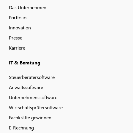
Das Unternehmen
Portfolio
Innovation
Presse
Karriere
IT & Beratung
Steuerberatersoftware
Anwaltssoftware
Unternehmenssoftware
Wirtschaftsprüfersoftware
Fachkräfte gewinnen
E-Rechnung