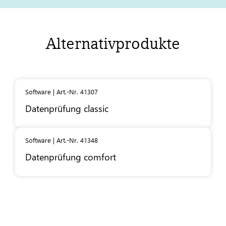
Alternativprodukte
Software | Art.-Nr. 41307
Datenprüfung classic
Software | Art.-Nr. 41348
Datenprüfung comfort