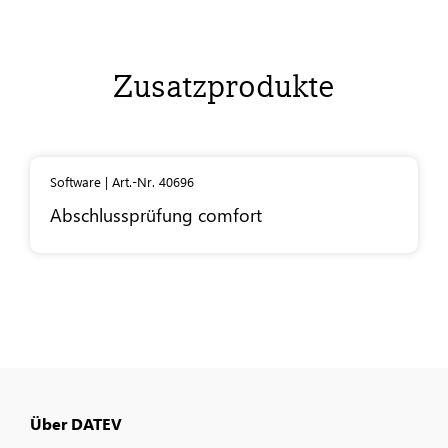
Zusatzprodukte
Software | Art.-Nr. 40696
Abschlussprüfung comfort
Über DATEV