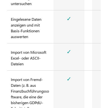
untersuchen
✓
Eingelesene Daten
anzeigen und mit
Basis-Funktionen
auswerten
✓
Import von Microsoft
Excel- oder ASCII-
Dateien
✓
Import von Fremd-
Daten (z. B. aus
Finanzbuchführungsso
ftware, die eine der
bisherigen GDPdU-