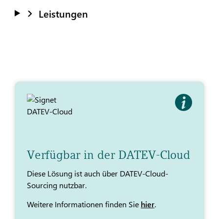
Leistungen
Verfügbar in der DATEV-Cloud
Diese Lösung ist auch über DATEV-Cloud-
Sourcing nutzbar.
Weitere Informationen finden Sie
hier
.