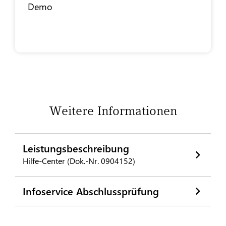
Demo
Weitere Informationen
Leistungsbeschreibung
Hilfe-Center (Dok.-Nr. 0904152)
Infoservice Abschlussprüfung