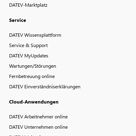
DATEV-Marktplatz
Service
DATEV Wissensplattform
Service & Support
DATEV MyUpdates
Wartungen/Störungen
Fernbetreuung online
DATEV Einverständniserklärungen
Cloud-Anwendungen
DATEV Arbeitnehmer online
DATEV Unternehmen online