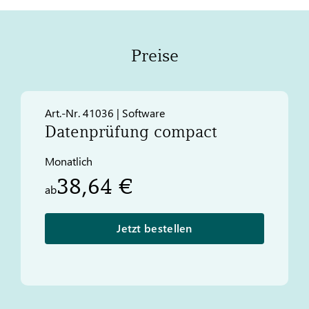
Preise
Art.-Nr. 41036 | Software
Datenprüfung compact
Monatlich
38,64 €
ab
Jetzt bestellen