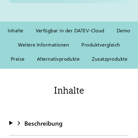
Inhalte
Verfügbar in der DATEV-Cloud
Demo
Weitere Informationen
Produktvergleich
Preise
Alternativprodukte
Zusatzprodukte
Inhalte
Beschreibung