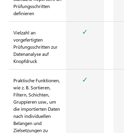
Prüfungsschritten
definieren
✓
Vielzahl an
vorgefertigten
Prüfungsschritten zur
Datenanalyse auf
Knopfdruck
✓
Praktische Funktionen,
wie z. B. Sortieren,
Filtern, Schichten,
Gruppieren usw., um
die importierten Daten
nach individuellen
Belangen und
Zielsetzungen zu