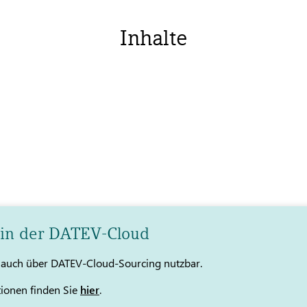
Inhalte
 in der DATEV-Cloud
t auch über DATEV-Cloud-Sourcing nutzbar.
tionen finden Sie
hier
.