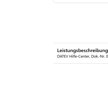
Leistungsbeschreibung
DATEV Hilfe-Center, Dok.-Nr.