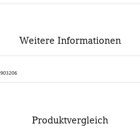
Weitere Informationen
 0903206
Produktvergleich