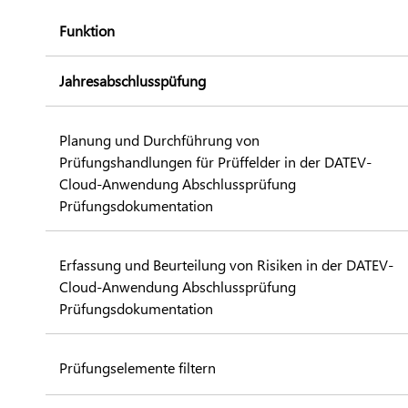
Funktion
Jahresabschlusspüfung
Planung und Durchführung von
Prüfungshandlungen für Prüffelder in der DATEV-
Cloud-Anwendung Abschlussprüfung
Prüfungsdokumentation
Erfassung und Beurteilung von Risiken in der DATEV-
Cloud-Anwendung Abschlussprüfung
Prüfungsdokumentation
Prüfungselemente filtern