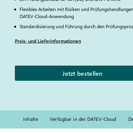
Flexibles Arbeiten mit Risiken und Prüfungshandlungen 
DATEV
-Cloud-Anwendung
Standardisierung und Führung durch den Prüfungspro
Preis- und Lieferinformationen
Jetzt bestellen
Inhalte
Verfügbar in der DATEV-Cloud
D