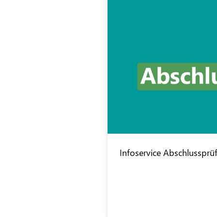
Infoservice Abschlussprü