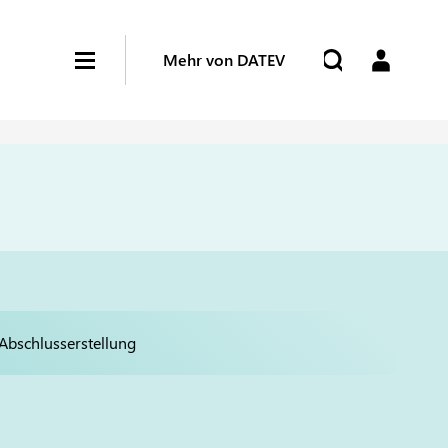
Mehr von DATEV