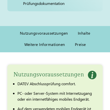
Nutzungsvoraussetzungen
Inhalte
Weitere Informationen
Preise
Nutzungsvoraussetzungen
DATEV Abschlussprüfung comfort.
PC- oder Server-System mit Internetzugang
oder ein internetfähiges mobiles Endgerät.
Auf dem verwendeten mobilen Endgerät ist