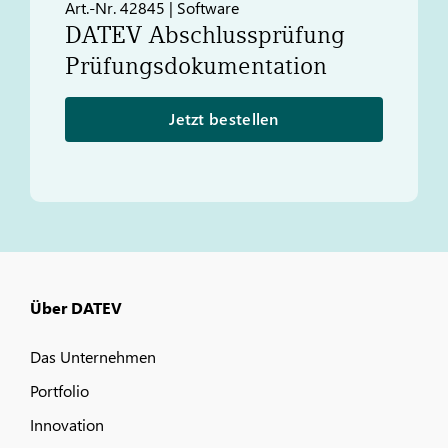
Art.-Nr. 42845 | Software
DATEV
Abschlussprüfung
Prüfungsdokumentation
Jetzt bestellen
Über DATEV
Das Unternehmen
Portfolio
Innovation