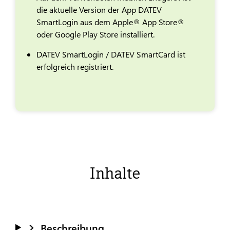
die aktuelle Version der App DATEV
SmartLogin aus dem Apple® App Store®
oder Google Play Store installiert.
DATEV SmartLogin / DATEV SmartCard ist
erfolgreich registriert.
Inhalte
Beschreibung