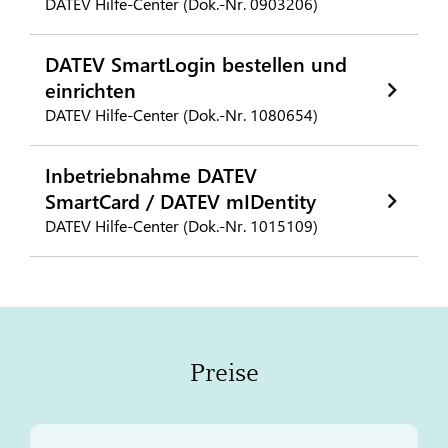
DATEV Hilfe-Center (Dok.-Nr. 0903206)
DATEV SmartLogin bestellen und
einrichten
DATEV Hilfe-Center (Dok.-Nr. 1080654)
Inbetriebnahme DATEV
SmartCard / DATEV mIDentity
DATEV Hilfe-Center (Dok.-Nr. 1015109)
Preise