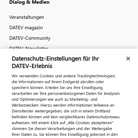
Dialog & Medien
Veranstaltungen
DATEV magazin
DATEV-Community
DATEV-Newsletter
Datenschutz-Einstellungen für Ihr
DATEV-Erlebnis
Kontaktieren Sie uns
Wir verwenden Cookies und andere Trackingtechnologien,
die Informationen auf Ihrem Endgerät abrufen oder
speichern können. Erteilen Sie uns Ihre Einwilligung,
verarbeiten wir Ihre personenbezogenen Daten für Analysen
und Optimierungen wie auch zu Marketing- und
Werbezwecken. Hierzu werden Informationen teilweise an
Dienstleister weitergegeben, die sich in einem Drittland
befinden können und kein vergleichbares Datenschutzniveau
aufweisen. Mit einem Klick auf „Alle Cookies akzeptieren"
Impressum
Datenschutz
AGB
Kontakt
stimmen Sie diesen Verarbeitungen und der Weitergabe
Cookie-Einstellungen
Ihrer Daten zu. Sie können Ihre Einwilligung jederzeit in den