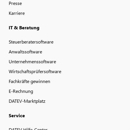
Presse
Karriere
IT & Beratung
Steuerberatersoftware
Anwaltssoftware
Unternehmenssoftware
Wirtschaftsprüfersoftware
Fachkräfte gewinnen
E-Rechnung
DATEV-Marktplatz
Service
DATEV Hilfe-Center