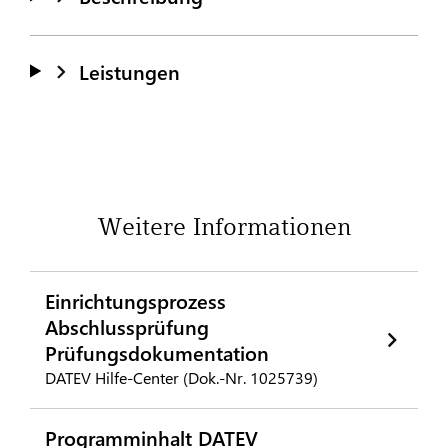
Leistungen
Weitere Informationen
Einrichtungsprozess
Abschlussprüfung
Prüfungsdokumentation
DATEV Hilfe-Center (Dok.-Nr. 1025739)
Programminhalt DATEV