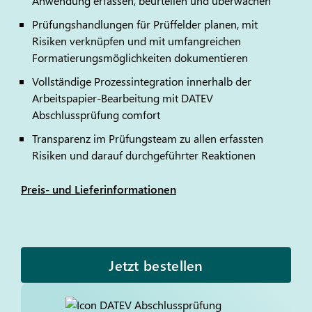
Anwendung erfassen, beurteilen und überwachen
Prüfungshandlungen für Prüffelder planen, mit
Risiken verknüpfen und mit umfangreichen
Formatierungsmöglichkeiten dokumentieren
Vollständige Prozessintegration innerhalb der
Arbeitspapier-Bearbeitung mit
DATEV
Abschlussprüfung comfort
Transparenz im Prüfungsteam zu allen erfassten
Risiken und darauf durchgeführter Reaktionen
Preis- und Lieferinformationen
Jetzt bestellen