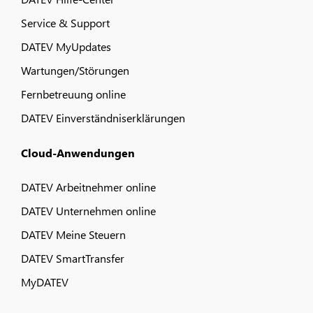
Service & Support
DATEV MyUpdates
Wartungen/Störungen
Fernbetreuung online
DATEV Einverständniserklärungen
Cloud-Anwendungen
DATEV Arbeitnehmer online
DATEV Unternehmen online
DATEV Meine Steuern
DATEV SmartTransfer
MyDATEV