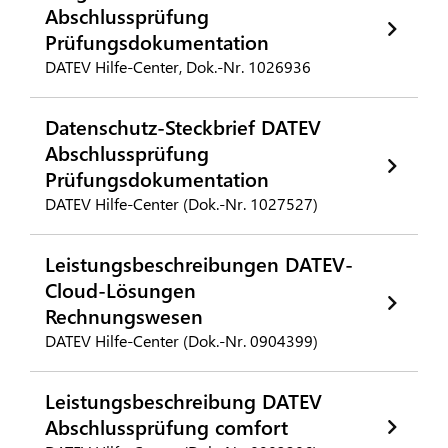
Abschlussprüfung
Prüfungsdokumentation
DATEV Hilfe-Center, Dok.-Nr. 1026936
Datenschutz-Steckbrief DATEV
Abschlussprüfung
Prüfungsdokumentation
DATEV Hilfe-Center (Dok.-Nr. 1027527)
Leistungsbeschreibungen DATEV-
Cloud-Lösungen
Rechnungswesen
DATEV Hilfe-Center (Dok.-Nr. 0904399)
Leistungsbeschreibung DATEV
Abschlussprüfung comfort