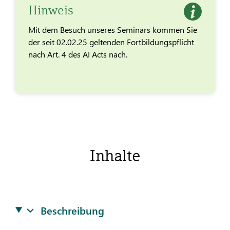
Hinweis
Mit dem Besuch unseres Seminars kommen Sie
der seit 02.02.25 geltenden Fortbildungspflicht
nach Art. 4 des AI Acts nach.
Inhalte
Beschreibung