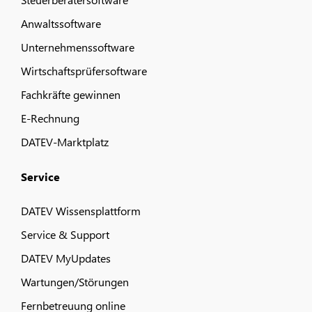
Anwaltssoftware
Unternehmenssoftware
Wirtschaftsprüfersoftware
Fachkräfte gewinnen
E-Rechnung
DATEV-Marktplatz
Service
DATEV Wissensplattform
Service & Support
DATEV MyUpdates
Wartungen/Störungen
Fernbetreuung online