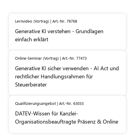
Lernvideo (Vortrag) | Art.-Nr. 78768
Generative KI verstehen - Grundlagen
einfach erklärt
Online-Seminar (Vortrag)​ | Art.-Nr. 77473
Generative KI sicher verwenden - AI Act und
rechtlicher Handlungsrahmen für
Steuerberater
Qualifizierungsangebot | Art.-Nr. 63033
DATEV
-Wissen für Kanzlei-
Organisationsbeauftragte Präsenz & Online