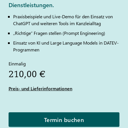
Dienstleistungen.
Praxisbeispiele und Live-Demo für den Einsatz von
ChatGPT und weiteren Tools im Kanzleialltag
„Richtige“ Fragen stellen (Prompt Engineering)
Einsatz von KI und Large Language Models in
DATEV
-
Programmen
Einmalig
210,00 €
Preis- und Lieferinformationen
Termin buchen