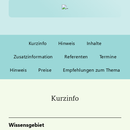
Kurzinfo
Hinweis
Inhalte
Zusatzinformation
Referenten
Termine
Hinweis
Preise
Empfehlungen zum Thema
Kurzinfo
Wissensgebiet