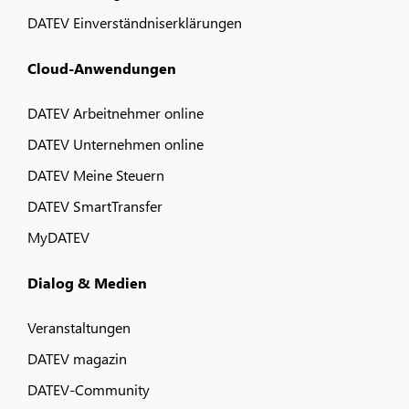
DATEV Einverständniserklärungen
Cloud-Anwendungen
DATEV Arbeitnehmer online
DATEV Unternehmen online
DATEV Meine Steuern
DATEV SmartTransfer
MyDATEV
Dialog & Medien
Veranstaltungen
DATEV magazin
DATEV-Community