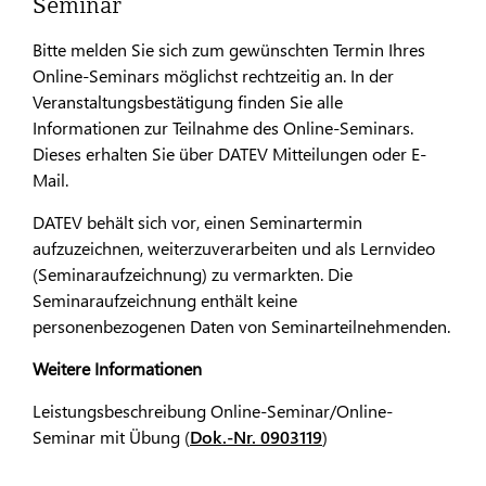
Seminar
Bitte melden Sie sich zum gewünschten Termin Ihres
Online-Seminars möglichst rechtzeitig an. In der
Veranstaltungsbestätigung finden Sie alle
Informationen zur Teilnahme des Online-Seminars.
Dieses erhalten Sie über DATEV Mitteilungen oder E-
Mail.
DATEV behält sich vor, einen Seminartermin
aufzuzeichnen, weiterzuverarbeiten und als Lernvideo
(Seminaraufzeichnung) zu vermarkten. Die
Seminaraufzeichnung enthält keine
personenbezogenen Daten von Seminarteilnehmenden.
Weitere Informationen
Leistungsbeschreibung Online-Seminar/Online-
Seminar mit Übung (
Dok.-Nr. 0903119
)