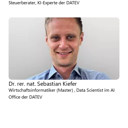
Steuerberater, KI-Experte der DATEV
Dr. rer. nat. Sebastian Kiefer
Wirtschaftsinformatiker (Master) , Data Scientist im AI
Office der DATEV