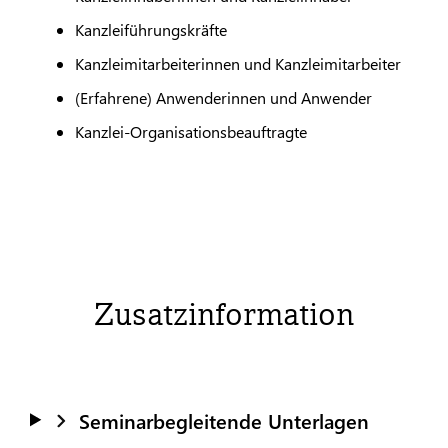
Kanzleiführungskräfte
Kanzleimitarbeiterinnen und Kanzleimitarbeiter
(Erfahrene) Anwenderinnen und Anwender
Kanzlei-Organisationsbeauftragte
Zusatzinformation
Seminarbegleitende Unterlagen