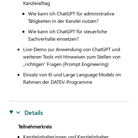
Kanzleialltag
Wie kann ich ChatGPT für administrative
Tätigkeiten in der Kanzlei nutzen?
Wie kann ich ChatGPT für steuerliche
Sachverhalte einsetzen?
Live-Demo zur Anwendung von ChatGPT und
weiteren Tools mit Hinweisen zum Stellen von
„richtigen“ Fragen (Prompt Engineering)
Einsatz von KI und Large Language Models im
Rahmen der
DATEV
-Programme
Details
Teilnehmerkreis
Kanzleiinhaberinnen und Kanzleiinhaber