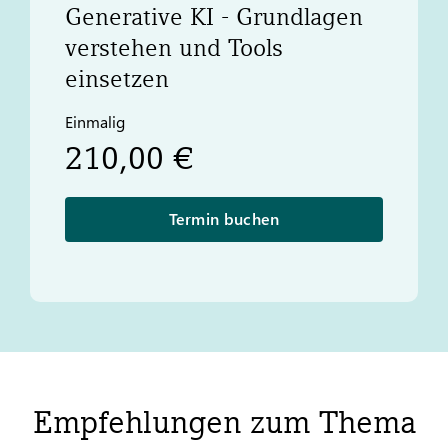
Generative KI - Grundlagen
verstehen und Tools
einsetzen
Einmalig
210,00 €
Termin buchen
Empfehlungen zum Thema