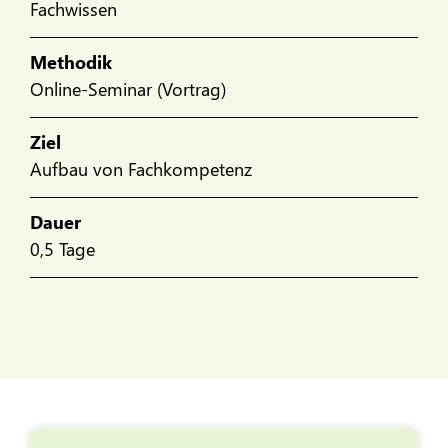
Fachwissen
Methodik
Online-Seminar (Vortrag)
Ziel
Aufbau von Fachkompetenz
Dauer
0,5 Tage