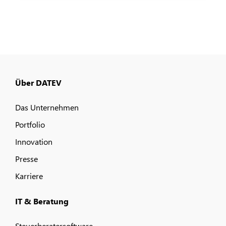
Über DATEV
Das Unternehmen
Portfolio
Innovation
Presse
Karriere
IT & Beratung
Steuerberatersoftware