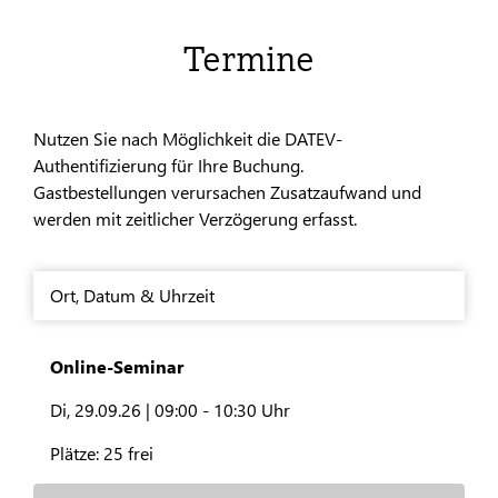
Termine
Nutzen Sie nach Möglichkeit die DATEV-
Authentifizierung für Ihre Buchung.
Gastbestellungen verursachen Zusatzaufwand und
werden mit zeitlicher Verzögerung erfasst.
Ort
,
Datum & Uhrzeit
Online-Seminar
Di, 29.09.26 |
09:00 - 10:30 Uhr
Plätze:
25 frei