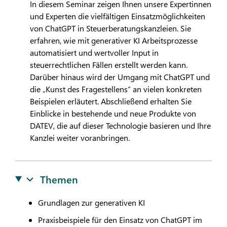
In diesem Seminar zeigen Ihnen unsere Expertinnen
und Experten die vielfältigen Einsatzmöglichkeiten
von ChatGPT in Steuerberatungskanzleien. Sie
erfahren, wie mit generativer KI Arbeitsprozesse
automatisiert und wertvoller Input in
steuerrechtlichen Fällen erstellt werden kann.
Darüber hinaus wird der Umgang mit ChatGPT und
die „Kunst des Fragestellens“ an vielen konkreten
Beispielen erläutert. Abschließend erhalten Sie
Einblicke in bestehende und neue Produkte von
DATEV
, die auf dieser Technologie basieren und Ihre
Kanzlei weiter voranbringen.
Themen
Grundlagen zur generativen KI
Praxisbeispiele für den Einsatz von ChatGPT im