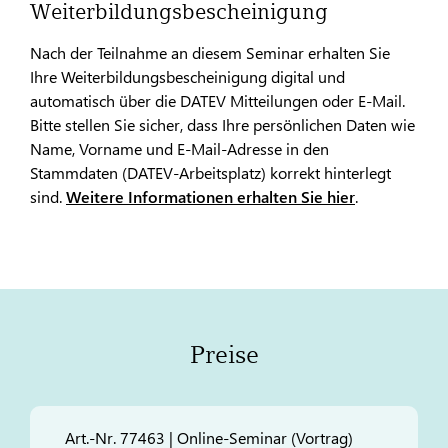
Weiterbildungsbescheinigung
Nach der Teilnahme an diesem Seminar erhalten Sie
Ihre Weiterbildungsbescheinigung digital und
automatisch über die DATEV Mitteilungen oder E-Mail.
Bitte stellen Sie sicher, dass Ihre persönlichen Daten wie
Name, Vorname und E-Mail-Adresse in den
Stammdaten (DATEV-Arbeitsplatz) korrekt hinterlegt
sind.
Weitere Informationen erhalten Sie hier
.
Preise
Art.-Nr. 77463 | Online-Seminar (Vortrag)​