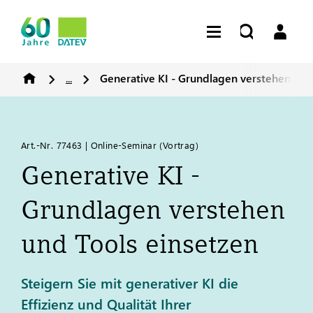
...
Generative KI - Grundlagen verstehen und
Art.-Nr. 77463 | Online-Seminar (Vortrag)​
Generative KI -
Grundlagen verstehen
und Tools einsetzen
Steigern Sie mit generativer KI die
Effizienz und Qualität Ihrer