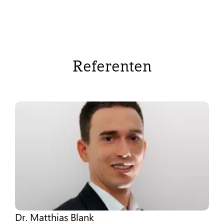
Referenten
Dr. Matthias Blank