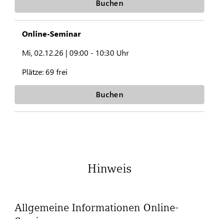
Buchen
Online-Seminar
Mi, 02.12.26 |
09:00 - 10:30 Uhr
Plätze:
69 frei
Buchen
Hinweis
Allgemeine Informationen Online-