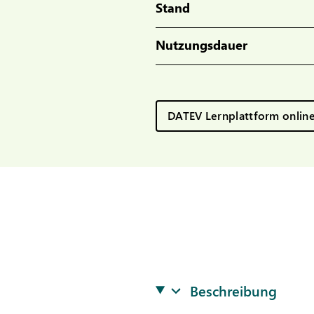
Stand
Nutzungsdauer
DATEV Lernplattform onlin
Beschreibung