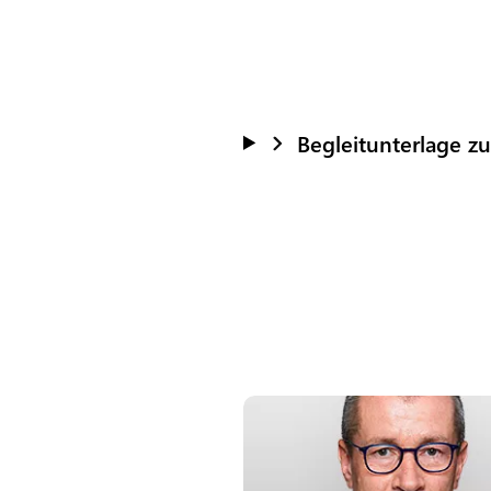
Begleitunterlage z