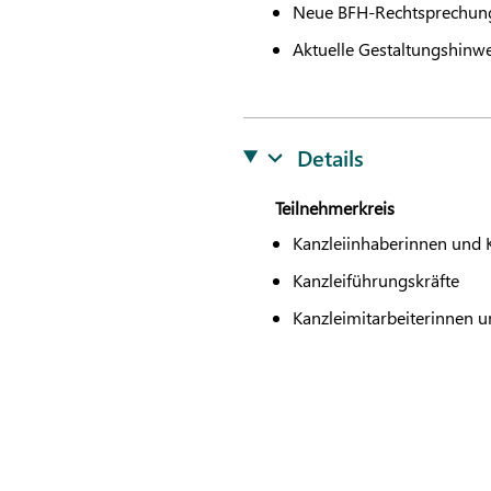
Neue BFH-Rechtsprechun
Aktuelle Gestaltungshin
Details
Teilnehmerkreis
Kanzleiinhaberinnen und 
Kanzleiführungskräfte
Kanzleimitarbeiterinnen u