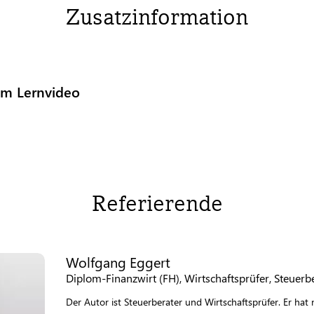
Zusatzinformation
um Lernvideo
Referierende
Wolfgang Eggert
Diplom-Finanzwirt (FH), Wirtschaftsprüfer, Steuerb
Der Autor ist Steuerberater und Wirtschaftsprüfer. Er ha