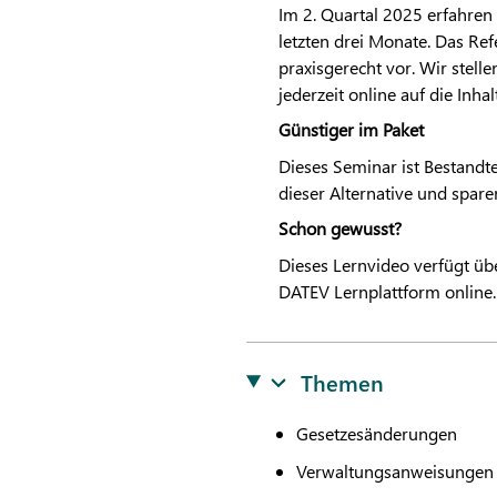
Im 2. Quartal 2025 erfahren
letzten drei Monate. Das Re
praxisgerecht vor. Wir stell
jederzeit online auf die Inhal
Günstiger im Paket
Dieses Seminar ist Bestandte
dieser Alternative und spare
Schon gewusst?
Dieses Lernvideo verfügt übe
DATEV
Lernplattform online.
Themen
Gesetzesänderungen
Verwaltungsanweisungen