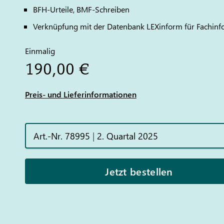
BFH-Urteile, BMF-Schreiben
Verknüpfung mit der Datenbank LEXinform für Fachin
Einmalig
190,00 €
Preis- und Lieferinformationen
Art.-Nr. 78995
|
2. Quartal 2025
Jetzt bestellen