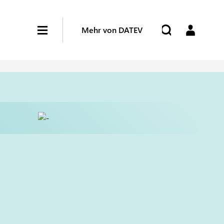
Mehr von DATEV