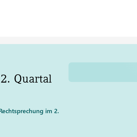
 2. Quartal
 Rechtsprechung im 2.