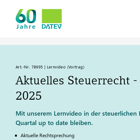
Art.-Nr. 78995 | Lernvideo (Vortrag)
Aktuelles Steuerrecht -
2025
Mit unserem Lernvideo in der steuerlichen
Quartal up to date bleiben.
Aktuelle Rechtsprechung