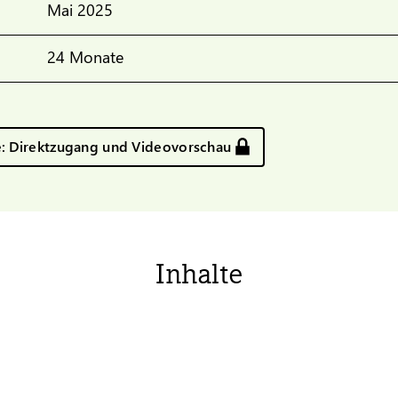
Mai 2025
24 Monate
e: Direktzugang und Videovorschau
Inhalte