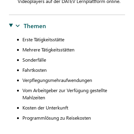
Videoplayers auf der
DATEV
Lernplattform online.
Themen
Erste Tätigkeitsstätte
Mehrere Tätigkeitsstätten
Sonderfälle
Fahrtkosten
Verpflegungsmehraufwendungen
Vom Arbeitgeber zur Verfügung gestellte
Mahlzeiten
Kosten der Unterkunft
Programmlösung zu Reisekosten