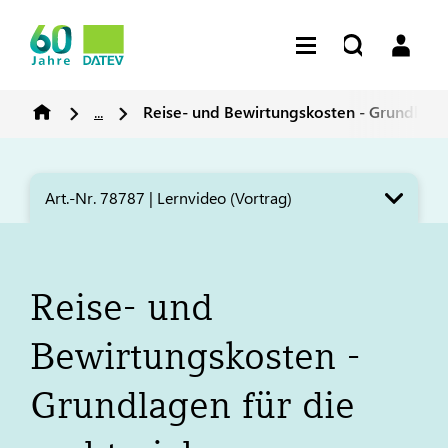
...
Reise- und Bewirtungskosten - Grundlage
Art.-Nr. 78787 | Lernvideo (Vortrag)
Reise- und
Bewirtungskosten -
Grundlagen für die