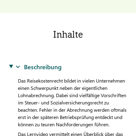
Inhalte
Beschreibung
Das Reisekostenrecht bildet in vielen Unternehmen
einen Schwerpunkt neben der eigentlichen
Lohnabrechnung. Dabei sind vielfältige Vorschriften
im Steuer- und Sozialversicherungsrecht zu
beachten. Fehler in der Abrechnung werden oftmals
erst in der späteren Betriebsprüfung entdeckt und
können zu teuren Nachforderungen führen.
Das Lernvideo vermittelt einen Überblick über das