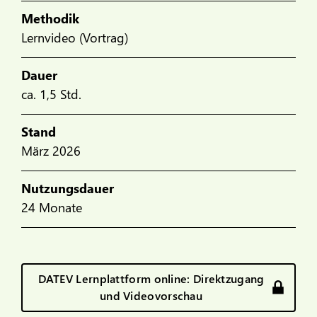
Methodik
Lernvideo (Vortrag)
Dauer
ca. 1,5 Std.
Stand
März 2026
Nutzungsdauer
24 Monate
DATEV Lernplattform online: Direktzugang
und Videovorschau