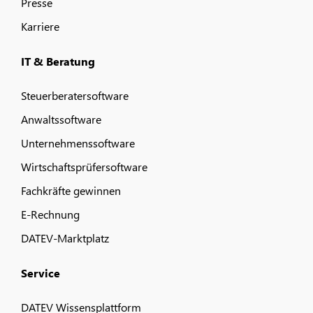
Presse
Karriere
IT & Beratung
Steuerberatersoftware
Anwaltssoftware
Unternehmenssoftware
Wirtschaftsprüfersoftware
Fachkräfte gewinnen
E-Rechnung
DATEV-Marktplatz
Service
DATEV Wissensplattform