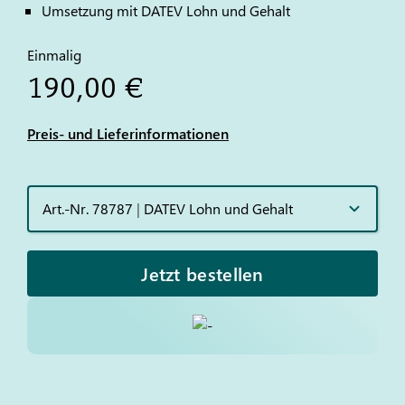
Umsetzung mit
DATEV
Lohn und Gehalt
Einmalig
190,00 €
Preis- und Lieferinformationen
Art.-Nr. 78787
|
DATEV Lohn und Gehalt
Jetzt bestellen