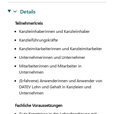
Details
Teilnehmerkreis
Kanzleiinhaberinnen und Kanzleiinhaber
Kanzleiführungskräfte
Kanzleimitarbeiterinnen und Kanzleimitarbeiter
Unternehmerinnen und Unternehmer
Mitarbeiterinnen und Mitarbeiter in
Unternehmen
(Erfahrene) Anwenderinnen und Anwender von
DATEV
Lohn und Gehalt in Kanzleien und
Unternehmen
Fachliche Voraussetzungen
Gute Kenntnisse in der Lohnabrechnung mit