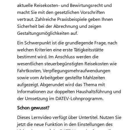
aktuelle Reisekosten- und Bewirtungsrecht und
macht Sie mit den gesetzlichen Vorschriften
vertraut. Zahlreiche Praxisbeispiele geben Ihnen
Sicherheit bei der Abrechnung und zeigen
Gestaltungsmöglichkeiten auf.
Ein Schwerpunkt ist die grundlegende Frage, nach
welchen Kriterien eine erste Tätigkeitsstätte
bestimmt wird. Im Anschluss werden die
wesentlichen steuerbegünstigten Reisekosten wie
Fahrtkosten, Verpflegungsmehraufwendungen
sowie vom Arbeitgeber gestellte Mahlzeiten
aufgezeigt. Abgerundet wird das Thema mit
Informationen zur doppelten Haushaltsführung und
der Umsetzung im
DATEV
-Lohnprogramm.
Schon gewusst?
Dieses Lernvideo verfügt über Untertitel. Nutzen Sie
jetzt die neue Funktion in den Einstellungen des