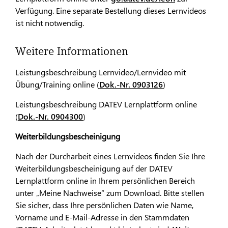
Verfügung. Eine separate Bestellung dieses Lernvideos
ist nicht notwendig.
Weitere Informationen
Leistungsbeschreibung Lernvideo/Lernvideo mit
Übung/Training online (
Dok.-Nr. 0903126
)
Leistungsbeschreibung DATEV Lernplattform online
(
Dok.-Nr. 0904300
)
Weiterbildungsbescheinigung
Nach der Durcharbeit eines Lernvideos finden Sie Ihre
Weiterbildungsbescheinigung auf der DATEV
Lernplattform online in Ihrem persönlichen Bereich
unter „Meine Nachweise“ zum Download. Bitte stellen
Sie sicher, dass Ihre persönlichen Daten wie Name,
Vorname und E-Mail-Adresse in den Stammdaten