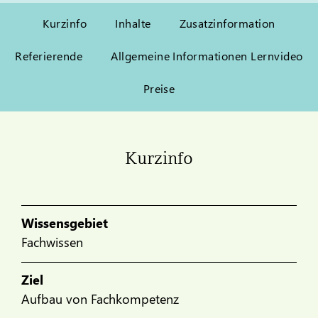
Kurzinfo
Inhalte
Zusatzinformation
Referierende
Allgemeine Informationen Lernvideo
Preise
Kurzinfo
Wissensgebiet
Fachwissen
Ziel
Aufbau von Fachkompetenz