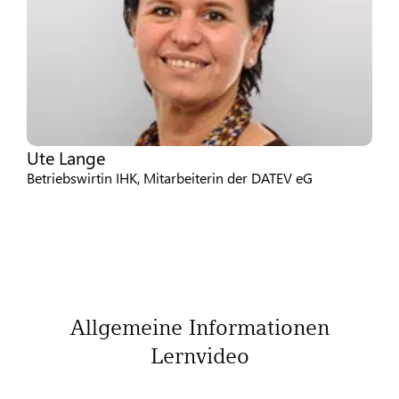
Ute Lange
Betriebswirtin IHK, Mitarbeiterin der DATEV eG
Allgemeine Informationen
Lernvideo