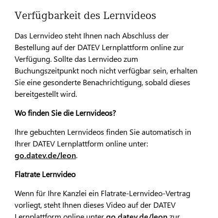
Verfügbarkeit des Lernvideos
Das Lernvideo steht Ihnen nach Abschluss der
Bestellung auf der DATEV Lernplattform online zur
Verfügung. Sollte das Lernvideo zum
Buchungszeitpunkt noch nicht verfügbar sein, erhalten
Sie eine gesonderte Benachrichtigung, sobald dieses
bereitgestellt wird.
Wo finden Sie die Lernvideos?
Ihre gebuchten Lernvideos finden Sie automatisch in
Ihrer DATEV Lernplattform online unter:
go.datev.de/leon
.
Flatrate Lernvideo
Wenn für Ihre Kanzlei ein Flatrate-Lernvideo-Vertrag
vorliegt, steht Ihnen dieses Video auf der DATEV
Lernplattform online unter
go.datev.de/leon
zur