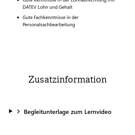
DATEV
Lohn und Gehalt
Gute Fachkenntnisse in der
Personalsachbearbeitung
Zusatzinformation
Begleitunterlage zum Lernvideo