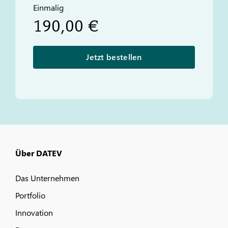
Einmalig
190,00 €
Jetzt bestellen
Über DATEV
Das Unternehmen
Portfolio
Innovation