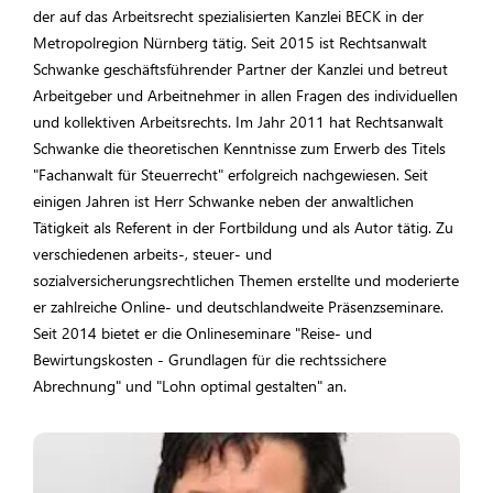
der auf das Arbeitsrecht spezialisierten Kanzlei BECK in der
Metropolregion Nürnberg tätig. Seit 2015 ist Rechtsanwalt
Schwanke geschäftsführender Partner der Kanzlei und betreut
Arbeitgeber und Arbeitnehmer in allen Fragen des individuellen
und kollektiven Arbeitsrechts. Im Jahr 2011 hat Rechtsanwalt
Schwanke die theoretischen Kenntnisse zum Erwerb des Titels
"Fachanwalt für Steuerrecht" erfolgreich nachgewiesen. Seit
einigen Jahren ist Herr Schwanke neben der anwaltlichen
Tätigkeit als Referent in der Fortbildung und als Autor tätig. Zu
verschiedenen arbeits-, steuer- und
sozialversicherungsrechtlichen Themen erstellte und moderierte
er zahlreiche Online- und deutschlandweite Präsenzseminare.
Seit 2014 bietet er die Onlineseminare "Reise- und
Bewirtungskosten - Grundlagen für die rechtssichere
Abrechnung" und "Lohn optimal gestalten" an.