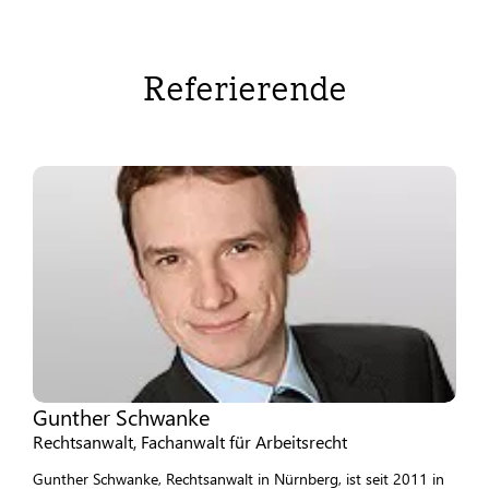
Referierende
Gunther Schwanke
Rechtsanwalt, Fachanwalt für Arbeitsrecht
Gunther Schwanke, Rechtsanwalt in Nürnberg, ist seit 2011 in