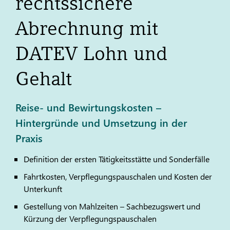
rechtssichere
Abrechnung mit
DATEV
Lohn und
Gehalt
Reise- und Bewirtungskosten –
Hintergründe und Umsetzung in der
Praxis
Definition der ersten Tätigkeitsstätte und Sonderfälle
Fahrtkosten, Verpflegungspauschalen und Kosten der
Unterkunft
Gestellung von Mahlzeiten – Sachbezugswert und
Kürzung der Verpflegungspauschalen