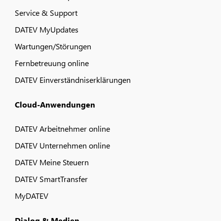
Service & Support
DATEV MyUpdates
Wartungen/Störungen
Fernbetreuung online
DATEV Einverständniserklärungen
Cloud-Anwendungen
DATEV Arbeitnehmer online
DATEV Unternehmen online
DATEV Meine Steuern
DATEV SmartTransfer
MyDATEV
Dialog & Medien