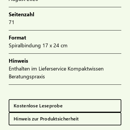
Seitenzahl
71
Format
Spiralbindung 17 x 24 cm
Hinweis
Enthalten im Lieferservice Kompaktwissen
Beratungspraxis
Kostenlose Leseprobe
Hinweis zur Produktsicherheit