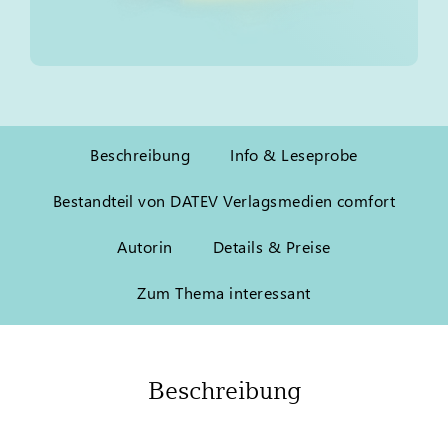
Beschreibung
Info & Leseprobe
Bestandteil von DATEV Verlagsmedien comfort
Autorin
Details & Preise
Zum Thema interessant
Beschreibung