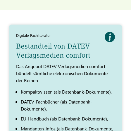
Digitale Fachliteratur
Bestandteil von DATEV
Verlagsmedien comfort
Das Angebot DATEV Verlagsmedien comfort
bündelt sämtliche elektronischen Dokumente
der Reihen
Kompaktwissen (als Datenbank-Dokumente),
DATEV-Fachbücher (als Datenbank-
Dokumente),
EU-Handbuch (als Datenbank-Dokumente),
Mandanten-Infos (als Datenbank-Dokumente,