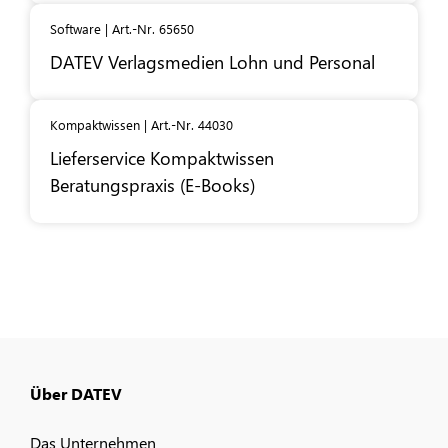
Software | Art.-Nr. 65650
DATEV
Verlagsmedien Lohn und Personal
Kompaktwissen | Art.-Nr. 44030
Lieferservice Kompaktwissen
Beratungspraxis (E-Books)
Über DATEV
Das Unternehmen