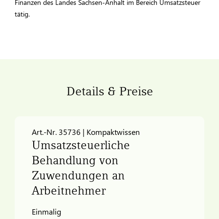
Finanzen des Landes Sachsen-Anhalt im Bereich Umsatzsteuer
tätig.
Details & Preise
Art.-Nr. 35736 | Kompaktwissen
Umsatzsteuerliche
Behandlung von
Zuwendungen an
Arbeitnehmer
Einmalig