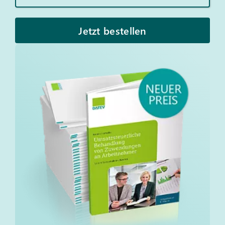
Jetzt bestellen