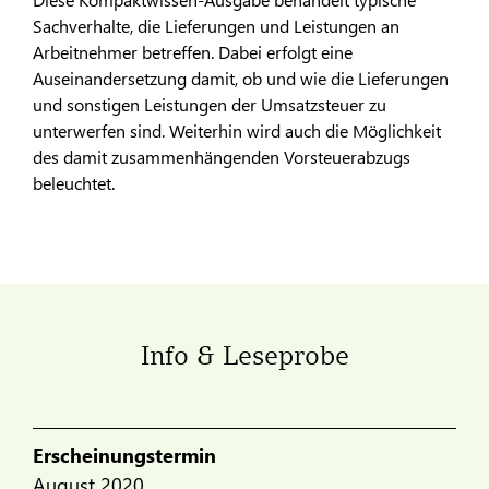
Sachverhalte, die Lieferungen und Leistungen an
Arbeitnehmer betreffen. Dabei erfolgt eine
Auseinandersetzung damit, ob und wie die Lieferungen
und sonstigen Leistungen der Umsatzsteuer zu
unterwerfen sind. Weiterhin wird auch die Möglichkeit
des damit zusammenhängenden Vorsteuerabzugs
beleuchtet.
Info & Leseprobe
Erscheinungstermin
August 2020