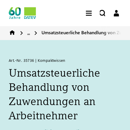
...
Umsatzsteuerliche Behandlung von Zuwe
Art.-Nr. 35736 | Kompaktwissen
Umsatzsteuerliche
Behandlung von
Zuwendungen an
Arbeitnehmer