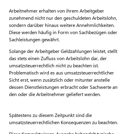
Arbeitnehmer erhalten von ihrem Arbeitgeber
zunehmend nicht nur den geschuldeten Arbeitslohn,
sondern darüber hinaus weitere Annehmlichkeiten.
Diese werden häufig in Form von Sachbezügen oder
Sachleistungen gewährt.
Solange der Arbeitgeber Geldzahlungen leistet, stellt
das stets einen Zufluss von Arbeitslohn dar, der
umsatzsteuerrechtlich nicht zu beachten ist.
Problematisch wird es aus umsatzsteuerrechtlicher
Sicht erst, wenn zusätzlich oder mitunter anstelle
dessen Dienstleistungen erbracht oder Sachwerte an
den oder die Arbeitnehmer geliefert werden.
Spätestens zu diesem Zeitpunkt sind die
umsatzsteuerrechtlichen Konsequenzen zu beachten.
Diese Kompaktwissen-Ausgabe behandelt typische