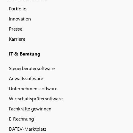
Portfolio
Innovation
Presse
Karriere
IT & Beratung
Steuerberatersoftware
Anwaltssoftware
Unternehmenssoftware
Wirtschaftsprüfersoftware
Fachkräfte gewinnen
E-Rechnung
DATEV-Marktplatz