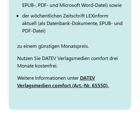
EPUB-, PDF- und Microsoft Word-Datei) sowie
der wöchentlichen Zeitschrift LEXinform
aktuell (als Datenbank-Dokumente, EPUB- und
PDF-Datei)
zu einem günstigen Monatspreis.
Nutzen Sie DATEV Verlagsmedien comfort drei
Monate kostenfrei.
Weitere Informationen unter
DATEV
Verlagsmedien comfort (Art.-Nr. 65550).