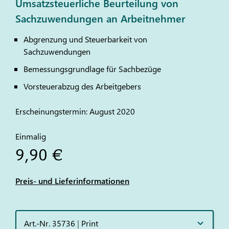
Umsatzsteuerliche Beurteilung von
Sachzuwendungen an Arbeitnehmer
Abgrenzung und Steuerbarkeit von
Sachzuwendungen
Bemessungsgrundlage für Sachbezüge
Vorsteuerabzug des Arbeitgebers
Erscheinungstermin: August 2020
Einmalig
9,90 €
Preis- und Lieferinformationen
Art.-Nr. 35736
|
Print