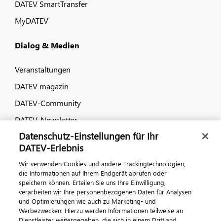
DATEV SmartTransfer
MyDATEV
Dialog & Medien
Veranstaltungen
DATEV magazin
DATEV-Community
DATEV-Newsletter
Datenschutz-Einstellungen für Ihr
DATEV-Erlebnis
Kontaktieren Sie uns
Wir verwenden Cookies und andere Trackingtechnologien,
die Informationen auf Ihrem Endgerät abrufen oder
speichern können. Erteilen Sie uns Ihre Einwilligung,
verarbeiten wir Ihre personenbezogenen Daten für Analysen
und Optimierungen wie auch zu Marketing- und
Werbezwecken. Hierzu werden Informationen teilweise an
Dienstleister weitergegeben, die sich in einem Drittland