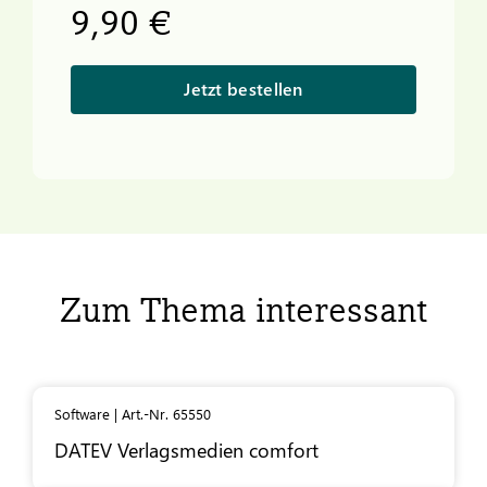
9,90 €
Jetzt bestellen
Zum Thema interessant
Software | Art.-Nr. 65550
DATEV
Verlagsmedien comfort