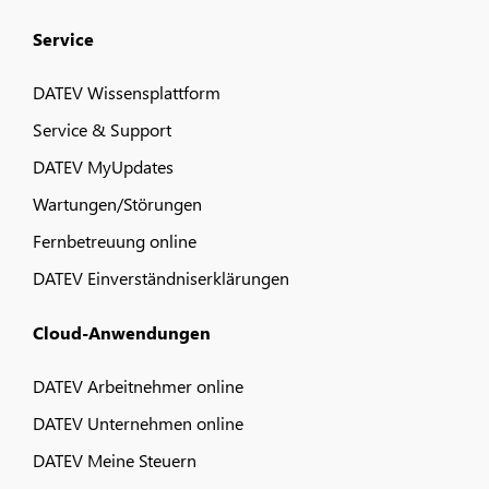
Service
DATEV Wissensplattform
Service & Support
DATEV MyUpdates
Wartungen/Störungen
Fernbetreuung online
DATEV Einverständniserklärungen
Cloud-Anwendungen
DATEV Arbeitnehmer online
DATEV Unternehmen online
DATEV Meine Steuern