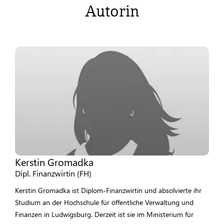
Autorin
Kerstin Gromadka
Dipl. Finanzwirtin (FH)
Kerstin Gromadka ist Diplom-Finanzwirtin und absolvierte ihr
Studium an der Hochschule für öffentliche Verwaltung und
Finanzen in Ludwigsburg. Derzeit ist sie im Ministerium für