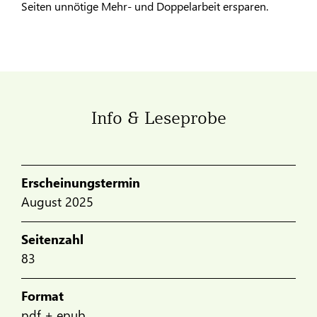
Seiten unnötige Mehr- und Doppelarbeit ersparen.
Info & Leseprobe
Erscheinungstermin
August 2025
Seitenzahl
83
Format
pdf + epub