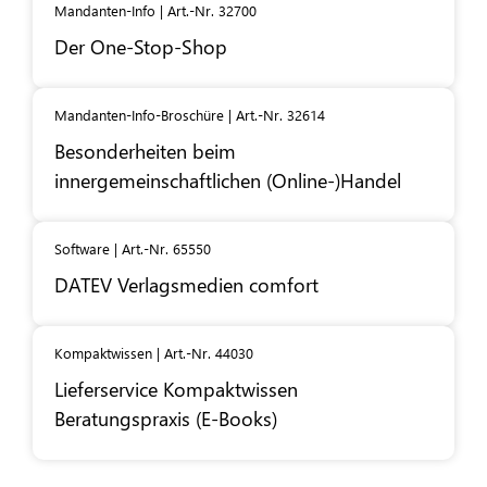
Mandanten-Info | Art.-Nr. 32700
Der One-Stop-Shop
Mandanten-Info-Broschüre | Art.-Nr. 32614
Besonderheiten beim
innergemeinschaftlichen (Online-)Handel
Software | Art.-Nr. 65550
DATEV
Verlagsmedien comfort
Kompaktwissen | Art.-Nr. 44030
Lieferservice Kompaktwissen
Beratungspraxis (E-Books)