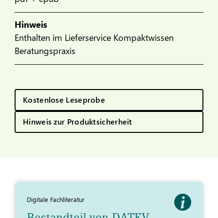
Hinweis
Enthalten im Lieferservice Kompaktwissen
Beratungspraxis
Kostenlose Leseprobe
Hinweis zur Produktsicherheit
Digitale Fachliteratur
Bestandteil von DATEV