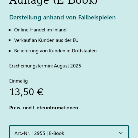
Darstellung anhand von Fallbeispielen
Online-Handel im Inland
Verkauf an Kunden aus der EU
Belieferung von Kunden in Drittstaaten
Erscheinungstermin: August 2025
Einmalig
13,50 €
Preis- und Lieferinformationen
Art.-Nr. 12955
|
E-Book