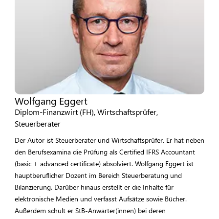
Wolfgang Eggert
Diplom-Finanzwirt (FH), Wirtschaftsprüfer,
Steuerberater
Der Autor ist Steuerberater und Wirtschaftsprüfer. Er hat neben
den Berufsexamina die Prüfung als Certified IFRS Accountant
(basic + advanced certificate) absolviert. Wolfgang Eggert ist
hauptberuflicher Dozent im Bereich Steuerberatung und
Bilanzierung. Darüber hinaus erstellt er die Inhalte für
elektronische Medien und verfasst Aufsätze sowie Bücher.
Außerdem schult er StB-Anwärter(innen) bei deren