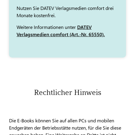
Nutzen Sie DATEV Verlagsmedien comfort drei
Monate kostenfrei.
Weitere Informationen unter
DATEV
Verlagsmedien comfort (Art.-Nr. 65550).
Rechtlicher Hinweis
Die E-Books können Sie auf allen PCs und mobilen
Endgeräten der Betriebsstätte nutzen, für die Sie diese
erworben haben. Eine Weitergabe an Dritte ist nicht