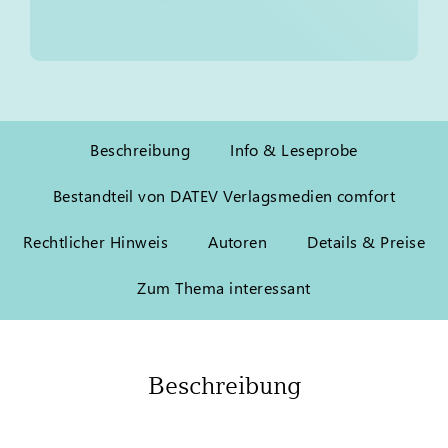
Beschreibung
Info & Leseprobe
Bestandteil von DATEV Verlagsmedien comfort
Rechtlicher Hinweis
Autoren
Details & Preise
Zum Thema interessant
Beschreibung