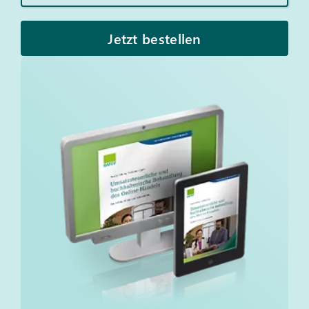
Jetzt bestellen