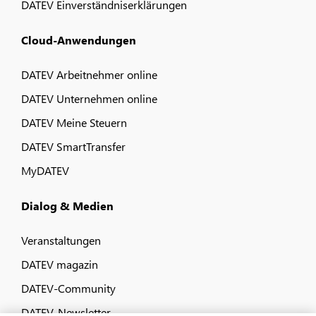
DATEV Einverständniserklärungen
Cloud-Anwendungen
DATEV Arbeitnehmer online
DATEV Unternehmen online
DATEV Meine Steuern
DATEV SmartTransfer
MyDATEV
Dialog & Medien
Veranstaltungen
DATEV magazin
DATEV-Community
DATEV-Newsletter