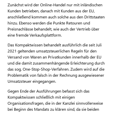
Zunächst wird der Online-Handel nur mit inländischen
Kunden betrieben, danach mit Kunden aus der EU,
anschließend kommen auch solche aus den Drittstaaten
hinzu. Ebenso werden die Punkte Retouren und
Preisnachlässe behandelt, wie auch der Vertrieb über
eine fremde Verkaufsplattform.
Das Kompaktwissen behandelt ausführlich die seit Juli
2021 geltenden umsatzsteuerlichen Regeln für den
Versand von Waren an Privatkunden innerhalb der EU
und die damit zusammenhängende Erleichterung durch
das sog. One-Stop-Shop-Verfahren. Zudem wird auf die
Problematik von falsch in der Rechnung ausgewiesener
Umsatzsteuer eingegangen.
Gegen Ende der Ausführungen befasst sich das
Kompaktwissen schließlich mit einigen
Organisationsfragen, die in der Kanzlei sinnvollerweise
bei Beginn des Mandats zu klären sind, da sie beiden