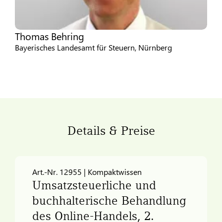
Thomas Behring
Bayerisches Landesamt für Steuern, Nürnberg
Details & Preise
Art.-Nr. 12955 | Kompaktwissen
Umsatzsteuerliche und
buchhalterische Behandlung
des Online-Handels, 2.