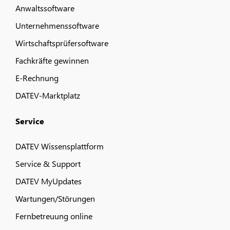
Anwaltssoftware
Unternehmenssoftware
Wirtschaftsprüfersoftware
Fachkräfte gewinnen
E-Rechnung
DATEV-Marktplatz
Service
DATEV Wissensplattform
Service & Support
DATEV MyUpdates
Wartungen/Störungen
Fernbetreuung online