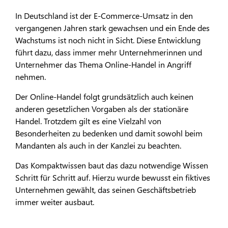
In Deutschland ist der E-Commerce-Umsatz in den
vergangenen Jahren stark gewachsen und ein Ende des
Wachstums ist noch nicht in Sicht. Diese Entwicklung
führt dazu, dass immer mehr Unternehmerinnen und
Unternehmer das Thema Online-Handel in Angriff
nehmen.
Der Online-Handel folgt grundsätzlich auch keinen
anderen gesetzlichen Vorgaben als der stationäre
Handel. Trotzdem gilt es eine Vielzahl von
Besonderheiten zu bedenken und damit sowohl beim
Mandanten als auch in der Kanzlei zu beachten.
Das Kompaktwissen baut das dazu notwendige Wissen
Schritt für Schritt auf. Hierzu wurde bewusst ein fiktives
Unternehmen gewählt, das seinen Geschäftsbetrieb
immer weiter ausbaut.