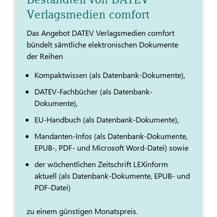
Verlagsmedien comfort
Das Angebot DATEV Verlagsmedien comfort
bündelt sämtliche elektronischen Dokumente
der Reihen
Kompaktwissen (als Datenbank-Dokumente),
DATEV-Fachbücher (als Datenbank-
Dokumente),
EU-Handbuch (als Datenbank-Dokumente),
Mandanten-Infos (als Datenbank-Dokumente,
EPUB-, PDF- und Microsoft Word-Datei) sowie
der wöchentlichen Zeitschrift LEXinform
aktuell (als Datenbank-Dokumente, EPUB- und
PDF-Datei)
zu einem günstigen Monatspreis.