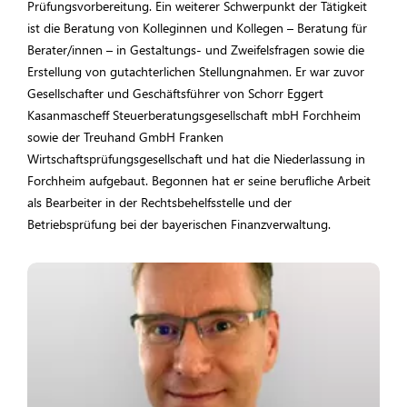
Prüfungsvorbereitung. Ein weiterer Schwerpunkt der Tätigkeit
ist die Beratung von Kolleginnen und Kollegen – Beratung für
Berater/innen – in Gestaltungs- und Zweifelsfragen sowie die
Erstellung von gutachterlichen Stellungnahmen. Er war zuvor
Gesellschafter und Geschäftsführer von Schorr Eggert
Kasanmascheff Steuerberatungsgesellschaft mbH Forchheim
sowie der Treuhand GmbH Franken
Wirtschaftsprüfungsgesellschaft und hat die Niederlassung in
Forchheim aufgebaut. Begonnen hat er seine berufliche Arbeit
als Bearbeiter in der Rechtsbehelfsstelle und der
Betriebsprüfung bei der bayerischen Finanzverwaltung.