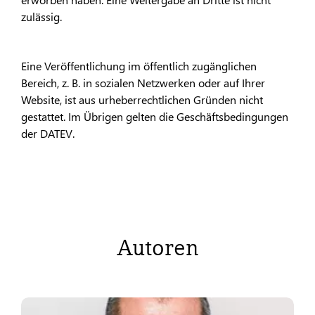
zulässig.
Eine Veröffentlichung im öffentlich zugänglichen
Bereich, z. B. in sozialen Netzwerken oder auf Ihrer
Website, ist aus urheberrechtlichen Gründen nicht
gestattet. Im Übrigen gelten die Geschäftsbedingungen
der DATEV.
Autoren