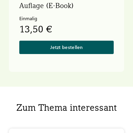
Auflage (E-Book)
Einmalig
13,50 €
Jetzt bestellen
Zum Thema interessant