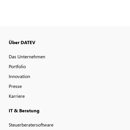
Über DATEV
Das Unternehmen
Portfolio
Innovation
Presse
Karriere
IT & Beratung
Steuerberatersoftware