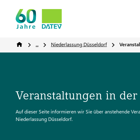
...
Niederlassung Düsseldorf
Veransta
Veranstaltungen in der
Auf dieser Seite informieren wir Sie über anstehende V
Niederlassung Düsseldorf.