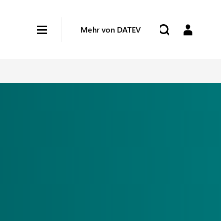
Mehr von DATEV