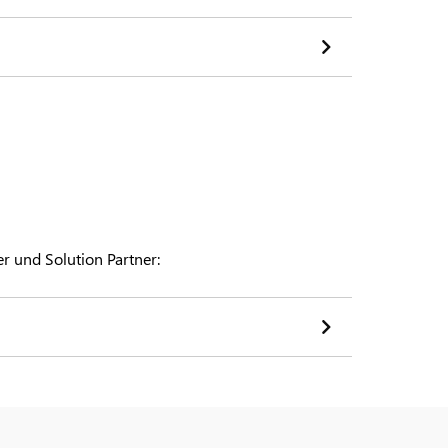
r und Solution Partner: