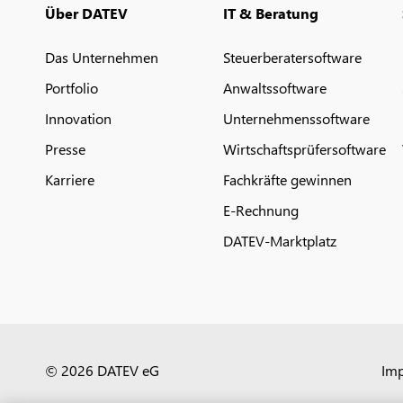
Über DATEV
IT & Beratung
Das Unternehmen
Steuerberatersoftware
Portfolio
Anwaltssoftware
Innovation
Unternehmenssoftware
Presse
Wirtschaftsprüfersoftware
Karriere
Fachkräfte gewinnen
E-Rechnung
DATEV-Marktplatz
© 2026 DATEV eG
Im