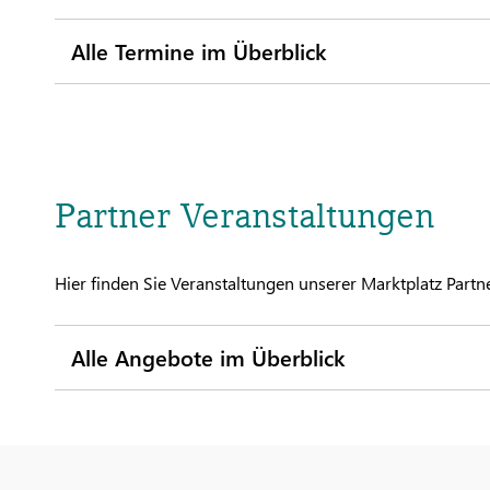
Alle Termine im Überblick
Partner Veranstaltungen
Hier finden Sie Veranstaltungen unserer Marktplatz Partne
Alle Angebote im Überblick