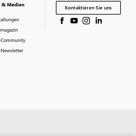
g & Medien
Kontaktieren Sie uns
taltungen
 magazin
-Community
Newsletter