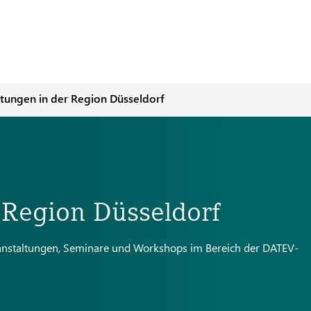
ltungen in der Region Düsseldorf
 Region Düsseldorf
eranstaltungen, Seminare und Workshops im Bereich der DATEV-