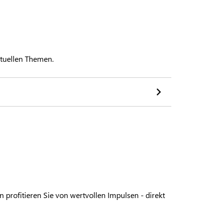
aktuellen Themen.
 profitieren Sie von wertvollen Impulsen - direkt