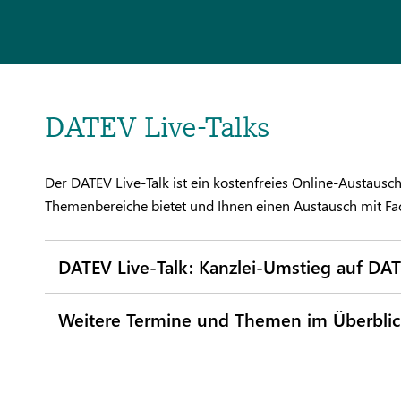
DATEV Live-Talks
Der DATEV Live-Talk ist ein kostenfreies Online-Austausch
Themenbereiche bietet und Ihnen einen Austausch mit Fa
DATEV Live-Talk: Kanzlei-Umstieg auf DA
Weitere Termine und Themen im Überblic