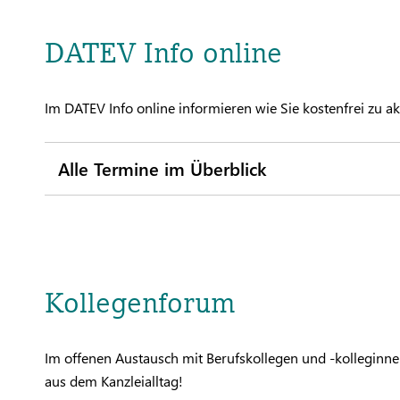
DATEV Info online
Im DATEV Info online informieren wie Sie kostenfrei zu 
Alle Termine im Überblick
Kollegenforum
Im offenen Austausch mit Berufskollegen und -kolleginnen
aus dem Kanzleialltag!