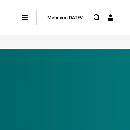
Mehr von DATEV