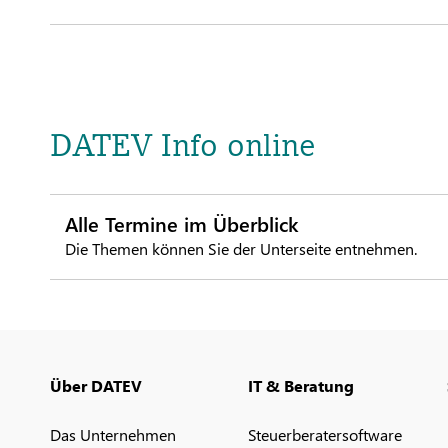
DATEV Info online
Alle Termine im Überblick
Die Themen können Sie der Unterseite entnehmen.
Über DATEV
IT & Beratung
Das Unternehmen
Steuerberatersoftware