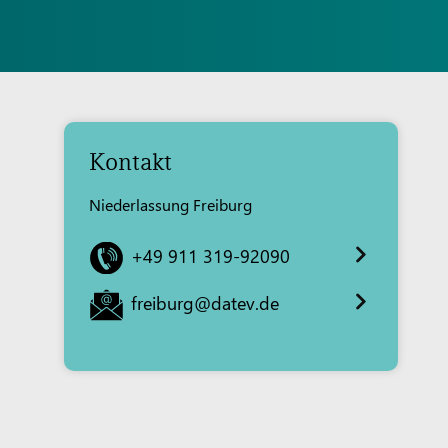
Kontakt
Niederlassung Freiburg
+49 911 319-92090
freiburg@datev.de