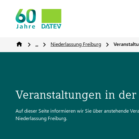
...
Niederlassung Freiburg
Veranstalt
Veranstaltungen in der
Auf dieser Seite informieren wir Sie über anstehende V
Niederlassung Freiburg.