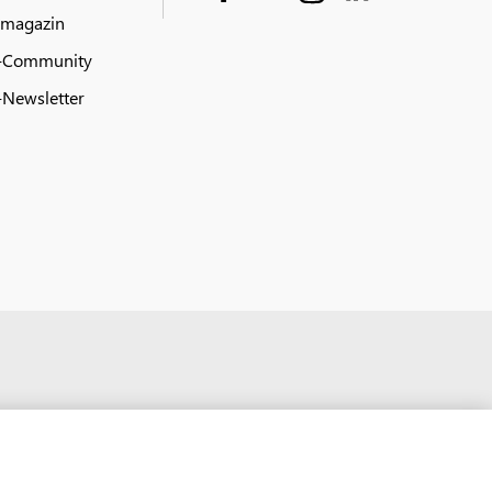
 magazin
-Community
Newsletter