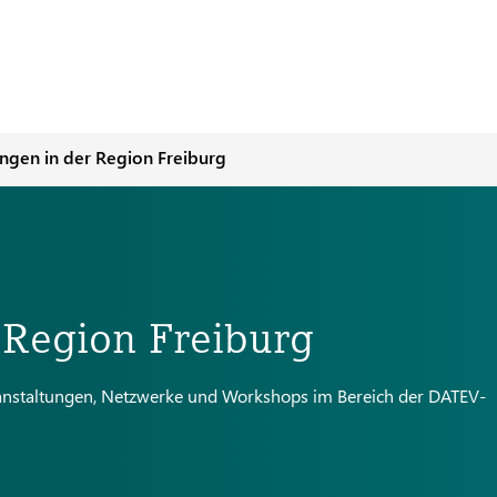
ungen in der Region Freiburg
 Region Freiburg
eranstaltungen, Netzwerke und Workshops im Bereich der DATEV-