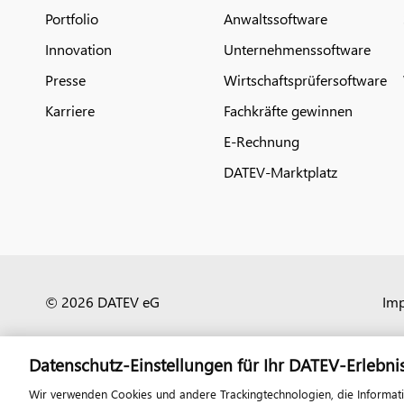
Portfolio
Anwaltssoftware
Innovation
Unternehmenssoftware
Presse
Wirtschaftsprüfersoftware
Karriere
Fachkräfte gewinnen
E-Rechnung
DATEV-Marktplatz
© 2026 DATEV eG
Im
Datenschutz-Einstellungen für Ihr DATEV-Erlebni
Wir verwenden Cookies und andere Trackingtechnologien, die Informat