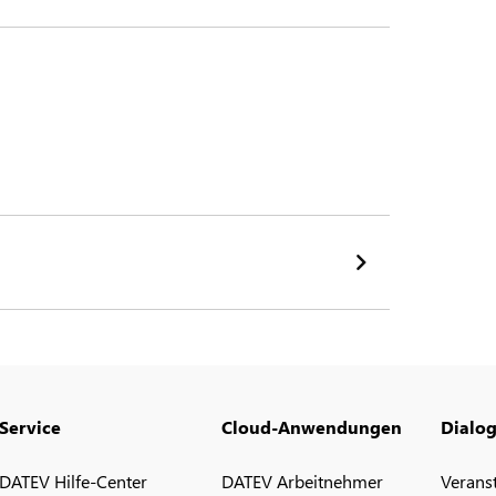
Service
Cloud-Anwendungen
Dialo
DATEV Hilfe-Center
DATEV Arbeitnehmer
Verans