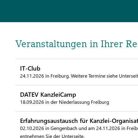
Veranstaltungen in Ihrer R
IT-Club
24.11.2026 in Freiburg. Weitere Termine siehe Unterseit
DATEV KanzleiCamp
18.09.2026 in der Niederlassung Freiburg
Erfahrungsaustausch für Kanzlei-Organisa
02.10.2026 in Gengenbach und am 24.11.2026 in Freibu
entnehmen Sie der Unterseite.