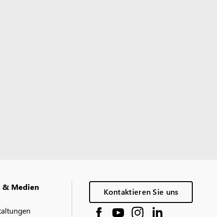
g & Medien
Kontaktieren Sie uns
taltungen