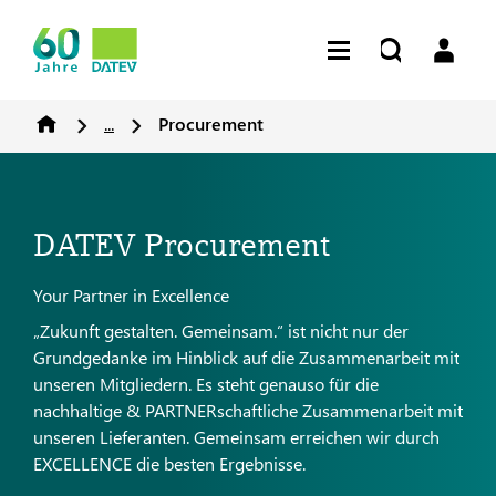
...
Procurement
DATEV Procurement
Your Partner in Excellence
„Zukunft gestalten. Gemeinsam.“ ist nicht nur der
Grundgedanke im Hinblick auf die Zusammenarbeit mit
unseren Mitgliedern. Es steht genauso für die
nachhaltige & PARTNERschaftliche Zusammenarbeit mit
unseren Lieferanten. Gemeinsam erreichen wir durch
EXCELLENCE die besten Ergebnisse.