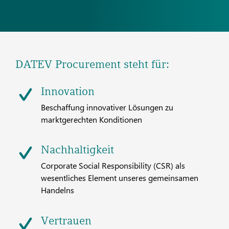
DATEV Procurement steht für:
Innovation
Beschaffung innovativer Lösungen zu
marktgerechten Konditionen
Nachhaltigkeit
Corporate Social Responsibility (CSR) als
wesentliches Element unseres gemeinsamen
Handelns
Vertrauen