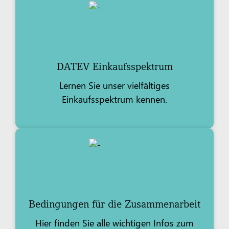
DATEV Einkaufsspektrum
Lernen Sie unser vielfältiges
Einkaufsspektrum kennen.
Bedingungen für die Zusammenarbeit
Hier finden Sie alle wichtigen Infos zum