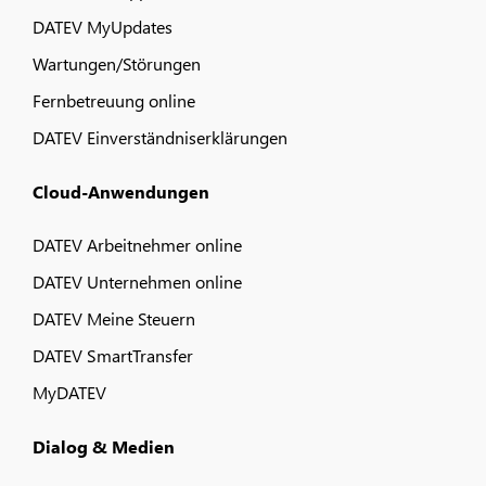
DATEV MyUpdates
Wartungen/Störungen
Fernbetreuung online
DATEV Einverständniserklärungen
Cloud-Anwendungen
DATEV Arbeitnehmer online
DATEV Unternehmen online
DATEV Meine Steuern
DATEV SmartTransfer
MyDATEV
Dialog & Medien