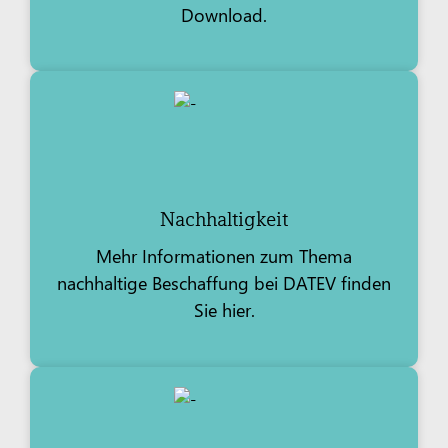
Download.
Nachhaltigkeit
Mehr Informationen zum Thema
nachhaltige Beschaffung bei DATEV finden
Sie hier.