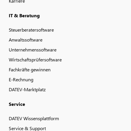
Karriere
IT & Beratung
Steuerberatersoftware
Anwaltssoftware
Unternehmenssoftware
Wirtschaftsprüfersoftware
Fachkräfte gewinnen
E-Rechnung
DATEV-Marktplatz
Service
DATEV Wissensplattform
Service & Support