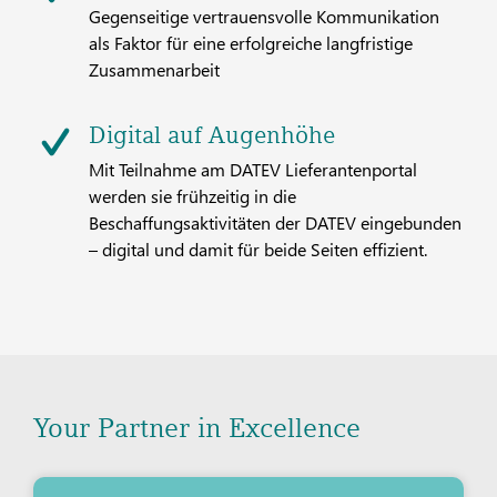
Gegenseitige vertrauensvolle Kommunikation
als Faktor für eine erfolgreiche langfristige
Zusammenarbeit
Digital auf Augenhöhe
Mit Teilnahme am DATEV Lieferantenportal
werden sie frühzeitig in die
Beschaffungsaktivitäten der DATEV eingebunden
– digital und damit für beide Seiten effizient.
Your Partner in Excellence