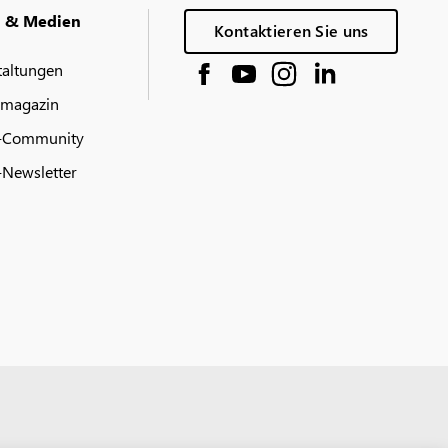
g & Medien
Kontaktieren Sie uns
taltungen
 magazin
-Community
Newsletter