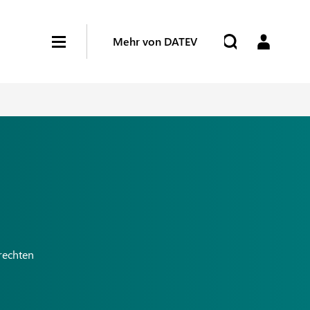
Mehr von DATEV
rechten