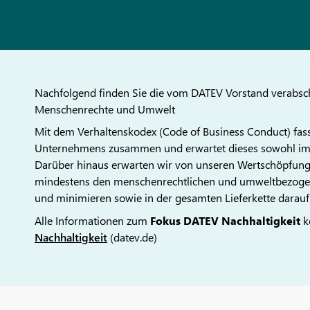
Nachfolgend finden Sie die vom DATEV Vorstand verabsc
Menschenrechte und Umwelt
Mit dem Verhaltenskodex (Code of Business Conduct) fa
Unternehmens zusammen und erwartet dieses sowohl im 
Darüber hinaus erwarten wir von unseren Wertschöpfungs
mindestens den menschenrechtlichen und umweltbezogene
und minimieren sowie in der gesamten Lieferkette darauf
Alle Informationen zum
Fokus DATEV Nachhaltigkeit
k
Nachhaltigkeit
(datev.de)