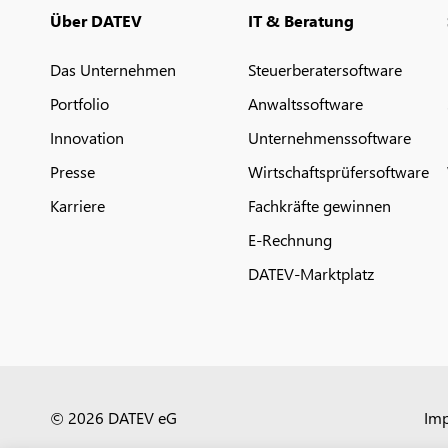
Über DATEV
IT & Beratung
Das Unternehmen
Steuerberatersoftware
Portfolio
Anwaltssoftware
Innovation
Unternehmenssoftware
Presse
Wirtschaftsprüfersoftware
Karriere
Fachkräfte gewinnen
E-Rechnung
DATEV-Marktplatz
© 2026 DATEV eG
Im