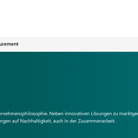
curement
Unternehmensphilosophie. Neben innovativen Lösungen zu marktge
ungen auf Nachhaltigkeit, auch in der Zusammenarbeit.