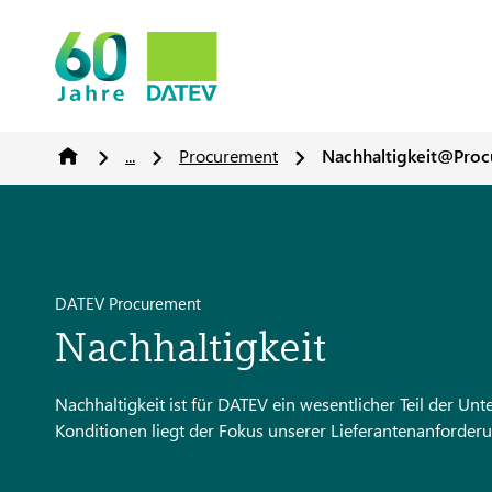
...
Procurement
Nachhaltigkeit@Pro
DATEV Procurement
Nachhaltigkeit
Nachhaltigkeit ist für DATEV ein wesentlicher Teil der 
Konditionen liegt der Fokus unserer Lieferantenanforder