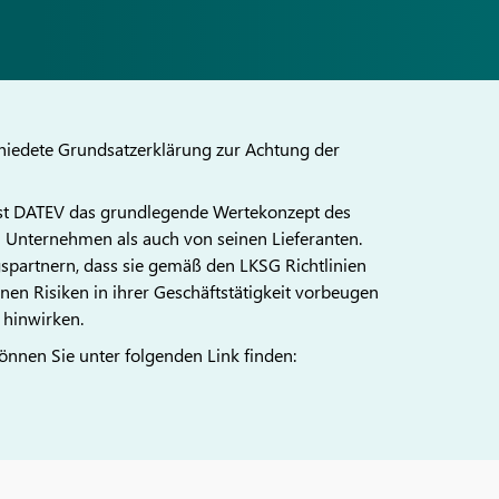
hiedete Grundsatzerklärung zur Achtung der
sst DATEV das grundlegende Wertekonzept des
Unternehmen als auch von seinen Lieferanten.
partnern, dass sie gemäß den LKSG Richtlinien
n Risiken in ihrer Geschäftstätigkeit vorbeugen
 hinwirken.
önnen Sie unter folgenden Link finden: