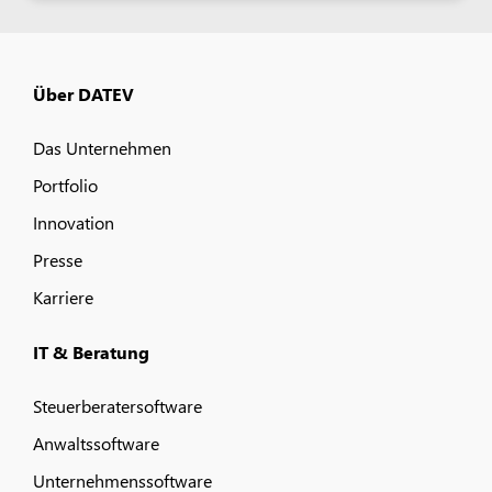
Über DATEV
Das Unternehmen
Portfolio
Innovation
Presse
Karriere
IT & Beratung
Steuerberatersoftware
Anwaltssoftware
Unternehmenssoftware