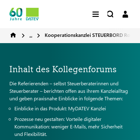
...
Kooperationskanzlei STEUERBORD Rostoc
Inhalt des Kollegenforums
Die Referierenden – selbst Steuerberaterinnen und
Steuerberater – berichten offen aus ihrem Kanzleialltag
und geben praxisnahe Einblicke in folgende Themen:
Einblicke in das Produkt: MyDATEV Kanzlei
Prozesse neu gestalten: Vorteile digitaler
Kommunikation: weniger E-Mails, mehr Sicherheit
und Flexibilität.