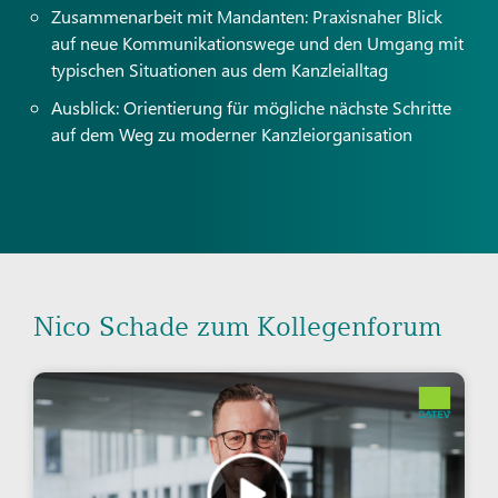
Zusammenarbeit mit Mandanten: Praxisnaher Blick
auf neue Kommunikationswege und den Umgang mit
typischen Situationen aus dem Kanzleialltag
Ausblick: Orientierung für mögliche nächste Schritte
auf dem Weg zu moderner Kanzleiorganisation
Nico Schade zum Kollegenforum