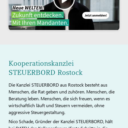
Kooperationskanzlei
STEUERBORD Rostock
Die Kanzlei STEUERBORD aus Rostock besteht aus
Menschen, die Rat geben und zuhören. Menschen, die
Beratung leben. Menschen, die sich freuen, wenn es
wirtschaftlich läuft und Steuern vermeiden, ohne
aggressive Steuergestaltung.
Nico Schade, Gründer der Kanzlei STEUERBORD, hält