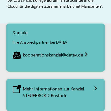
bei DATEV das Kollegenforum 'Erste Schritte in die
Cloud für die digitale Zusammenarbeit mit Mandanten'.
Kontakt
Ihre Ansprechpartner bei DATEV
kooperationskanzlei@datev.de
Mehr Informationen zur Kanzlei
STEUERBORD Rostock