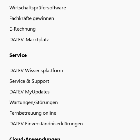
Wirtschaftsprüfersoftware
Fachkräfte gewinnen
E-Rechnung
DATEV-Marktplatz
Service
DATEV Wissensplattform
Service & Support
DATEV MyUpdates
Wartungen/Störungen
Fernbetreuung online
DATEV Einverständniserklärungen
Cloud-Anwendungen