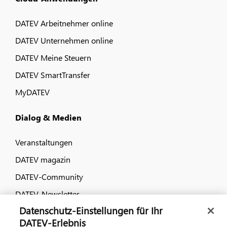
DATEV Arbeitnehmer online
DATEV Unternehmen online
DATEV Meine Steuern
DATEV SmartTransfer
MyDATEV
Dialog & Medien
Veranstaltungen
DATEV magazin
DATEV-Community
DATEV-Newsletter
Datenschutz-Einstellungen für Ihr
DATEV-Erlebnis
Kontaktieren Sie uns