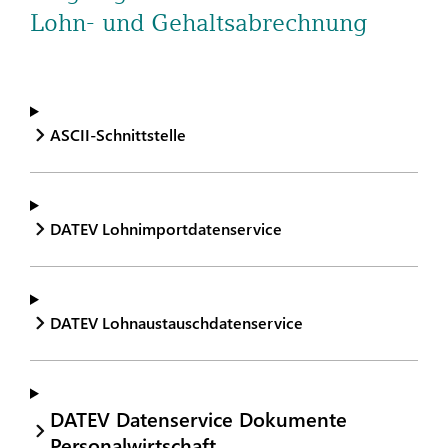
Lohn- und Gehaltsabrechnung
ASCII-Schnittstelle
DATEV Lohnimportdatenservice
DATEV Lohnaustauschdatenservice
DATEV Datenservice Dokumente
Personalwirtschaft