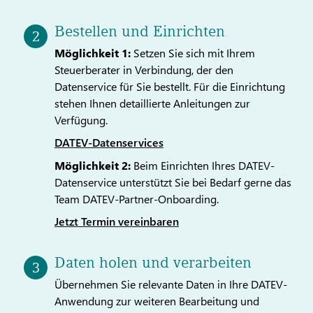
Bestellen und Einrichten
Möglichkeit 1:
Setzen Sie sich mit Ihrem
Steuerberater in Verbindung, der den
Datenservice für Sie bestellt. Für die Einrichtung
stehen Ihnen detaillierte Anleitungen zur
Verfügung.
DATEV-Datenservices
Möglichkeit 2:
Beim Einrichten Ihres DATEV-
Datenservice unterstützt Sie bei Bedarf gerne das
Team DATEV-Partner-Onboarding.
Jetzt Termin vereinbaren
Daten holen und verarbeiten
Übernehmen Sie relevante Daten in Ihre DATEV-
Anwendung zur weiteren Bearbeitung und