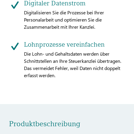
Digitaler Datenstrom
Digitalisieren Sie die Prozesse bei Ihrer
Personalarbeit und optimieren Sie die
Zusammenarbeit mit Ihrer Kanzlei.
Lohnprozesse vereinfachen
Die Lohn- und Gehaltsdaten werden über
Schnittstellen an Ihre Steuerkanzlei übertragen.
Das vermeidet Fehler, weil Daten nicht doppelt
erfasst werden.
Produktbeschreibung