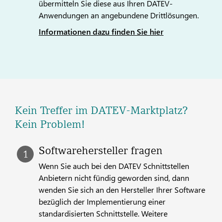
übermitteln Sie diese aus Ihren DATEV-
Anwendungen an angebundene Drittlösungen.
Informationen dazu finden Sie hier
Kein Treffer im DATEV-Marktplatz?
Kein Problem!
Softwarehersteller fragen
Wenn Sie auch bei den DATEV Schnittstellen
Anbietern nicht fündig geworden sind, dann
wen­den Sie sich an den Hersteller Ihrer Software
bezüglich der Implementierung einer
standardisierten Schnittstelle. Weitere