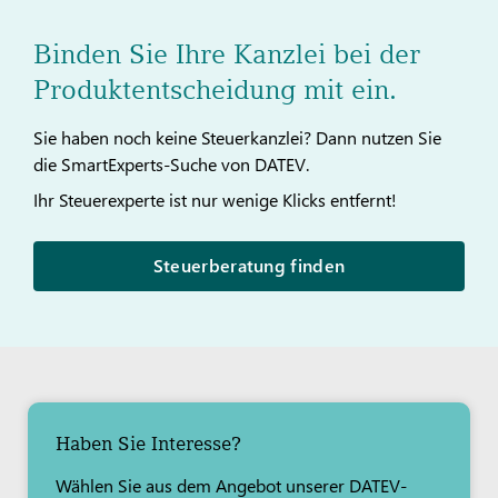
Binden Sie Ihre Kanzlei bei der
Produktentscheidung mit ein.
Sie haben noch keine Steuerkanzlei? Dann nutzen Sie
die SmartExperts-Suche von DATEV.
Ihr Steuerexperte ist nur wenige Klicks entfernt!
Steuerberatung finden
Haben Sie Interesse?
Wählen Sie aus dem Angebot unserer DATEV-