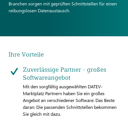
Branchen sorgen mit geprüften Schnittstellen für einen
reibungslosen Datenaustausch.
Ihre Vorteile
Zuverlässige Partner - großes
Softwareangebot
Mit den sorgfältig ausgewählten DATEV-
Marktplatz Partnern haben Sie ein großes
Angebot an verschiedener Software. Das Beste
daran: Die passenden Schnittstellen bekommen
Sie gleich mit dazu.