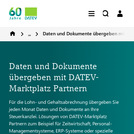
...
Daten und Dokumente übergeben mit DAT
Daten und Dokumente
übergeben mit DATEV-
Marktplatz Partnern
Für die Lohn- und Gehaltsabrechnung übergeben Sie
jeden Monat Daten und Dokumente an Ihre
Steuerkanzlei. Lösungen von DATEV-Marktplatz
Partnern zum Beispiel für Zeitwirtschaft, Personal-
Managementsysteme, ERP-Systeme oder spezielle