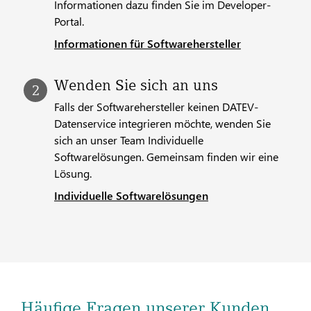
Informationen dazu finden Sie im Developer-
Portal.
Informationen für Softwarehersteller
Wenden Sie sich an uns
Falls der Softwareherstel­ler keinen DATEV-
Datenservice integrieren möchte, wenden Sie
sich an unser Team Individuelle
Softwarelösungen. Gemeinsam finden wir eine
Lösung.
Individuelle Softwarelösungen
Häufige Fragen unserer Kunden