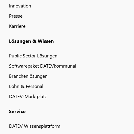
Innovation
Presse
Karriere
Lösungen & Wissen
Public Sector Lösungen
Softwarepaket DATEVkommunal
Branchenlösungen
Lohn & Personal
DATEV-Marktplatz
Service
DATEV Wissensplattform