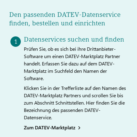
Den passenden DATEV-Datenservice
finden, bestellen und einrichten
Datenservices suchen und finden
Prüfen Sie, ob es sich bei ihre Drittanbieter-
Software um einen DATEV-Marktplatz Partner
handelt. Erfassen Sie dazu auf dem DATEV-
Marktplatz im Suchfeld den Namen der
Software.
Klicken Sie in der Trefferliste auf den Namen des
DATEV-Marktplatz Partners und scrollen Sie bis
zum Abschnitt Schnittstellen. Hier finden Sie die
Bezeichnung des passenden DATEV-
Datenservice.
Zum DATEV-Marktplatz