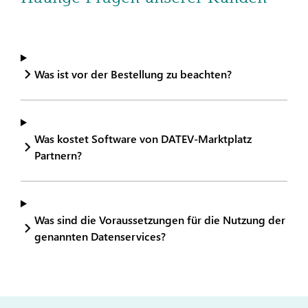
Was ist vor der Bestellung zu beachten?
Was kostet Software von DATEV-Marktplatz
Partnern?
Was sind die Voraussetzungen für die Nutzung der
genannten Datenservices?