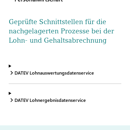
Geprüfte Schnittstellen für die
nachgelagerten Prozesse bei der
Lohn- und Gehaltsabrechnung
DATEV Lohnauswertungsdatenservice
DATEV Lohnergebnisdatenservice