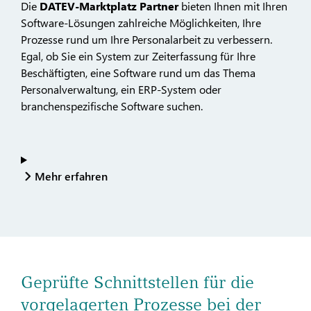
Die
DATEV-Marktplatz Partner
bieten Ihnen mit Ihren
Software-Lösungen zahlreiche Möglichkeiten, Ihre
Prozesse rund um Ihre Personalarbeit zu verbessern.
Egal, ob Sie ein System zur Zeiterfassung für Ihre
Beschäftigten, eine Software rund um das Thema
Personalverwaltung, ein ERP-System oder
branchenspezifische Software suchen.
Mehr erfahren
Geprüfte Schnittstellen für die
vorgelagerten Prozesse bei der