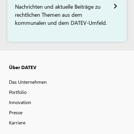
Nachrichten und aktuelle Beiträge zu
rechtlichen Themen aus dem
kommunalen und dem DATEV-Umfeld.
Über DATEV
Das Unternehmen
Portfolio
Innovation
Presse
Karriere