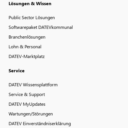
Lösungen & Wissen
Public Sector Lösungen
Softwarepaket DATEVkommunal
Branchenlösungen
Lohn & Personal
DATEV-Marktplatz
Service
DATEV Wissensplattform
Service & Support
DATEV MyUpdates
Wartungen/Störungen
DATEV Einverständniserklärung