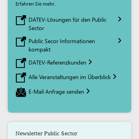
Erfahren Sie mehr.
DATEV-Lösungen für den Public
Sector
Public Secor Informationen
kompakt
DATEV-Referenzkunden
Alle Veranstaltungen im Überblick
E-Mail Anfrage senden
Newsletter Public Sector