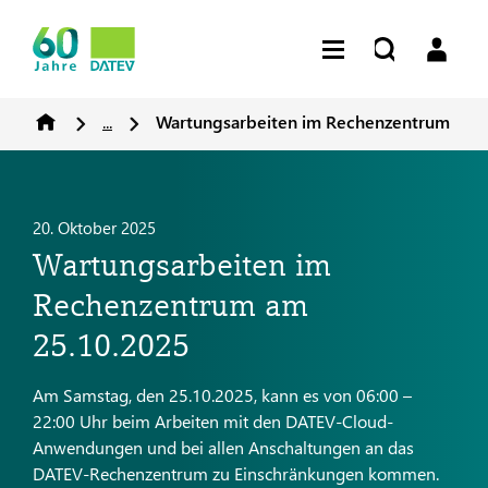
...
Wartungsarbeiten im Rechenzentrum
20. Oktober 2025
Wartungsarbeiten im
Rechenzentrum am
25.10.2025
Am Samstag, den 25.10.2025, kann es von 06:00 –
22:00 Uhr beim Arbeiten mit den DATEV-Cloud-
Anwendungen und bei allen Anschaltungen an das
DATEV-Rechenzentrum zu Einschränkungen kommen.