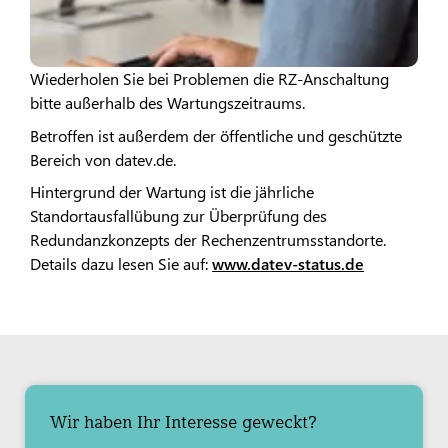
Wiederholen Sie bei Problemen die RZ-Anschaltung
bitte außerhalb des Wartungszeitraums.
Betroffen ist außerdem der öffentliche und geschützte
Bereich von datev.de.
Hintergrund der Wartung ist die jährliche
Standortausfallübung zur Überprüfung des
Redundanzkonzepts der Rechenzentrumsstandorte.
Details dazu lesen Sie auf:
www.datev-status.de
Wir haben Ihr Interesse geweckt?