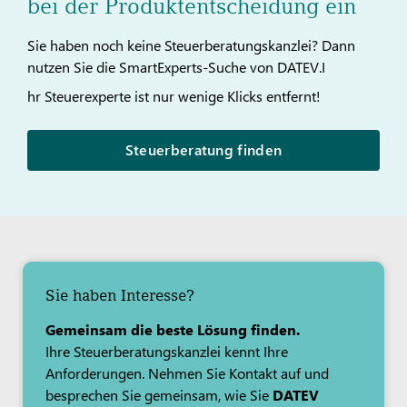
bei der Produktentscheidung ein
Sie haben noch keine Steuerberatungskanzlei? Dann
nutzen Sie die SmartExperts-Suche von DATEV.I
hr Steuerexperte ist nur wenige Klicks entfernt!
Steuerberatung finden
Sie haben Interesse?
Gemeinsam die beste Lösung finden.
Ihre Steuerberatungskanzlei kennt Ihre
Anforderungen. Nehmen Sie Kontakt auf und
besprechen Sie gemeinsam, wie Sie
DATEV