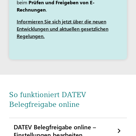
beim
Prüfen und Freigeben von E-
Rechnungen
.
Informieren Sie sich jetzt über die neuen
Entwicklungen und aktuellen gesetzlichen
Regelungen.
So funktioniert DATEV
Belegfreigabe online
DATEV Belegfreigabe online –
Einstellungen bearbeiten