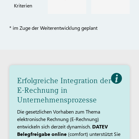
Kriterien
* im Zuge der Weiterentwicklung geplant
Erfolgreiche Integration der
E-Rechnung in
Unternehmensprozesse
Die gesetzlichen Vorhaben zum Thema
elektronische Rechnung (E-Rechnung)
entwickeln sich derzeit dynamisch.
DATEV
Belegfreigabe online
(comfort) unterstützt Sie