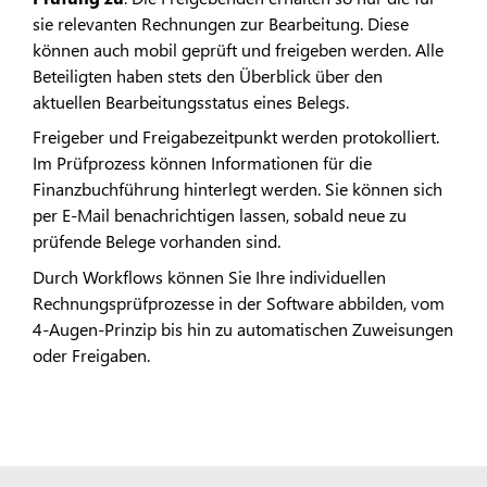
sie relevanten Rechnungen zur Bearbeitung. Diese
können auch mobil geprüft und freigeben werden. Alle
Beteiligten haben stets den Überblick über den
aktuellen Bearbeitungsstatus eines Belegs.
Freigeber und Freigabezeitpunkt werden protokolliert.
Im Prüfprozess können Informationen für die
Finanzbuchführung hinterlegt werden. Sie können sich
per E-Mail benachrichtigen lassen, sobald neue zu
prüfende Belege vorhanden sind.
Durch Workflows können Sie Ihre individuellen
Rechnungsprüfprozesse in der Software abbilden, vom
4-Augen-Prinzip bis hin zu automatischen Zuweisungen
oder Freigaben.