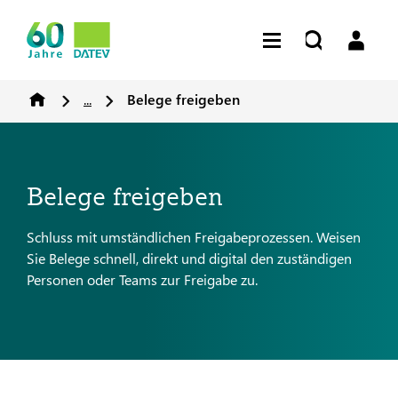
...
Belege freigeben
Belege freigeben
Schluss mit umständlichen Freigabeprozessen. Weisen
Sie Belege schnell, direkt und digital den zuständigen
Personen oder Teams zur Freigabe zu.