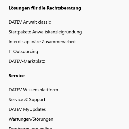
Lösungen für die Rechtsberatung
DATEV Anwalt classic
Startpakete Anwaltskanzleigründung
Interdisziplinäre Zusammenarbeit
IT Outsourcing
DATEV-Marktplatz
Service
DATEV Wissensplattform
Service & Support
DATEV MyUpdates
Wartungen/Störungen
Fernbetreuung online