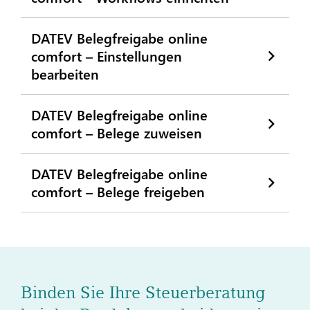
DATEV Belegfreigabe online
comfort – Einstellungen
bearbeiten
DATEV Belegfreigabe online
comfort – Belege zuweisen
DATEV Belegfreigabe online
comfort – Belege freigeben
Binden Sie Ihre Steuerberatung