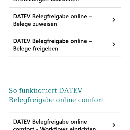
DATEV Belegfreigabe online –
Belege zuweisen
DATEV Belegfreigabe online –
Belege freigeben
So funktioniert DATEV
Belegfreigabe online comfort
DATEV Belegfreigabe online
comfort - Workflows einrichten