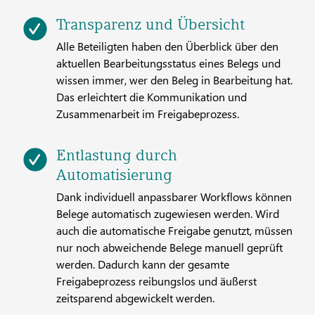
Transparenz und Übersicht
Alle Beteiligten haben den Überblick über den
aktuellen Bearbeitungsstatus eines Belegs und
wissen immer, wer den Beleg in Bearbeitung hat.
Das erleichtert die Kommunikation und
Zusammenarbeit im Freigabeprozess.
Entlastung durch
Automatisierung
Dank individuell anpassbarer Workflows können
Belege automatisch zugewiesen werden. Wird
auch die automatische Freigabe genutzt, müssen
nur noch abweichende Belege manuell geprüft
werden. Dadurch kann der gesamte
Freigabeprozess reibungslos und äußerst
zeitsparend abgewickelt werden.