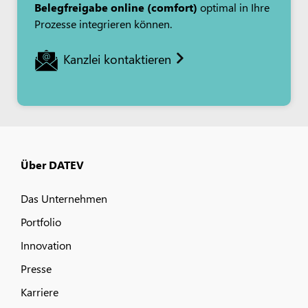
Belegfreigabe online (comfort)
optimal in Ihre
Prozesse integrieren können.
Kanzlei kontaktieren
Über DATEV
Das Unternehmen
Portfolio
Innovation
Presse
Karriere