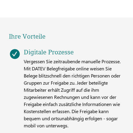
Ihre Vorteile
Digitale Prozesse
Vergessen Sie zeitraubende manuelle Prozesse.
Mit DATEV Belegfreigabe online weisen Sie
Belege blitzschnell den richtigen Personen oder
Gruppen zur Freigabe zu. Jeder beteiligte
Mitarbeiter erhält Zugriff auf die ihm
zugewiesenen Rechnungen und kann vor der
Freigabe einfach zusätzliche Informationen wie
Kostenstellen erfassen. Die Freigabe kann
bequem und ortsunabhängig erfolgen - sogar
mobil von unterwegs.