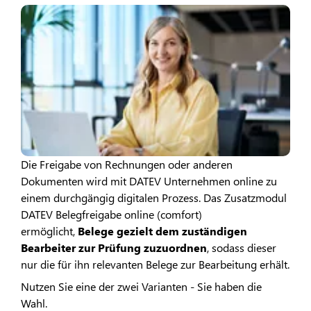
Die Freigabe von Rechnungen oder anderen
Dokumenten wird mit DATEV Unternehmen online zu
einem durchgängig digitalen Prozess. Das Zusatzmodul
DATEV Belegfreigabe online (comfort)
ermöglicht,
Belege gezielt dem zuständigen
Bearbeiter zur Prüfung zuzuordnen
, sodass dieser
nur die für ihn relevanten Belege zur Bearbeitung erhält.
Nutzen Sie eine der zwei Varianten - Sie haben die
Wahl.