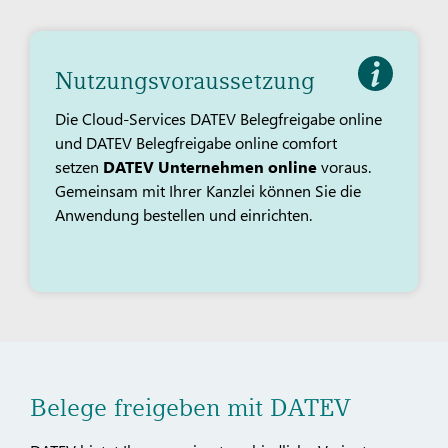
Nutzungsvoraussetzung
Die Cloud-Services DATEV Belegfreigabe online
und DATEV Belegfreigabe online comfort
setzen
DATEV Unternehmen online
voraus.
Gemeinsam mit Ihrer Kanzlei können Sie die
Anwendung bestellen und einrichten.
Belege freigeben mit DATEV