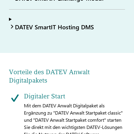
DATEV SmartIT Hosting DMS
Vorteile des DATEV Anwalt
Digitalpakets
Digitaler Start
Mit dem DATEV Anwalt Digitalpaket als
Ergänzung zu "DATEV Anwalt Startpaket classic"
und "DATEV Anwalt Startpaket comfort" starten
Sie direkt mit den wichtigsten DATEV-Lösungen