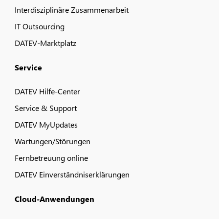
Interdisziplinäre Zusammenarbeit
IT Outsourcing
DATEV-Marktplatz
Service
DATEV Hilfe-Center
Service & Support
DATEV MyUpdates
Wartungen/Störungen
Fernbetreuung online
DATEV Einverständniserklärungen
Cloud-Anwendungen