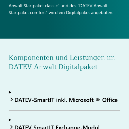
Anwalt Startpaket classic" und des "DATEV Anwalt
Startpaket comfort" wird ein Digitalpaket angeboten.
Komponenten und Leistungen im
DATEV Anwalt Digitalpaket
DATEV-SmartIT inkl. Microsoft ® Office
DATEV SmartIT Exchange-Modul