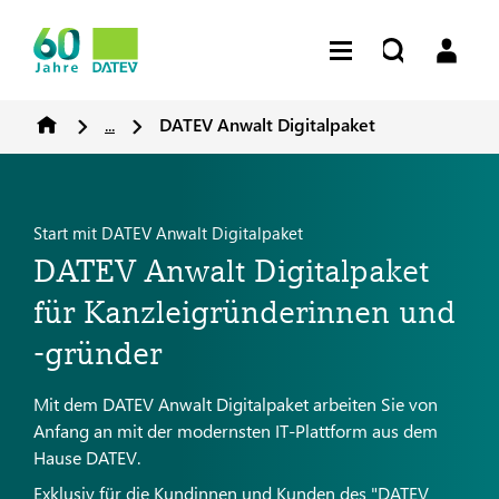
...
DATEV Anwalt Digitalpaket
Start mit DATEV Anwalt Digitalpaket
DATEV Anwalt Digitalpaket
für Kanzleigründerinnen und
-gründer
Mit dem DATEV Anwalt Digitalpaket arbeiten Sie von
Anfang an mit der modernsten IT-Plattform aus dem
Hause DATEV.
Exklusiv für die Kundinnen und Kunden des "DATEV