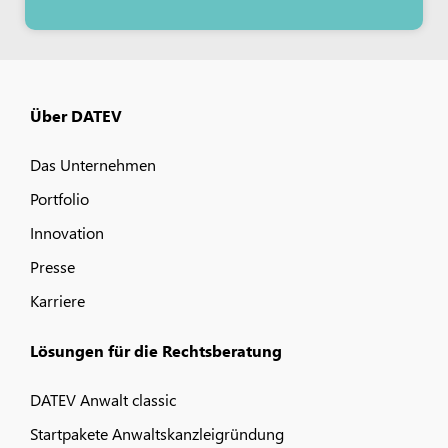
Über DATEV
Das Unternehmen
Portfolio
Innovation
Presse
Karriere
Lösungen für die Rechtsberatung
DATEV Anwalt classic
Startpakete Anwaltskanzleigründung