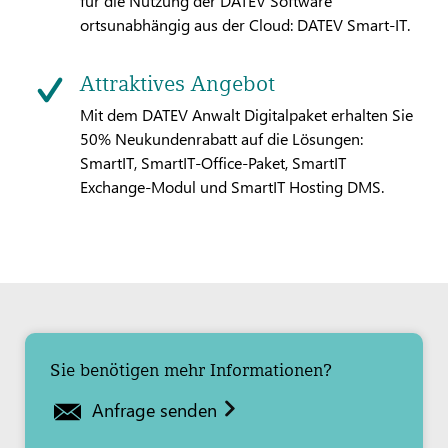
für die Nutzung der DATEV Software
ortsunabhängig aus der Cloud: DATEV Smart-IT.
Attraktives Angebot
Mit dem DATEV Anwalt Digitalpaket erhalten Sie
50% Neukundenrabatt auf die Lösungen:
SmartIT, SmartIT-Office-Paket, SmartIT
Exchange-Modul und SmartIT Hosting DMS.
Sie benötigen mehr Informationen?
Anfrage senden