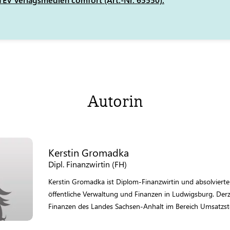
Autorin
Kerstin Gromadka
Dipl. Finanzwirtin (FH)
Kerstin Gromadka ist Diplom-Finanzwirtin und absolvierte
öffentliche Verwaltung und Finanzen in Ludwigsburg. Derze
Finanzen des Landes Sachsen-Anhalt im Bereich Umsatzste