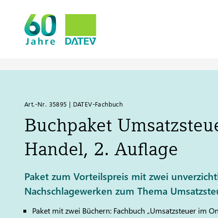
Art.-Nr. 35895 | DATEV-Fachbuch
Buchpaket Umsatzsteue
Handel, 2. Auflage
Paket zum Vorteilspreis mit zwei unverzich
Nachschlagewerken zum Thema Umsatzsteu
Paket mit zwei Büchern: Fachbuch „Umsatzsteuer im On