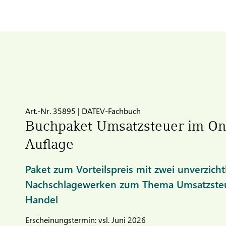
Art.-Nr. 35895 | DATEV-Fachbuch
Buchpaket Umsatzsteuer im Onl
Auflage
Paket zum Vorteilspreis mit zwei unverzich
Nachschlagewerken zum Thema Umsatzsteu
Handel
Erscheinungstermin: vsl. Juni 2026