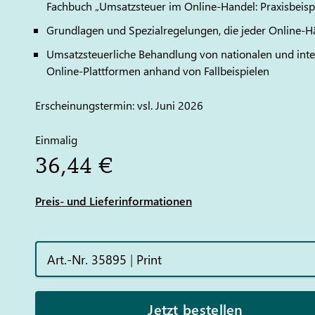
Fachbuch „Umsatzsteuer im Online-Handel: Praxisbeispie
Grundlagen und Spezialregelungen, die jeder Online-Hä
Umsatzsteuerliche Behandlung von nationalen und inte
Online-Plattformen anhand von Fallbeispielen
Erscheinungstermin: vsl. Juni 2026
Einmalig
36,44 €
Preis- und Lieferinformationen
Art.-Nr. 35895
|
Print
Jetzt bestellen