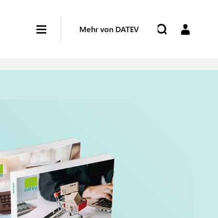
Mehr von DATEV