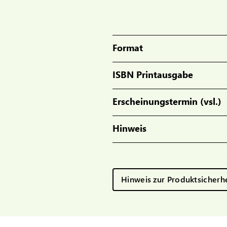
Format
ISBN Printausgabe
Erscheinungstermin (vsl.)
Hinweis
Hinweis zur Produktsicherh