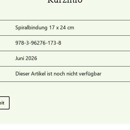
Spiralbindung 17 x 24 cm
978-3-96276-173-8
Juni 2026
Dieser Artikel ist noch nicht verfügbar
eit