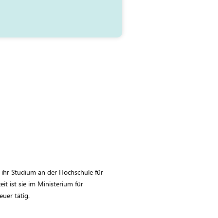
 ihr Studium an der Hochschule für
it ist sie im Ministerium für
uer tätig.