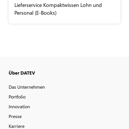
Lieferservice Kompaktwissen Lohn und
Personal (E-Books)
Über DATEV
Das Unternehmen
Portfolio
Innovation
Presse
Karriere