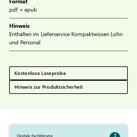
Format
pdf + epub
Hinweis
Enthalten im Lieferservice Kompaktwissen Lohn
und Personal
Kostenlose Leseprobe
Hinweis zur Produktsicherheit
Digitale Fachliteratur