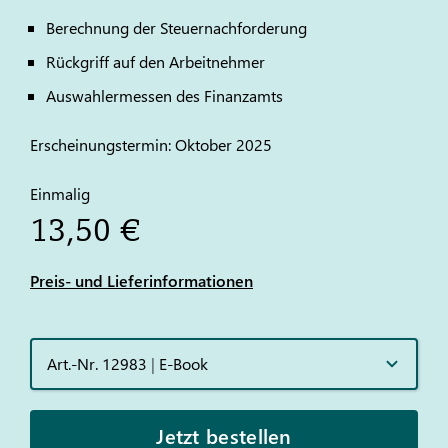
Berechnung der Steuernachforderung
Rückgriff auf den Arbeitnehmer
Auswahlermessen des Finanzamts
Erscheinungstermin: Oktober 2025
Einmalig
13,50 €
Preis- und Lieferinformationen
Art.-Nr. 12983
|
E-Book
Jetzt bestellen