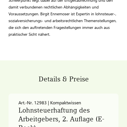
Schwerpunkt liegt dabei auf der Entgeltabrechnung und den
damit verbundenen rechtlichen Abhängigkeiten und
Voraussetzungen. Birgit Ennemoser ist Expertin in lohnsteuer-,
sozialversicherungs- und arbeitsrechtlichen Themenstellungen,
die sich den auftretenden Fragestellungen immer auch aus
praktischer Sicht nähert.
Details & Preise
Art.-Nr. 12983 | Kompaktwissen
Lohnsteuerhaftung des
Arbeitgebers, 2. Auflage (E-