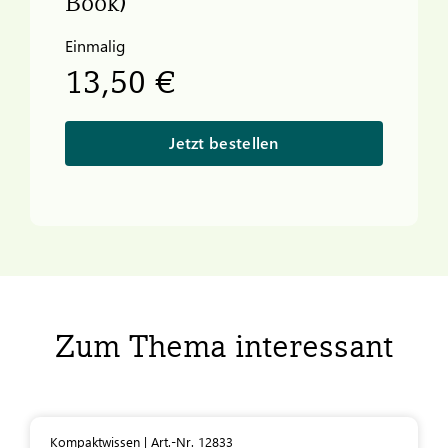
Book)
Einmalig
13,50 €
Jetzt bestellen
Zum Thema interessant
Kompaktwissen | Art.-Nr. 12833