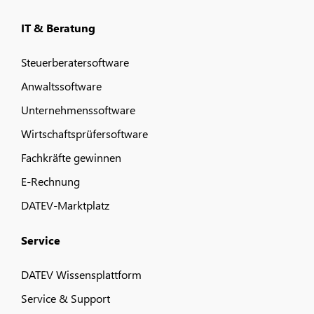
IT & Beratung
Steuerberatersoftware
Anwaltssoftware
Unternehmenssoftware
Wirtschaftsprüfersoftware
Fachkräfte gewinnen
E-Rechnung
DATEV-Marktplatz
Service
DATEV Wissensplattform
Service & Support