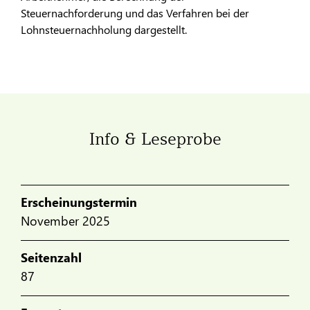
Steuernachforderung und das Verfahren bei der
Lohnsteuernachholung dargestellt.
Info & Leseprobe
Erscheinungstermin
November 2025
Seitenzahl
87