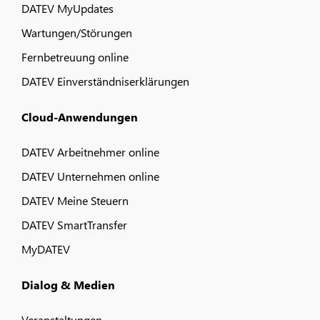
DATEV MyUpdates
Wartungen/Störungen
Fernbetreuung online
DATEV Einverständniserklärungen
Cloud-Anwendungen
DATEV Arbeitnehmer online
DATEV Unternehmen online
DATEV Meine Steuern
DATEV SmartTransfer
MyDATEV
Dialog & Medien
Veranstaltungen