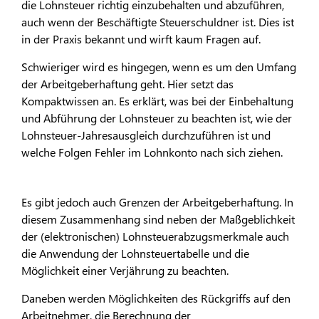
die Lohnsteuer richtig einzubehalten und abzuführen,
auch wenn der Beschäftigte Steuerschuldner ist. Dies ist
in der Praxis bekannt und wirft kaum Fragen auf.
Schwieriger wird es hingegen, wenn es um den Umfang
der Arbeitgeberhaftung geht. Hier setzt das
Kompaktwissen an. Es erklärt, was bei der Einbehaltung
und Abführung der Lohnsteuer zu beachten ist, wie der
Lohnsteuer-Jahresausgleich durchzuführen ist und
welche Folgen Fehler im Lohnkonto nach sich ziehen.
Es gibt jedoch auch Grenzen der Arbeitgeberhaftung. In
diesem Zusammenhang sind neben der Maßgeblichkeit
der (elektronischen) Lohnsteuerabzugsmerkmale auch
die Anwendung der Lohnsteuertabelle und die
Möglichkeit einer Verjährung zu beachten.
Daneben werden Möglichkeiten des Rückgriffs auf den
Arbeitnehmer, die Berechnung der