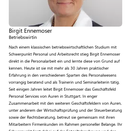
Birgit Ennemoser
Betriebswirtin
Nach einem klassischen betriebswirtschaftlichen Studium mit
Schwerpunkt Personal und Arbeitsrecht stieg Birgit Ennemoser
direkt in die Personalarbeit ein und lernte diese von Grund auf
kennen. Heute ist sie mit mehr als 30 Jahren praktischer
Erfahrung in den verschiedenen Sparten des Personalwesens
vorrangig beratend und als Trainerin und Seminarleiterin tätig.
Seit einigen Jahren leitet Birgit Ennemoser das Geschäftsfeld
Personal Services von Auren in Stuttgart. In enger
Zusammenarbeit mit den weiteren Geschäftsfeldern von Auren,
unter anderem der Wirtschaftsprüfung und der Steuerberatung
sowie der Rechtsberatung, betreut sie gemeinsam mit ihren
Mitarbeitern Firmenkunden im Rahmen personeller Belange. Ihr