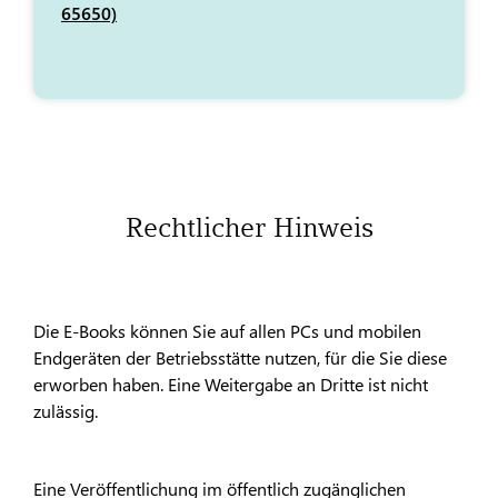
65650)
Rechtlicher Hinweis
Die E-Books können Sie auf allen PCs und mobilen
Endgeräten der Betriebsstätte nutzen, für die Sie diese
erworben haben. Eine Weitergabe an Dritte ist nicht
zulässig.
Eine Veröffentlichung im öffentlich zugänglichen