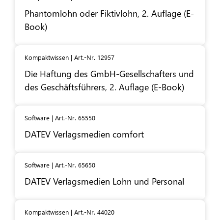
Phantomlohn oder Fiktivlohn, 2. Auflage (E-
Book)
Kompaktwissen | Art.-Nr. 12957
Die Haftung des GmbH-Gesellschafters und
des Geschäftsführers, 2. Auflage (E-Book)
Software | Art.-Nr. 65550
DATEV
Verlagsmedien comfort
Software | Art.-Nr. 65650
DATEV
Verlagsmedien Lohn und Personal
Kompaktwissen | Art.-Nr. 44020