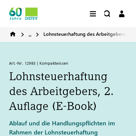
...
Lohnsteuerhaftung des Arbeitgebers, 2. A
Art.-Nr. 12983 | Kompaktwissen
Lohnsteuerhaftung
des Arbeitgebers, 2.
Auflage (E-Book)
Ablauf und die Handlungspflichten im
Rahmen der Lohnsteuerhaftung