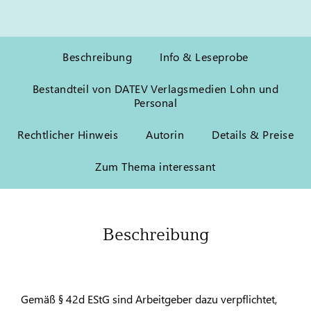
Beschreibung
Info & Leseprobe
Bestandteil von DATEV Verlagsmedien Lohn und
Personal
Rechtlicher Hinweis
Autorin
Details & Preise
Zum Thema interessant
Beschreibung
Gemäß § 42d EStG sind Arbeitgeber dazu verpflichtet,