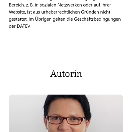
Bereich, z. B. in sozialen Netzwerken oder auf Ihrer
Website, ist aus urheberrechtlichen Gründen nicht
gestattet. Im Übrigen gelten die Geschäftsbedingungen
der DATEV.
Autorin