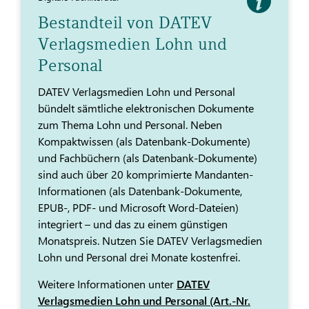
Bestandteil von DATEV
Verlagsmedien Lohn und
Personal
DATEV Verlagsmedien Lohn und Personal
bündelt sämtliche elektronischen Dokumente
zum Thema Lohn und Personal. Neben
Kompaktwissen (als Datenbank-Dokumente)
und Fachbüchern (als Datenbank-Dokumente)
sind auch über 20 komprimierte Mandanten-
Informationen (als Datenbank-Dokumente,
EPUB-, PDF- und Microsoft Word-Dateien)
integriert – und das zu einem günstigen
Monatspreis. Nutzen Sie DATEV Verlagsmedien
Lohn und Personal drei Monate kostenfrei.
Weitere Informationen unter
DATEV
Verlagsmedien Lohn und Personal (Art.-Nr.