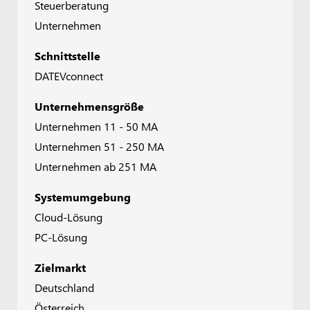
Steuerberatung
Unternehmen
Schnittstelle
DATEVconnect
Unternehmensgröße
Unternehmen 11 - 50 MA
Unternehmen 51 - 250 MA
Unternehmen ab 251 MA
Systemumgebung
Cloud-Lösung
PC-Lösung
Zielmarkt
Deutschland
Österreich