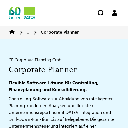
...
Corporate Planner
CP Corporate Planning GmbH
Corporate Planner
Flexible Software-Lösung für Controlling,
Finanzplanung und Konsolidierung.
Controlling-Software zur Abbildung von intelligenter
Planung, modernen Analysen und flexiblem
Unternehmensreporting mit DATEV-Integration und
Drill-Down-Funktion bis auf Belegebene. Die gesamte
Unternehmenssteuerung integriert auf einer