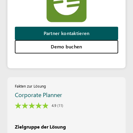
Partner kontaktieren
Demo buchen
Fakten zur Lösung
Corporate Planner
4.9
(11)
Zielgruppe der Lösung