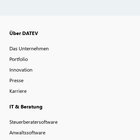
Über DATEV
Das Unternehmen
Portfolio
Innovation
Presse
Karriere
IT & Beratung
Steuerberatersoftware
Anwaltssoftware