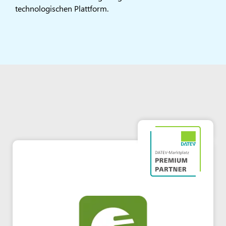
technologischen Plattform.