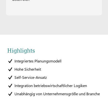
Highlights
Integriertes Planungsmodell
Hohe Sicherheit
Self-Service-Ansatz
Integration betriebswirtschaftlicher Logiken
Unabhängig von Unternehmensgröße und Branche