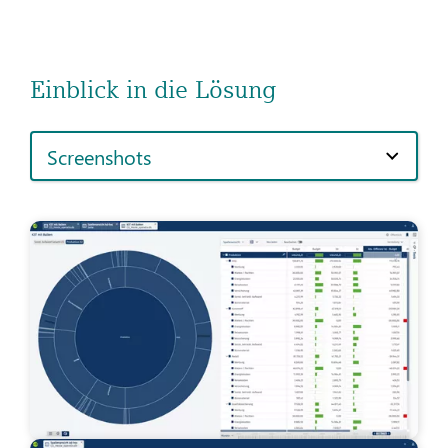
Einblick in die Lösung
Screenshots