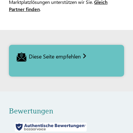
Marktplatzlösungen unterstützen wir Sie.
Gleich
Partner finden
.
Diese Seite empfehlen
Bewertungen