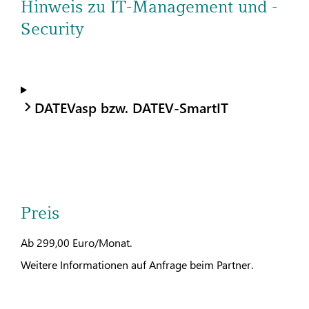
Hinweis zu IT-Management und -
Security
DATEVasp bzw. DATEV-SmartIT
Preis
Ab 299,00 Euro/Monat.
Weitere Informationen auf Anfrage beim Partner.