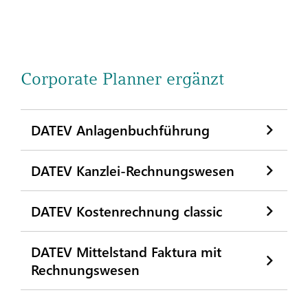
Corporate Planner ergänzt
DATEV Anlagenbuchführung
DATEV Kanzlei-Rechnungswesen
DATEV Kostenrechnung classic
DATEV Mittelstand Faktura mit
Rechnungswesen