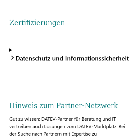
Zertifizierungen
Datenschutz und Informationssicherheit
Hinweis zum Partner-Netzwerk
Gut zu wissen: DATEV-Partner für Beratung und IT
vertreiben auch Lösungen vom DATEV-Marktplatz. Bei
der Suche nach Partnern mit Expertise zu