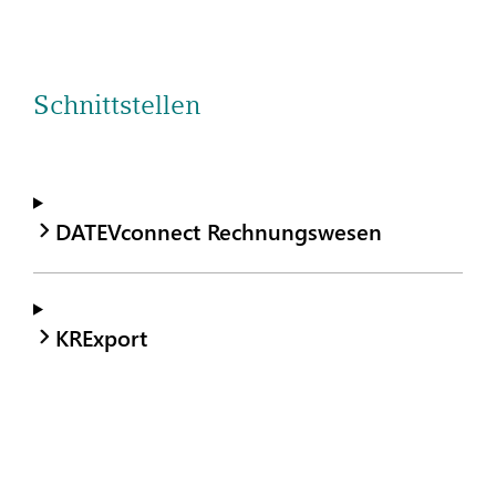
Schnittstellen
DATEVconnect Rechnungswesen
KRExport