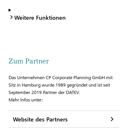
Weitere Funktionen
Zum Partner
Das Unternehmen CP Corporate Planning GmbH mit
Sitz in Hamburg wurde 1989 gegründet und ist seit
September 2019 Partner der DATEV.
Mehr Infos unter:
Website des Partners