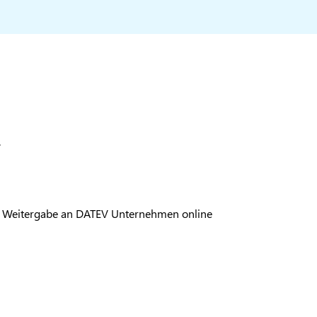
.
d Weitergabe an DATEV Unternehmen online