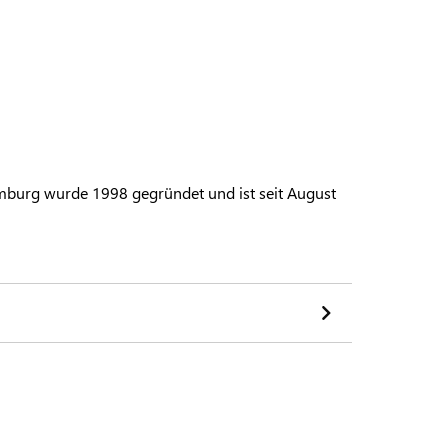
burg wurde 1998 gegründet und ist seit August