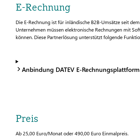
E-Rechnung
Die E-Rechnung ist für inländische B2B-Umsätze seit dem 
Unternehmen müssen elektronische Rechnungen mit Sof
können. Diese Partnerlösung unterstützt folgende Funkt
Anbindung DATEV E-Rechnungsplattform
Preis
Ab 25,00 Euro/Monat oder 490,00 Euro Einmalpreis.