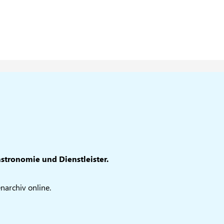
stronomie und Dienstleister.
archiv online.