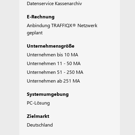
Datenservice Kassenarchiv
E-Rechnung
Anbindung TRAFFIQX® Netzwerk
geplant
Unternehmensgröße
Unternehmen bis 10 MA
Unternehmen 11 - 50 MA
Unternehmen 51 - 250 MA
Unternehmen ab 251 MA
Systemumgebung
PC-Lösung
Zielmarkt
Deutschland