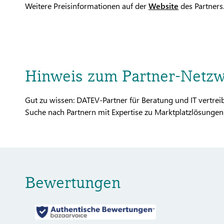
Weitere Preisinformationen auf der
Website
des Partners
Hinweis zum Partner-Netz
Gut zu wissen: DATEV-Partner für Beratung und IT vertr
Suche nach Partnern mit Expertise zu Marktplatzlösungen 
Bewertungen