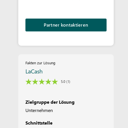
Partner kontaktieren
Fakten zur Lösung
LaCash
5.0
(1)
Zielgruppe der Lösung
Unternehmen
Schnittstelle