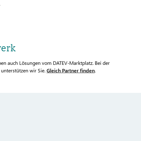
.
werk
eiben auch Lösungen vom DATEV-Marktplatz. Bei der
unterstützen wir Sie.
Gleich Partner finden
.