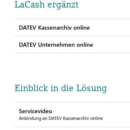
LaCash ergänzt
DATEV Kassenarchiv online
DATEV Unternehmen online
Einblick in die Lösung
Servicevideo
Anbindung an DATEV Kassenarchiv online