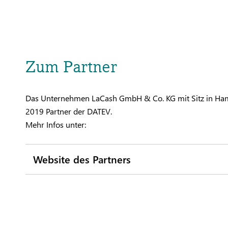
Zum Partner
Das Unternehmen LaCash GmbH & Co. KG mit Sitz in Ham
2019 Partner der DATEV.
Mehr Infos unter:
Website des Partners