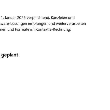
1. Januar 2025 verpflichtend. Kanzleien und
tware-Lösungen empfangen und weiterverarbeiten
ionen und Formate im Kontext E-Rechnung:
 geplant