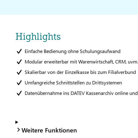
Highlights
Einfache Bedienung ohne Schulungsaufwand
Modular erweiterbar mit Warenwirtschaft, CRM, uvm
Skalierbar von der Einzelkasse bis zum Filialverbund
Umfangreiche Schnittstellen zu Drittsystemen
Datenübernahme ins DATEV Kassenarchiv online un
Weitere Funktionen