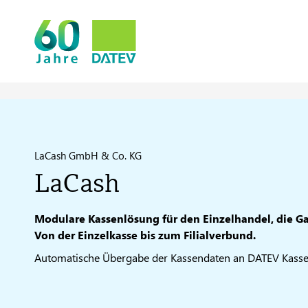
LaCash GmbH & Co. KG
LaCash
Modulare Kassenlösung für den Einzelhandel, die Ga
Von der Einzelkasse bis zum Filialverbund.
Automatische Übergabe der Kassendaten an DATEV Kassen