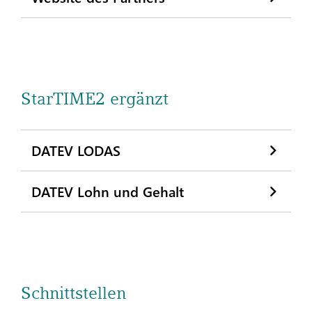
StarTIME2 ergänzt
DATEV LODAS
DATEV Lohn und Gehalt
Schnittstellen