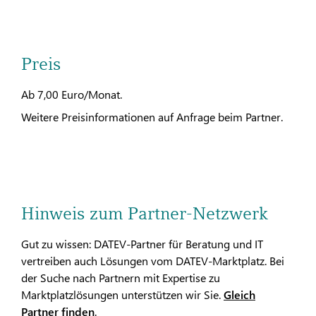
Preis
Ab 7,00 Euro/Monat.
Weitere Preisinformationen auf Anfrage beim Partner.
Hinweis zum Partner-Netzwerk
Gut zu wissen: DATEV-Partner für Beratung und IT
vertreiben auch Lösungen vom DATEV-Marktplatz. Bei
der Suche nach Partnern mit Expertise zu
Marktplatzlösungen unterstützen wir Sie.
Gleich
Partner finden
.