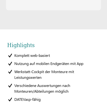
Highlights
Komplett web-basiert
Nutzung auf mobilen Endgeräten mit App
Werkstatt-Cockpit der Monteure mit
Leistungswerten
Verschiedene Auswertungen nach
Monteuren/Abteilungen möglich
DATEVasp-fähig