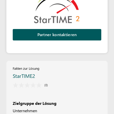
Partner kontaktieren
Fakten zur Lösung
StarTIME2
(0)
Zielgruppe der Lösung
Unternehmen