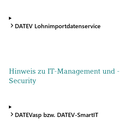
DATEV Lohnimportdatenservice
Hinweis zu IT-Management und -
Security
DATEVasp bzw. DATEV-SmartIT