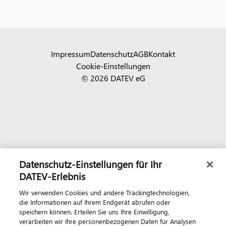
Impressum
Datenschutz
AGB
Kontakt
Cookie-Einstellungen
© 2026 DATEV eG
Datenschutz-Einstellungen für Ihr
DATEV-Erlebnis
Wir verwenden Cookies und andere Trackingtechnologien,
die Informationen auf Ihrem Endgerät abrufen oder
speichern können. Erteilen Sie uns Ihre Einwilligung,
verarbeiten wir Ihre personenbezogenen Daten für Analysen