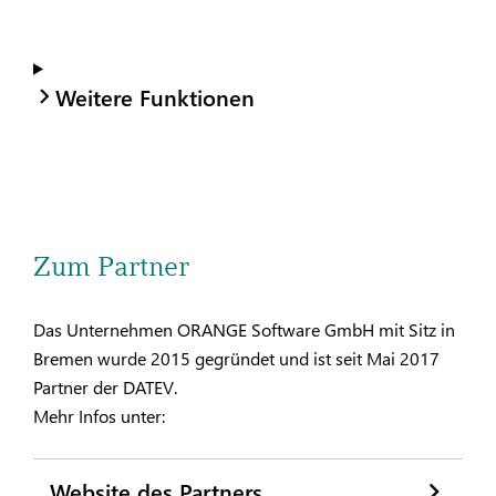
Weitere Funktionen
Zum Partner
Das Unternehmen ORANGE Software GmbH mit Sitz in
Bremen wurde 2015 gegründet und ist seit Mai 2017
Partner der DATEV.
Mehr Infos unter:
Website des Partners