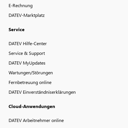
E-Rechnung
DATEV-Marktplatz
Service
DATEV Hilfe-Center
Service & Support
DATEV MyUpdates
Wartungen/Störungen
Fernbetreuung online
DATEV Einverständniserklärungen
Cloud-Anwendungen
DATEV Arbeitnehmer online