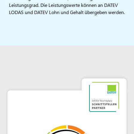
Leistungsgrad. Die Leistungswerte können an DATEV
LODAS und DATEV Lohn und Gehalt übergeben werden.