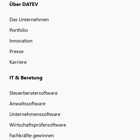
Über DATEV
Das Unternehmen
Portfolio
Innovation
Presse
Karriere
IT & Beratung
Steuerberatersoftware
Anwaltssoftware
Unternehmenssoftware
Wirtschaftsprüfersoftware
Fachkräfte gewinnen