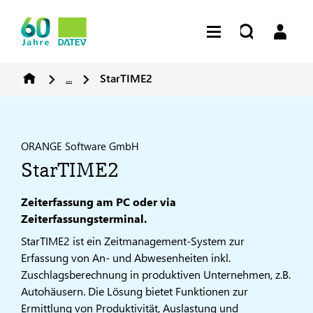
...
StarTIME2
ORANGE Software GmbH
StarTIME2
Zeiterfassung am PC oder via
Zeiterfassungsterminal.
StarTIME2 ist ein Zeitmanagement-System zur
Erfassung von An- und Abwesenheiten inkl.
Zuschlagsberechnung in produktiven Unternehmen, z.B.
Autohäusern. Die Lösung bietet Funktionen zur
Ermittlung von Produktivität, Auslastung und