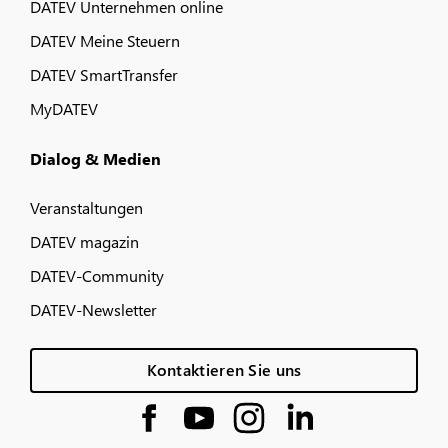
DATEV Unternehmen online
DATEV Meine Steuern
DATEV SmartTransfer
MyDATEV
Dialog & Medien
Veranstaltungen
DATEV magazin
DATEV-Community
DATEV-Newsletter
Kontaktieren Sie uns