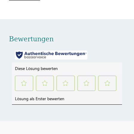
Bewertungen