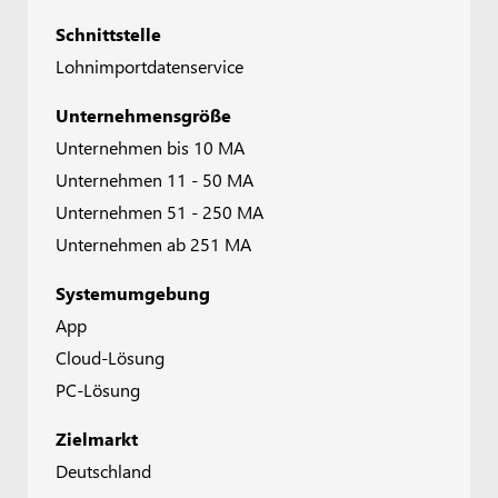
Schnittstelle
Lohnimportdatenservice
Unternehmensgröße
Unternehmen bis 10 MA
Unternehmen 11 - 50 MA
Unternehmen 51 - 250 MA
Unternehmen ab 251 MA
Systemumgebung
App
Cloud-Lösung
PC-Lösung
Zielmarkt
Deutschland