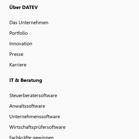
Über DATEV
Das Unternehmen
Portfolio
Innovation
Presse
Karriere
IT & Beratung
Steuerberatersoftware
Anwaltssoftware
Unternehmenssoftware
Wirtschaftsprüfersoftware
Fachkräfte gewinnen