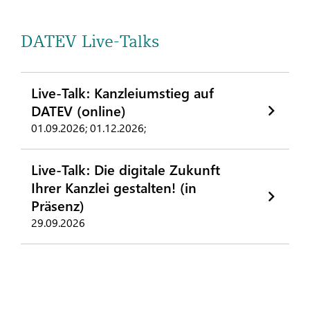
DATEV Live-Talks
Live-Talk: Kanzleiumstieg auf
DATEV (online)
01.09.2026; 01.12.2026;
Live-Talk: Die digitale Zukunft
Ihrer Kanzlei gestalten! (in
Präsenz)
29.09.2026