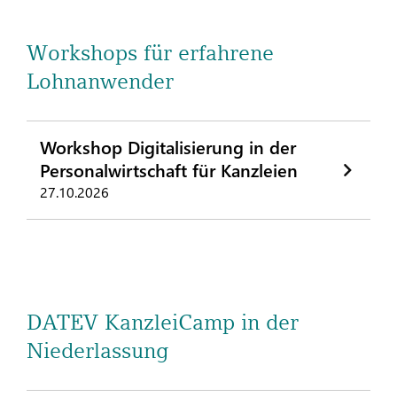
Workshops für erfahrene
Lohnanwender
Workshop Digitalisierung in der
Personalwirtschaft für Kanzleien
27.10.2026
DATEV KanzleiCamp in der
Niederlassung