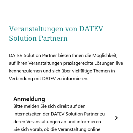
Veranstaltungen von DATEV
Solution Partnern
DATEV Solution Partner bieten Ihnen die Möglichkeit,
auf ihren Veranstaltungen praxisgerechte Lösungen live
kennenzulernen und sich über vielfältige Themen in
Verbindung mit DATEV zu informieren.
Anmeldung
Bitte melden Sie sich direkt auf den
Internetseiten der DATEV Solution Partner zu
deren Veranstaltungen an und informieren
Sie sich vorab, ob die Veranstaltung online