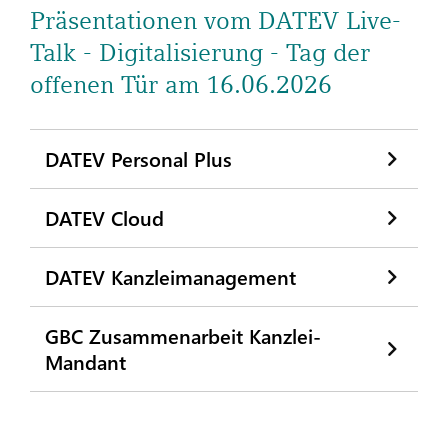
Präsentationen vom DATEV Live-
Talk - Digitalisierung - Tag der
offenen Tür am 16.06.2026
DATEV Personal Plus
DATEV Cloud
DATEV Kanzleimanagement
GBC Zusammenarbeit Kanzlei-
Mandant