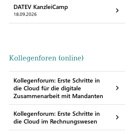
DATEV KanzleiCamp
18.09.2026
Kollegenforen (online)
Kollegenforum: Erste Schritte in
die Cloud für die digitale
Zusammenarbeit mit Mandanten
Kollegenforum: Erste Schritte in
die Cloud im Rechnungswesen