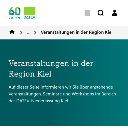
...
Veranstaltungen in der Region Kiel
Veranstaltungen in der
Region Kiel
Auf dieser Seite informieren wir Sie über anstehende
Veranstaltungen, Seminare und Workshops im Bereich
der DATEV-Niederlassung Kiel.