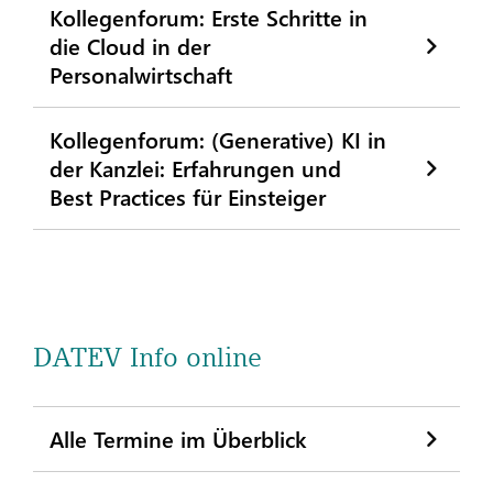
Kollegenforum: Erste Schritte in
die Cloud in der
Personalwirtschaft
Kollegenforum: (Generative) KI in
der Kanzlei: Erfahrungen und
Best Practices für Einsteiger
DATEV Info online
Alle Termine im Überblick