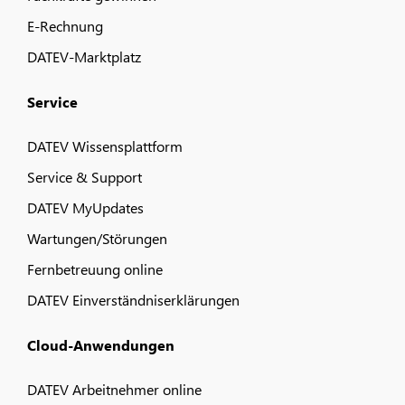
E-Rechnung
DATEV-Marktplatz
Service
DATEV Wissensplattform
Service & Support
DATEV MyUpdates
Wartungen/Störungen
Fernbetreuung online
DATEV Einverständniserklärungen
Cloud-Anwendungen
DATEV Arbeitnehmer online