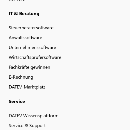
IT & Beratung
Steuerberatersoftware
Anwaltssoftware
Unternehmenssoftware
Wirtschaftsprüfersoftware
Fachkräfte gewinnen
E-Rechnung
DATEV-Marktplatz
Service
DATEV Wissensplattform
Service & Support