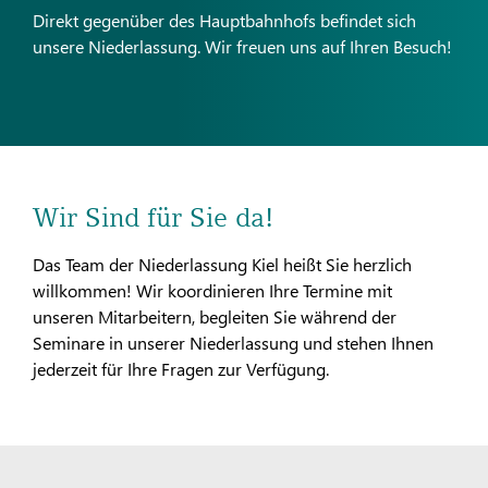
Direkt gegenüber des Hauptbahnhofs befindet sich
unsere Niederlassung. Wir freuen uns auf Ihren Besuch!
Wir Sind für Sie da!
Das Team der Niederlassung Kiel heißt Sie herzlich
willkommen! Wir koordinieren Ihre Termine mit
unseren Mitarbeitern, begleiten Sie während der
Seminare in unserer Niederlassung und stehen Ihnen
jederzeit für Ihre Fragen zur Verfügung.