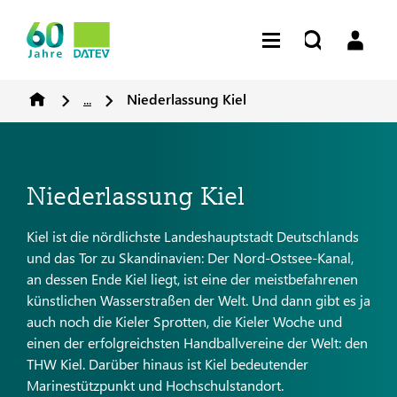
...
Niederlassung Kiel
Niederlassung Kiel
Kiel ist die nördlichste Landeshauptstadt Deutschlands
und das Tor zu Skandinavien: Der Nord-Ostsee-Kanal,
an dessen Ende Kiel liegt, ist eine der meistbefahrenen
künstlichen Wasserstraßen der Welt. Und dann gibt es ja
auch noch die Kieler Sprotten, die Kieler Woche und
einen der erfolgreichsten Handballvereine der Welt: den
THW Kiel. Darüber hinaus ist Kiel bedeutender
Marinestützpunkt und Hochschulstandort.