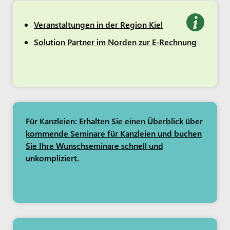
Veranstaltungen in der Region Kiel
Solution Partner im Norden zur E-Rechnung
Für Kanzleien: Erhalten Sie einen Überblick über
kommende Seminare für Kanzleien und buchen
Sie Ihre Wunschseminare schnell und
unkompliziert.