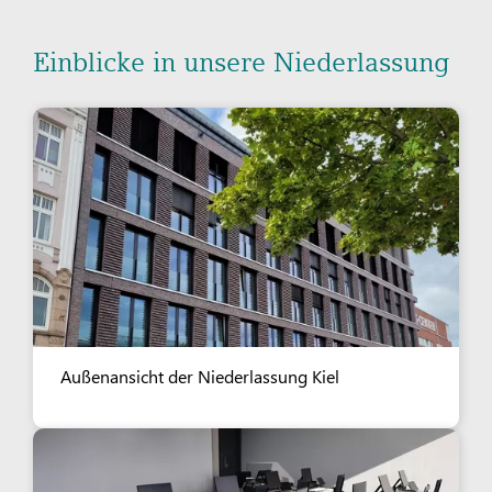
Einblicke in unsere Niederlassung
Außenansicht der Niederlassung Kiel