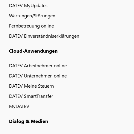
DATEV MyUpdates
Wartungen/Störungen
Fernbetreuung online
DATEV Einverständniserklärungen
Cloud-Anwendungen
DATEV Arbeitnehmer online
DATEV Unternehmen online
DATEV Meine Steuern
DATEV SmartTransfer
MyDATEV
Dialog & Medien