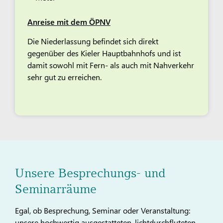
Anreise mit dem ÖPNV
Die Niederlassung befindet sich direkt
gegenüber des Kieler Hauptbahnhofs und ist
damit sowohl mit Fern- als auch mit Nahverkehr
sehr gut zu erreichen.
Unsere Besprechungs- und
Seminarräume
Egal, ob Besprechung, Seminar oder Veranstaltung:
unsere hochwertig ausgestatteten, lichtdurchfluteten