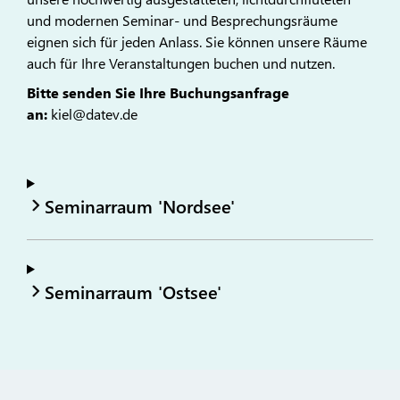
und modernen Seminar- und Besprechungsräume
eignen sich für jeden Anlass. Sie können unsere Räume
auch für Ihre Veranstaltungen buchen und nutzen.
Bitte senden Sie Ihre Buchungsanfrage
an:
kiel@datev.de
Seminarraum 'Nordsee'
Seminarraum 'Ostsee'