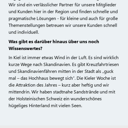
Wir sind ein verlässlicher Partner für unsere Mitglieder
und Kunden hier in der Region und finden schnelle und
pragmatische Lösungen - für kleine und auch für große
Themenstellungen betreuen wir unsere Kunden schnell
und individuell.
Was gibt es darüber hinaus über uns noch
Wissenswertes?
In Kiel ist immer etwas Wind in der Luft. Es sind wirklich
kurze Wege nach Skandinavien. Es gibt Kreuzfahrtriesen
und Skandinavienfähren mitten in der Stadt als „guck
mal – das Hochhaus bewegt sich“. Die Kieler Woche ist
die Attraktion des Jahres – kurz aber heftig und wir
mittendrin. Wir haben stadtnahe Sandstrände und mit
der Holsteinischen Schweiz ein wunderschönes
hügeliges Hinterland mit vielen Seen.