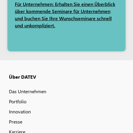
Für Unternehmen: Erhalten Sie einen Überblick
über kommende Seminare für Unternehmen
und buchen Sie Ihre Wunschseminare schnell
und unkompliziert.
Über DATEV
Das Unternehmen
Portfolio
Innovation
Presse
Karriere