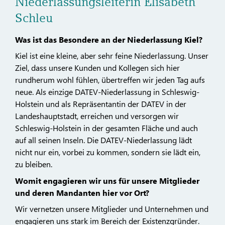
Niederlassungsleiterin Elisabeth
Schleu
Was ist das Besondere an der Niederlassung Kiel?
Kiel ist eine kleine, aber sehr feine Niederlassung. Unser
Ziel, dass unsere Kunden und Kollegen sich hier
rundherum wohl fühlen, übertreffen wir jeden Tag aufs
neue. Als einzige DATEV-Niederlassung in Schleswig-
Holstein und als Repräsentantin der DATEV in der
Landeshauptstadt, erreichen und versorgen wir
Schleswig-Holstein in der gesamten Fläche und auch
auf all seinen Inseln. Die DATEV-Niederlassung lädt
nicht nur ein, vorbei zu kommen, sondern sie lädt ein,
zu bleiben.
Womit engagieren wir uns für unsere Mitglieder
und deren Mandanten hier vor Ort?
Wir vernetzen unsere Mitglieder und Unternehmen und
engagieren uns stark im Bereich der Existenzgründer.