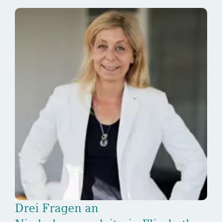
Drei Fragen an