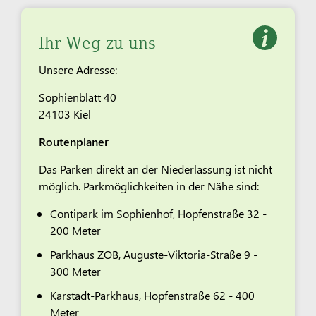
Ihr Weg zu uns
Unsere Adresse:
Sophienblatt 40
24103 Kiel
Routenplaner
Das Parken direkt an der Niederlassung ist nicht
möglich. Parkmöglichkeiten in der Nähe sind:
Contipark im Sophienhof, Hopfenstraße 32 -
200 Meter
Parkhaus ZOB, Auguste-Viktoria-Straße 9 -
300 Meter
Karstadt-Parkhaus, Hopfenstraße 62 - 400
Meter