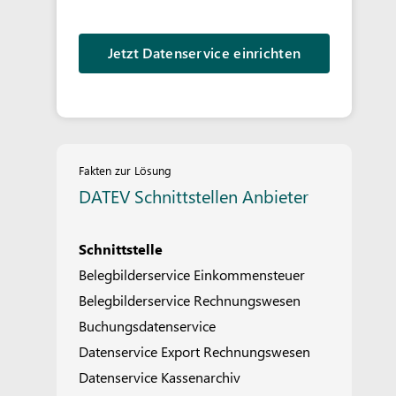
Jetzt Datenservice einrichten
Fakten zur Lösung
DATEV Schnittstellen Anbieter
Schnittstelle
Belegbilderservice Einkommensteuer
Belegbilderservice Rechnungswesen
Buchungsdatenservice
Datenservice Export Rechnungswesen
Datenservice Kassenarchiv