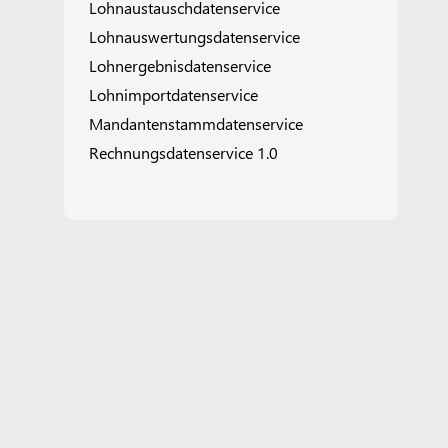
Lohnaustauschdatenservice
Lohnauswertungsdatenservice
Lohnergebnisdatenservice
Lohnimportdatenservice
Mandantenstammdatenservice
Rechnungsdatenservice 1.0