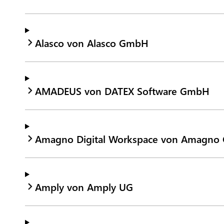
Alasco von Alasco GmbH
AMADEUS von DATEX Software GmbH
Amagno Digital Workspace von Amagn
Amply von Amply UG