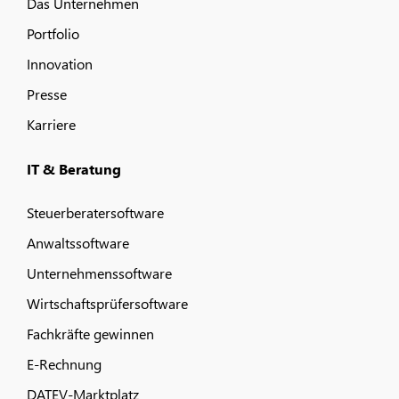
Das Unternehmen
Portfolio
Innovation
Presse
Karriere
IT & Beratung
Steuerberatersoftware
Anwaltssoftware
Unternehmenssoftware
Wirtschaftsprüfersoftware
Fachkräfte gewinnen
E-Rechnung
DATEV-Marktplatz