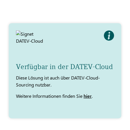
Verfügbar in der DATEV-Cloud
Diese Lösung ist auch über DATEV-Cloud-
Sourcing nutzbar.
Weitere Informationen finden Sie
hier
.