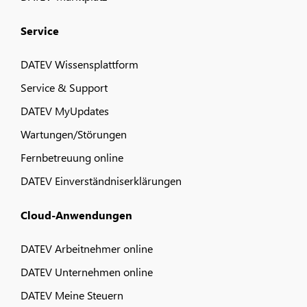
Service
DATEV Wissensplattform
Service & Support
DATEV MyUpdates
Wartungen/Störungen
Fernbetreuung online
DATEV Einverständniserklärungen
Cloud-Anwendungen
DATEV Arbeitnehmer online
DATEV Unternehmen online
DATEV Meine Steuern