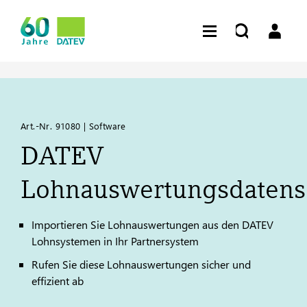
Art.-Nr. 91080 | Software
DATEV
Lohnauswertungsdatens
Importieren Sie Lohnauswertungen aus den
DATEV
Lohnsystemen in Ihr Partnersystem
Rufen Sie diese Lohnauswertungen sicher und
effizient ab