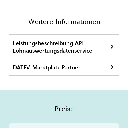
Weitere Informationen
Leistungsbeschreibung API
Lohnauswertungsdatenservice
DATEV-Marktplatz Partner
Preise