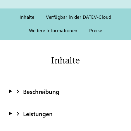
Inhalte
Verfügbar in der DATEV-Cloud
Weitere Informationen
Preise
Inhalte
Beschreibung
Leistungen