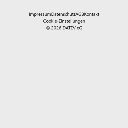
Impressum
Datenschutz
AGB
Kontakt
Cookie-Einstellungen
© 2026 DATEV eG