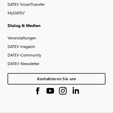
DATEV SmartTransfer
MyDATEV
Dialog & Medien
Veranstaltungen
DATEV magazin
DATEV-Community
DATEV-Newsletter
Kontaktieren Sie uns