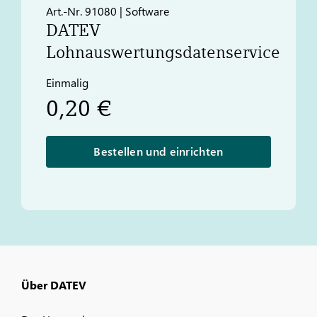
Art.-Nr. 91080 | Software
DATEV
Lohnauswertungsdatenservice
Einmalig
0,20 €
Bestellen und einrichten
Über DATEV