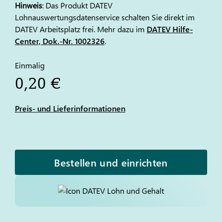
Hinweis
: Das Produkt DATEV
Lohnauswertungsdatenservice schalten Sie direkt im
DATEV Arbeitsplatz frei. Mehr dazu im
DATEV Hilfe-
Center, Dok.-Nr. 1002326
.
Einmalig
0,20 €
Preis- und Lieferinformationen
Bestellen und einrichten