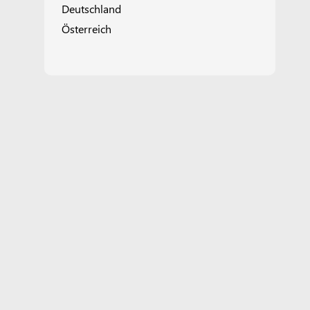
Deutschland
Österreich