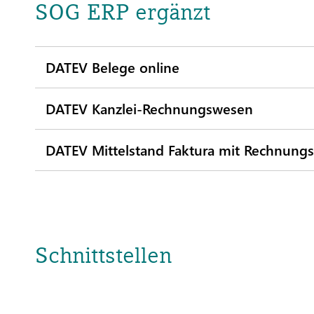
SOG ERP ergänzt
DATEV Belege online
DATEV Kanzlei-Rechnungswesen
DATEV Mittelstand Faktura mit Rechnung
Schnittstellen