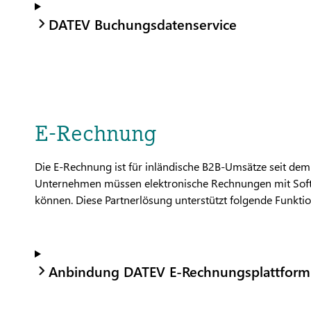
DATEV Buchungsdatenservice
E-Rechnung
Die E-Rechnung ist für inländische B2B-Umsätze seit dem 
Unternehmen müssen elektronische Rechnungen mit Sof
können. Diese Partnerlösung unterstützt folgende Funkt
Anbindung DATEV E-Rechnungsplattform