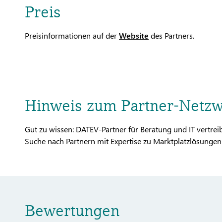
Preis
Preisinformationen auf der
Website
des Partners.
Hinweis zum Partner-Netz
Gut zu wissen: DATEV-Partner für Beratung und IT vertr
Suche nach Partnern mit Expertise zu Marktplatzlösungen 
Bewertungen