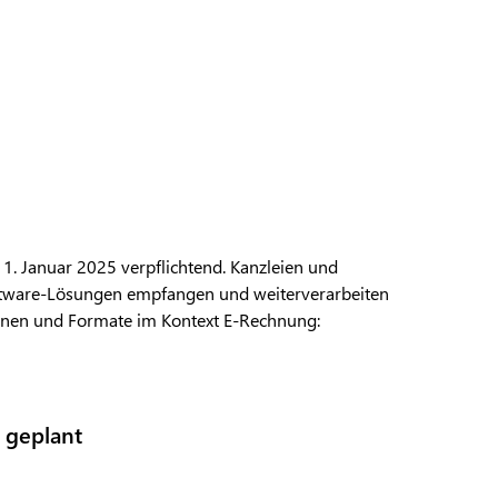
1. Januar 2025 verpflichtend. Kanzleien und
tware-Lösungen empfangen und weiterverarbeiten
ionen und Formate im Kontext E-Rechnung:
 geplant