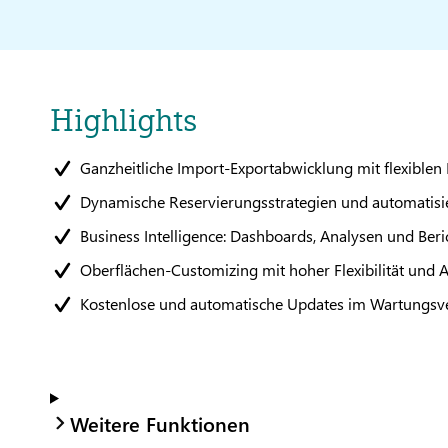
Highlights
Ganzheitliche Import-Exportabwicklung mit flexiblen
Dynamische Reservierungsstrategien und automatisi
Business Intelligence: Dashboards, Analysen und Ber
Oberflächen-Customizing mit hoher Flexibilität und A
Kostenlose und automatische Updates im Wartungsve
Weitere Funktionen