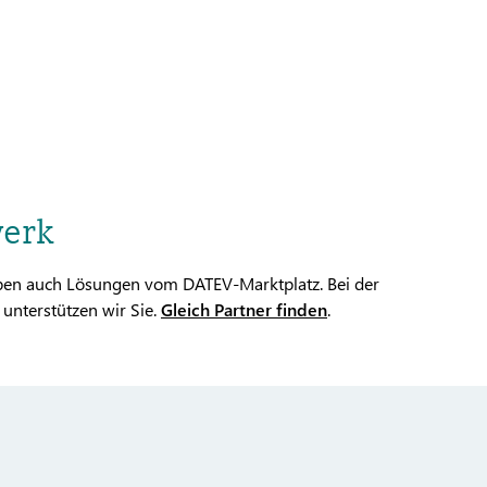
werk
eiben auch Lösungen vom DATEV-Marktplatz. Bei der
unterstützen wir Sie.
Gleich Partner finden
.