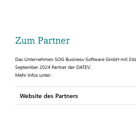
Zum Partner
Das Unternehmen SOG Business-Software GmbH mit Sitz 
September 2024 Partner der DATEV.
Mehr Infos unter:
Website des Partners