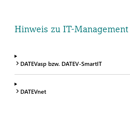
Hinweis zu IT-Management 
DATEVasp bzw. DATEV-SmartIT
DATEVnet