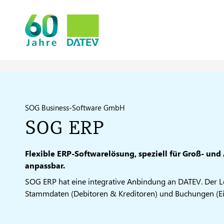
SOG Business-Software GmbH
SOG ERP
Flexible ERP-Softwarelösung, speziell für Groß- un
anpassbar.
SOG ERP hat eine integrative Anbindung an DATEV. Der L
Stammdaten (Debitoren & Kreditoren) und Buchungen (E