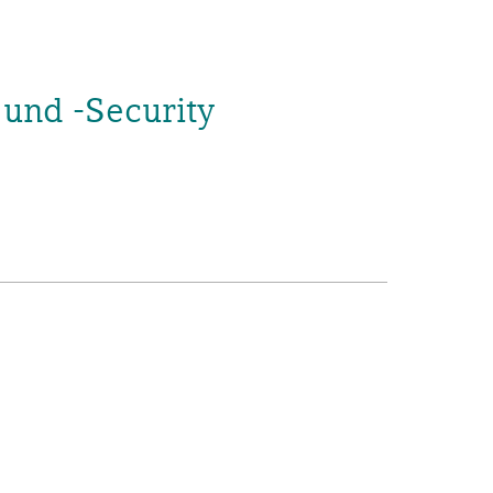
und -Security