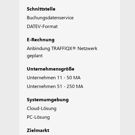
Schnittstelle
Buchungsdatenservice
DATEV-Format
E-Rechnung
Anbindung TRAFFIQX® Netzwerk
geplant
Unternehmensgröße
Unternehmen 11 - 50 MA
Unternehmen 51 - 250 MA
Systemumgebung
Cloud-Lösung
PC-Lösung
Zielmarkt