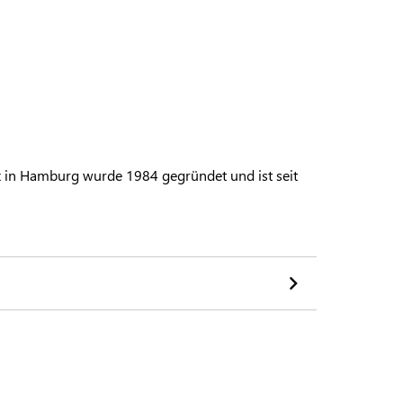
in Hamburg wurde 1984 gegründet und ist seit