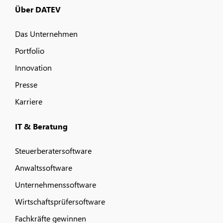
Über DATEV
Das Unternehmen
Portfolio
Innovation
Presse
Karriere
IT & Beratung
Steuerberatersoftware
Anwaltssoftware
Unternehmenssoftware
Wirtschaftsprüfersoftware
Fachkräfte gewinnen