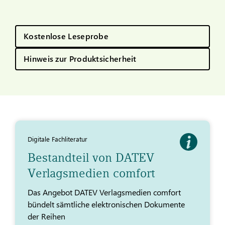
Kostenlose Leseprobe
Hinweis zur Produktsicherheit
Digitale Fachliteratur
Bestandteil von DATEV
Verlagsmedien comfort
Das Angebot DATEV Verlagsmedien comfort
bündelt sämtliche elektronischen Dokumente
der Reihen