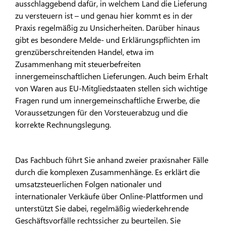
ausschlaggebend dafür, in welchem Land die Lieferung
zu versteuern ist – und genau hier kommt es in der
Praxis regelmäßig zu Unsicherheiten. Darüber hinaus
gibt es besondere Melde- und Erklärungspflichten im
grenzüberschreitenden Handel, etwa im
Zusammenhang mit steuerbefreiten
innergemeinschaftlichen Lieferungen. Auch beim Erhalt
von Waren aus EU-Mitgliedstaaten stellen sich wichtige
Fragen rund um innergemeinschaftliche Erwerbe, die
Voraussetzungen für den Vorsteuerabzug und die
korrekte Rechnungslegung.
Das Fachbuch führt Sie anhand zweier praxisnaher Fälle
durch die komplexen Zusammenhänge. Es erklärt die
umsatzsteuerlichen Folgen nationaler und
internationaler Verkäufe über Online-Plattformen und
unterstützt Sie dabei, regelmäßig wiederkehrende
Geschäftsvorfälle rechtssicher zu beurteilen. Sie