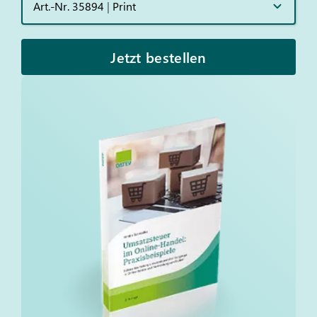
Art.-Nr. 35894
|
Print
Jetzt bestellen