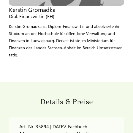
Kerstin Gromadka
Dipl. Finanzwirtin (FH)
Kerstin Gromadka ist Diplom-Finanzwirtin und absolvierte ihr
Studium an der Hochschule für öffentliche Verwaltung und
Finanzen in Ludwigsburg. Derzeit ist sie im Ministerium für
Finanzen des Landes Sachsen-Anhalt im Bereich Umsatzsteuer
tätig.
Details & Preise
Art.-Nr. 35894 | DATEV-Fachbuch