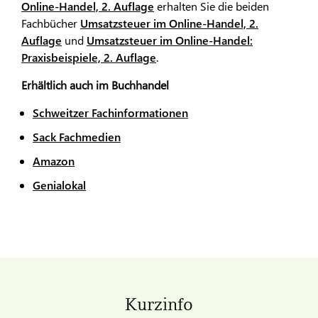
Online-Handel, 2. Auflage
erhalten Sie die beiden
Fachbücher
Umsatzsteuer im Online-Handel, 2.
Auflage
und
Umsatzsteuer im Online-Handel:
Praxisbeispiele, 2. Auflage
.
Erhältlich auch im Buchhandel
Schweitzer Fachinformationen
Sack Fachmedien
Amazon
Genialokal
Kurzinfo