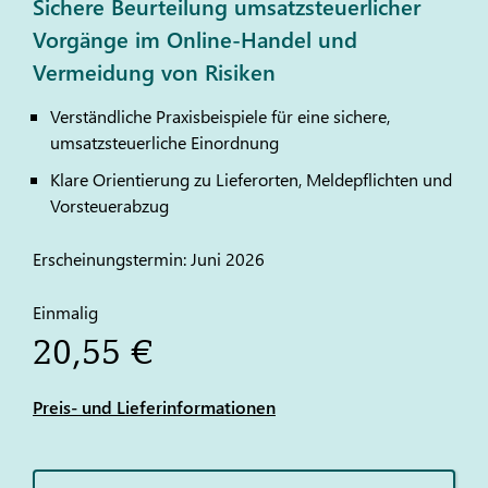
Sichere Beurteilung umsatzsteuerlicher
Vorgänge im Online-Handel und
Vermeidung von Risiken
Verständliche Praxisbeispiele für eine sichere,
umsatzsteuerliche Einordnung
Klare Orientierung zu Lieferorten, Meldepflichten und
Vorsteuerabzug
Erscheinungstermin: Juni 2026
Einmalig
20,55 €
Preis- und Lieferinformationen