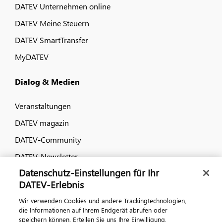
DATEV Unternehmen online
DATEV Meine Steuern
DATEV SmartTransfer
MyDATEV
Dialog & Medien
Veranstaltungen
DATEV magazin
DATEV-Community
DATEV-Newsletter
Datenschutz-Einstellungen für Ihr
DATEV-Erlebnis
Kontaktieren Sie uns
Wir verwenden Cookies und andere Trackingtechnologien,
die Informationen auf Ihrem Endgerät abrufen oder
speichern können. Erteilen Sie uns Ihre Einwilligung,