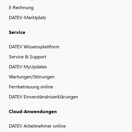
E-Rechnung
DATEV-Marktplatz
Service
DATEV Wissensplattform
Service & Support
DATEV MyUpdates
Wartungen/Störungen
Fernbetreuung online
DATEV Einverständniserklärungen
Cloud-Anwendungen
DATEV Arbeitnehmer online