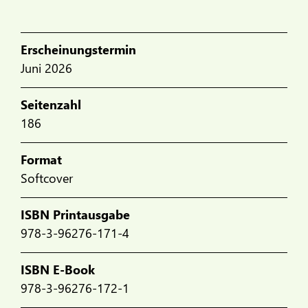
Erscheinungstermin
Juni 2026
Seitenzahl
186
Format
Softcover
ISBN Printausgabe
978-3-96276-171-4
ISBN E-Book
978-3-96276-172-1