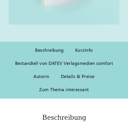
Beschreibung
Kurzinfo
Bestandteil von DATEV Verlagsmedien comfort
Autorin
Details & Preise
Zum Thema interessant
Beschreibung