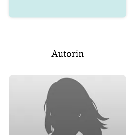
Autorin