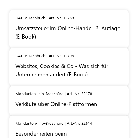
DATEV-Fachbuch | Art.-Nr. 12768
Umsatzsteuer im Online-Handel, 2. Auflage
(E-Book)
DATEV-Fachbuch | Art.-Nr. 12706
Websites, Cookies & Co - Was sich für
Unternehmen ändert (E-Book)
Mandanten-Info-Broschüre | Art.-Nr. 32178
Verkäufe über Online-Plattformen
Mandanten-Info-Broschüre | Art.-Nr. 32614
Besonderheiten beim