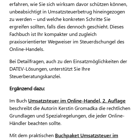
erfahren, wie Sie sich wirksam davor schützen können,
unbeabsichtigt in Umsatzsteuerbetrug hineingezogen
zu werden – und welche konkreten Schritte Sie
ergreifen sollten, falls dies dennoch geschieht. Dieses
Fachbuch ist Ihr kompakter und zugleich
praxisorientierter Wegweiser im Steuerdschungel des
Online-Handels.
Bei Detailfragen, auch zu den Einsatzmöglichkeiten der
DATEV-Lösungen, unterstützt Sie Ihre
Steuerberatungskanzlei.
Ergänzend dazu:
Im Buch
Umsatzsteuer im Online-Handel, 2. Auflage
beschreibt die Autorin Kerstin Gromadka die rechtlichen
Grundlagen und Spezialregelungen, die jeder Online-
Händler beachten sollte.
Mit dem praktischen
Buchpaket Umsatzsteuer im