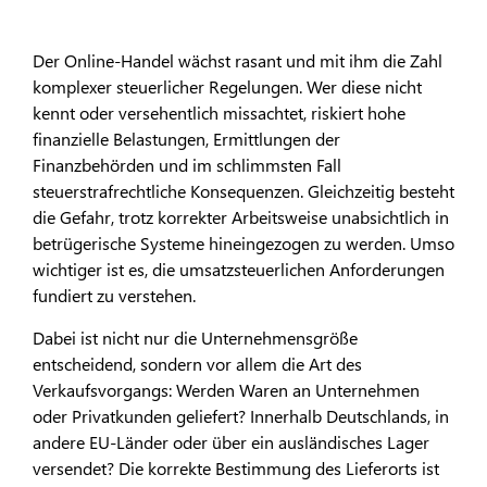
Der Online-Handel wächst rasant und mit ihm die Zahl
komplexer steuerlicher Regelungen. Wer diese nicht
kennt oder versehentlich missachtet, riskiert hohe
finanzielle Belastungen, Ermittlungen der
Finanzbehörden und im schlimmsten Fall
steuerstrafrechtliche Konsequenzen. Gleichzeitig besteht
die Gefahr, trotz korrekter Arbeitsweise unabsichtlich in
betrügerische Systeme hineingezogen zu werden. Umso
wichtiger ist es, die umsatzsteuerlichen Anforderungen
fundiert zu verstehen.
Dabei ist nicht nur die Unternehmensgröße
entscheidend, sondern vor allem die Art des
Verkaufsvorgangs: Werden Waren an Unternehmen
oder Privatkunden geliefert? Innerhalb Deutschlands, in
andere EU-Länder oder über ein ausländisches Lager
versendet? Die korrekte Bestimmung des Lieferorts ist