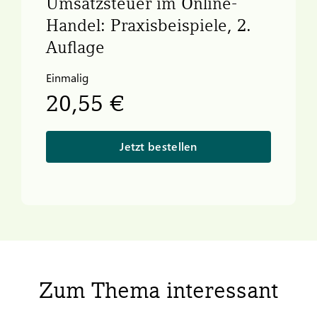
Umsatzsteuer im Online-
Handel: Praxisbeispiele, 2.
Auflage
Einmalig
20,55 €
Jetzt bestellen
Zum Thema interessant