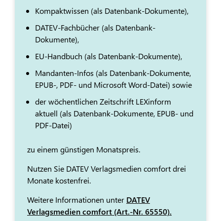
Kompaktwissen (als Datenbank-Dokumente),
DATEV-Fachbücher (als Datenbank-
Dokumente),
EU-Handbuch (als Datenbank-Dokumente),
Mandanten-Infos (als Datenbank-Dokumente,
EPUB-, PDF- und Microsoft Word-Datei) sowie
der wöchentlichen Zeitschrift LEXinform
aktuell (als Datenbank-Dokumente, EPUB- und
PDF-Datei)
zu einem günstigen Monatspreis.
Nutzen Sie DATEV Verlagsmedien comfort drei
Monate kostenfrei.
Weitere Informationen unter
DATEV
Verlagsmedien comfort (Art.-Nr. 65550).