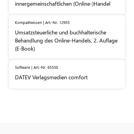
innergemeinschaftlichen (Online-)Handel
Kompaktwissen | Art.-Nr. 12955
Umsatzsteuerliche und buchhalterische
Behandlung des Online-Handels, 2. Auflage
(E-Book)
Software | Art.-Nr. 65550
DATEV
Verlagsmedien comfort