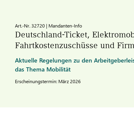
Art.-Nr. 32720 | Mandanten-Info
Deutschland-Ticket, Elektromobi
Fahrtkostenzuschüsse und Fir
Aktuelle Regelungen zu den Arbeitgeberle
das Thema Mobilität
Erscheinungstermin: März 2026