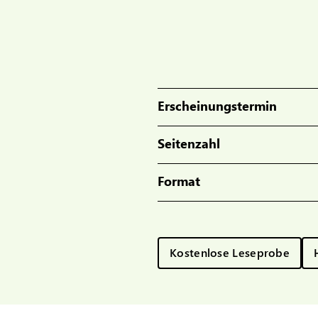
Erscheinungstermin
Seitenzahl
Format
Kostenlose Leseprobe