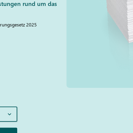
istungen rund um das
erungsgesetz 2025