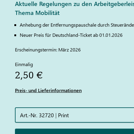
Aktuelle Regelungen zu den Arbeitgeberle
Thema Mobilität
Anhebung der Entfernungspauschale durch Steueränd
Neuer Preis für Deutschland-Ticket ab 01.01.2026
Erscheinungstermin: März 2026
Einmalig
2,50 €
Preis- und Lieferinformationen
Art.-Nr. 32720
|
Print