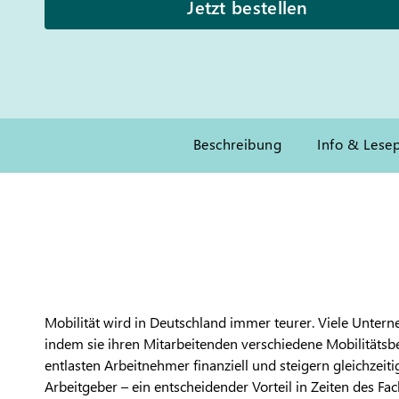
Jetzt bestellen
Beschreibung
Info & Lese
Mobilität wird in Deutschland immer teurer. Viele Unter
indem sie ihren Mitarbeitenden verschiedene Mobilitätsbe
entlasten Arbeitnehmer finanziell und steigern gleichzeitig
Arbeitgeber – ein entscheidender Vorteil in Zeiten des Fa