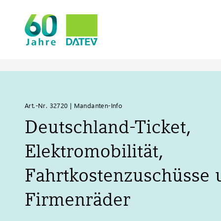
Art.-Nr. 32720 | Mandanten-Info
Deutschland-Ticket,
Elektromobilität,
Fahrtkostenzuschüsse 
Firmenräder