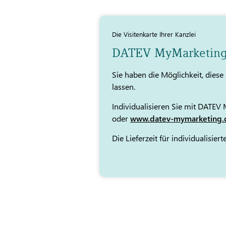
Die Visitenkarte Ihrer Kanzlei
DATEV MyMarketin
Sie haben die Möglichkeit, dies
lassen.
Individualisieren Sie mit DATEV
oder
www.datev-mymarketing.
Die Lieferzeit für individualisi