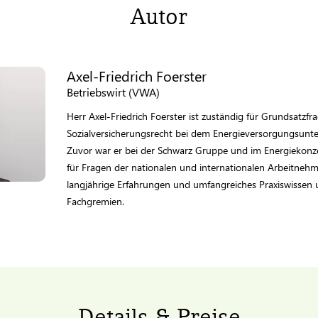
Autor
Axel-Friedrich Foerster
Betriebswirt (VWA)
Herr Axel-Friedrich Foerster ist zuständig für Grundsatz
Sozialversicherungsrecht bei dem Energieversorgungsun
Zuvor war er bei der Schwarz Gruppe und im Energiekonz
für Fragen der nationalen und internationalen Arbeitnehm
langjährige Erfahrungen und umfangreiches Praxiswissen u
Fachgremien.
Details & Preise