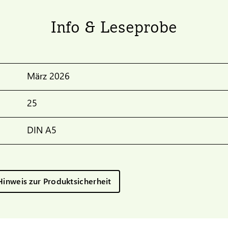
Info & Leseprobe
März 2026
25
DIN A5
Hinweis zur Produktsicherheit