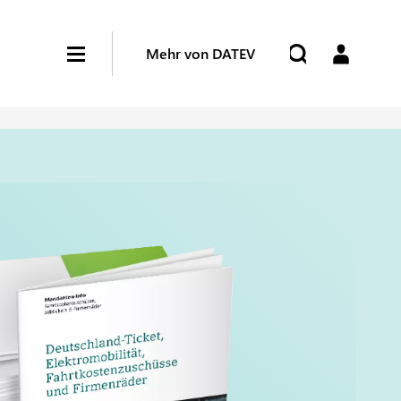
Mehr von DATEV