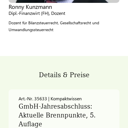
Ronny Kunzmann
Dipl.-Finanzwirt (FH), Dozent
Dozent für Bilanzsteuerrecht, Gesellschaftsrecht und
Umwandlungssteuerrecht
Details & Preise
Art.-Nr. 35633 | Kompaktwissen
GmbH-Jahresabschluss:
Aktuelle Brennpunkte, 5.
Auflage