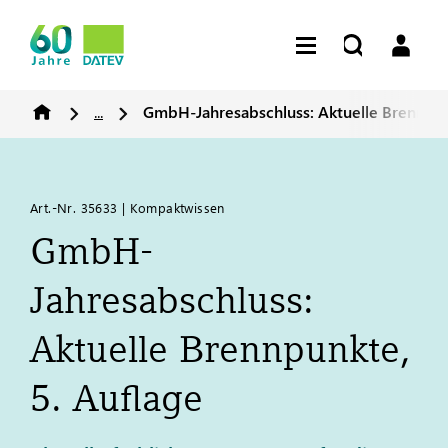
...
GmbH-Jahresabschluss: Aktuelle Brennpun
Art.-Nr. 35633 | Kompaktwissen
GmbH-
Jahresabschluss:
Aktuelle Brennpunkte,
5. Auflage