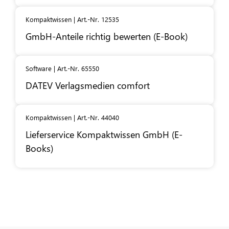
Kompaktwissen | Art.-Nr. 12535
GmbH-Anteile richtig bewerten (E-Book)
Software | Art.-Nr. 65550
DATEV
Verlagsmedien comfort
Kompaktwissen | Art.-Nr. 44040
Lieferservice Kompaktwissen GmbH (E-
Books)