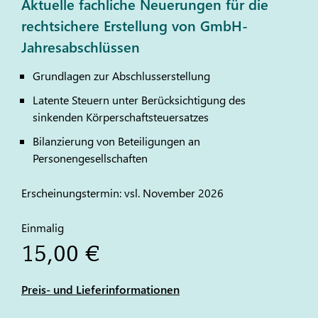
Aktuelle fachliche Neuerungen für die
rechtsichere Erstellung von GmbH-
Jahresabschlüssen
Grundlagen zur Abschlusserstellung
Latente Steuern unter Berücksichtigung des
sinkenden Körperschaftsteuersatzes
Bilanzierung von Beteiligungen an
Personengesellschaften
Erscheinungstermin: vsl. November 2026
Einmalig
15,00 €
Preis- und Lieferinformationen