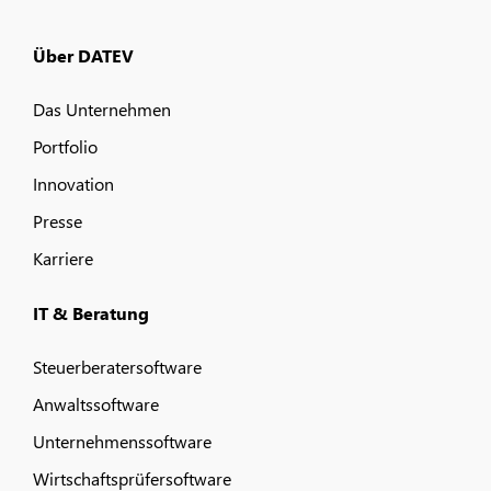
Über DATEV
Das Unternehmen
Portfolio
Innovation
Presse
Karriere
IT & Beratung
Steuerberatersoftware
Anwaltssoftware
Unternehmenssoftware
Wirtschaftsprüfersoftware