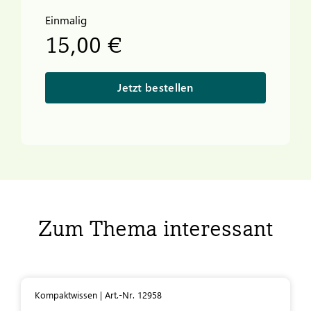
Einmalig
15,00 €
Jetzt bestellen
Zum Thema interessant
Kompaktwissen | Art.-Nr. 12958