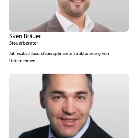
Sven Bräuer
Steuerberater
Jahresabschluss, steueroptimierte Strukturierung von
Unternehmen