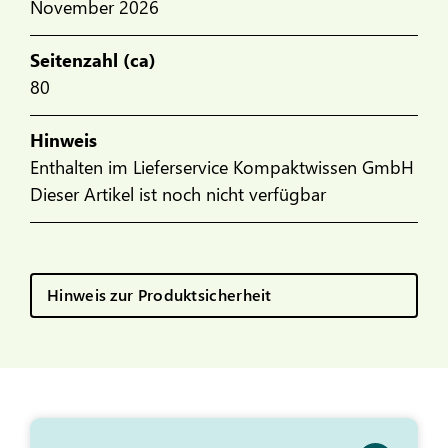
November 2026
Seitenzahl (ca)
80
Hinweis
Enthalten im Lieferservice Kompaktwissen GmbH
Dieser Artikel ist noch nicht verfügbar
Hinweis zur Produktsicherheit