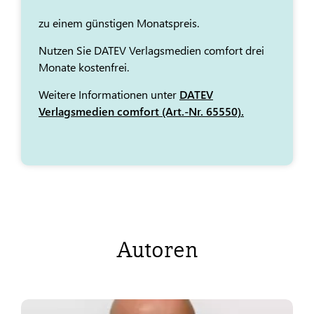
zu einem günstigen Monatspreis.
Nutzen Sie DATEV Verlagsmedien comfort drei
Monate kostenfrei.
Weitere Informationen unter
DATEV
Verlagsmedien comfort (Art.-Nr. 65550).
Autoren