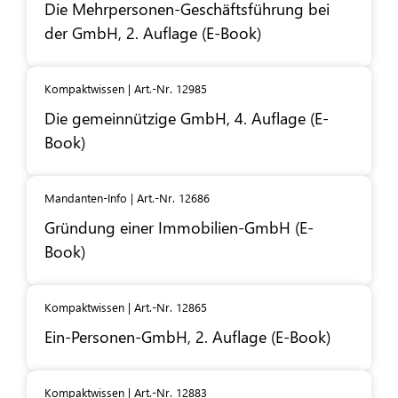
Die Mehrpersonen-Geschäftsführung bei
der GmbH, 2. Auflage (E-Book)
Kompaktwissen | Art.-Nr. 12985
Die gemeinnützige GmbH, 4. Auflage (E-
Book)
Mandanten-Info | Art.-Nr. 12686
Gründung einer Immobilien-GmbH (E-
Book)
Kompaktwissen | Art.-Nr. 12865
Ein-Personen-GmbH, 2. Auflage (E-Book)
Kompaktwissen | Art.-Nr. 12883