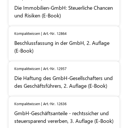
Die Immobilien-GmbH: Steuerliche Chancen
und Risiken (E-Book)
Kompaktwissen | Art.-Nr. 12864
Beschlussfassung in der GmbH, 2. Auflage
(E-Book)
Kompaktwissen | Art.-Nr. 12957
Die Haftung des GmbH-Gesellschafters und
des Geschäftsführers, 2. Auflage (E-Book)
Kompaktwissen | Art.-Nr. 12636
GmbH-Geschäftsanteile - rechtssicher und
steuersparend vererben, 3. Auflage (E-Book)