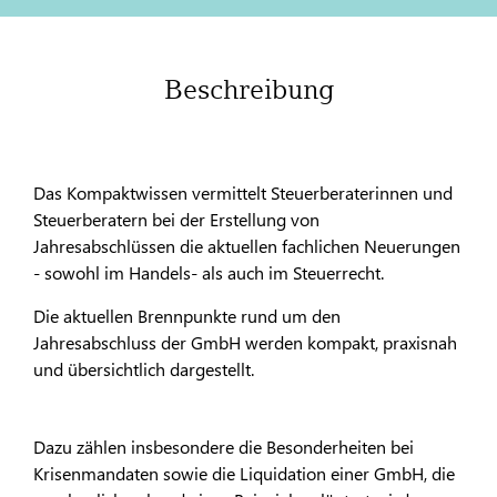
Beschreibung
Das Kompaktwissen vermittelt Steuerberaterinnen und
Steuerberatern bei der Erstellung von
Jahresabschlüssen die aktuellen fachlichen Neuerungen
- sowohl im Handels- als auch im Steuerrecht.
Die aktuellen Brennpunkte rund um den
Jahresabschluss der GmbH werden kompakt, praxisnah
und übersichtlich dargestellt.
Dazu zählen insbesondere die Besonderheiten bei
Krisenmandaten sowie die Liquidation einer GmbH, die