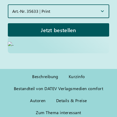
Art.-Nr. 35633
|
Print
Jetzt bestellen
Beschreibung
Kurzinfo
Bestandteil von DATEV Verlagsmedien comfort
Autoren
Details & Preise
Zum Thema interessant