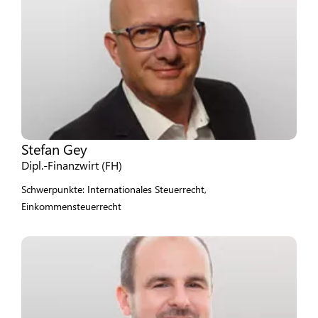
Stefan Gey
Dipl.-Finanzwirt (FH)
Schwerpunkte: Internationales Steuerrecht,
Einkommensteuerrecht