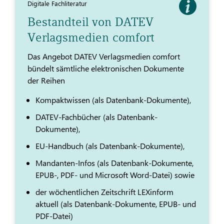
Digitale Fachliteratur
Bestandteil von DATEV
Verlagsmedien comfort
Das Angebot DATEV Verlagsmedien comfort
bündelt sämtliche elektronischen Dokumente
der Reihen
Kompaktwissen (als Datenbank-Dokumente),
DATEV-Fachbücher (als Datenbank-
Dokumente),
EU-Handbuch (als Datenbank-Dokumente),
Mandanten-Infos (als Datenbank-Dokumente,
EPUB-, PDF- und Microsoft Word-Datei) sowie
der wöchentlichen Zeitschrift LEXinform
aktuell (als Datenbank-Dokumente, EPUB- und
PDF-Datei)