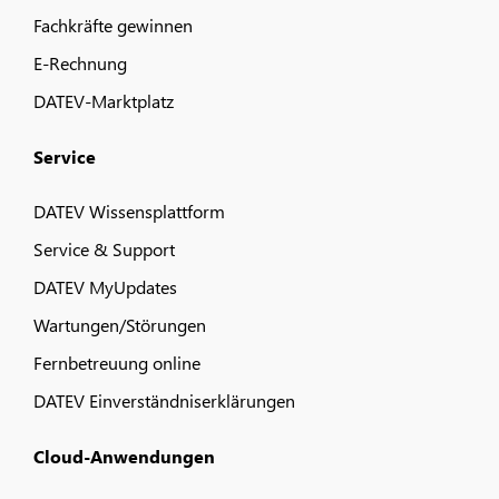
Fachkräfte gewinnen
E-Rechnung
DATEV-Marktplatz
Service
DATEV Wissensplattform
Service & Support
DATEV MyUpdates
Wartungen/Störungen
Fernbetreuung online
DATEV Einverständniserklärungen
Cloud-Anwendungen