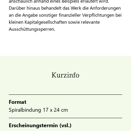
anschaulich anhand eines Beispiels erläutert wird.
Darüber hinaus behandelt das Werk die Anforderungen
an die Angabe sonstiger finanzieller Verpflichtungen bei
kleinen Kapitalgesellschaften sowie relevante
Ausschüttungssperren.
Kurzinfo
Format
Spiralbindung 17 x 24 cm
Erscheinungstermin (vsl.)