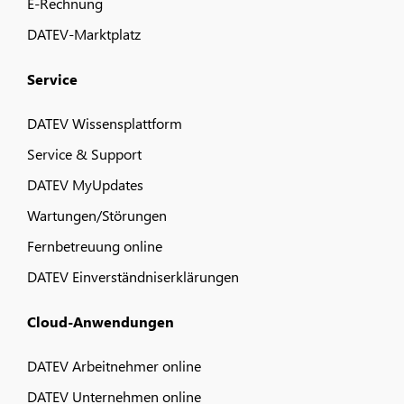
E-Rechnung
DATEV-Marktplatz
Service
DATEV Wissensplattform
Service & Support
DATEV MyUpdates
Wartungen/Störungen
Fernbetreuung online
DATEV Einverständniserklärungen
Cloud-Anwendungen
DATEV Arbeitnehmer online
DATEV Unternehmen online