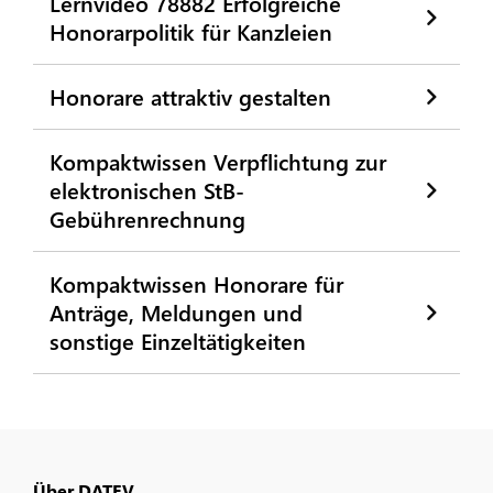
Lernvideo 78882 Erfolgreiche
Honorarpolitik für Kanzleien
Honorare attraktiv gestalten
Kompaktwissen Verpflichtung zur
elektronischen StB-
Gebührenrechnung
Kompaktwissen Honorare für
Anträge, Meldungen und
sonstige Einzeltätigkeiten
Über DATEV