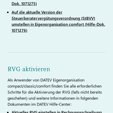
Dok. 1071275)
Auf die aktuelle Version der
Steuerberatervergütungsverordnung (StBVV)
umstellen in Eigenorganisation comfort (Hilfe-Dok.
1071276)
RVG aktivieren
Als Anwender von DATEV Eigenorganisation
compact/classic/comfort finden Sie alle erforderlichen
Schritte für die Aktivierung der RVG (falls nicht bereits
geschehen) und weitere Informationen in folgenden
Dokumenten im DATEV Hilfe-Center:
Aktuelles RVG einstellen in Rechnungsschreibung