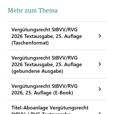
Mehr zum Thema
Vergütungsrecht StBVV/RVG
2026 Textausgabe, 25. Auflage
(Taschenformat)
Vergütungsrecht StBVV/RVG
2026 Textausgabe, 25. Auflage
(gebundene Ausgabe)
Vergütungsrecht StBVV/RVG
2026, 25. Auflage (E-Book)
Titel-Aboanlage Vergütungsrecht
StBVV / RVG Textausgabe