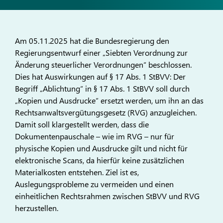
Am 05.11.2025 hat die Bundesregierung den
Regierungsentwurf einer „Siebten Verordnung zur
Änderung steuerlicher Verordnungen“ beschlossen.
Dies hat Auswirkungen auf § 17 Abs. 1 StBVV: Der
Begriff „Ablichtung“ in § 17 Abs. 1 StBVV soll durch
„Kopien und Ausdrucke“ ersetzt werden, um ihn an das
Rechtsanwaltsvergütungsgesetz (RVG) anzugleichen.
Damit soll klargestellt werden, dass die
Dokumentenpauschale – wie im RVG – nur für
physische Kopien und Ausdrucke gilt und nicht für
elektronische Scans, da hierfür keine zusätzlichen
Materialkosten entstehen. Ziel ist es,
Auslegungsprobleme zu vermeiden und einen
einheitlichen Rechtsrahmen zwischen StBVV und RVG
herzustellen.