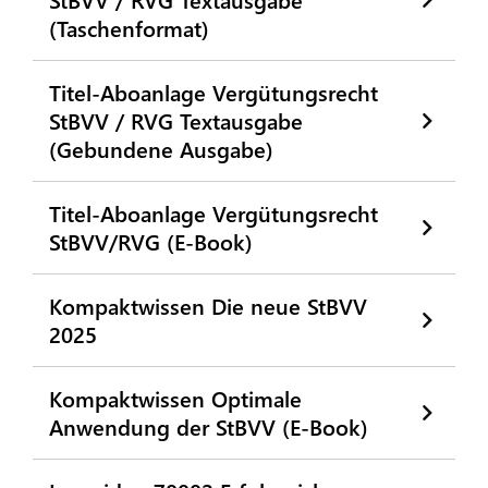
(Taschenformat)
Titel-Aboanlage Vergütungsrecht
StBVV / RVG Textausgabe
(Gebundene Ausgabe)
Titel-Aboanlage Vergütungsrecht
StBVV/RVG (E-Book)
Kompaktwissen Die neue StBVV
2025
Kompaktwissen Optimale
Anwendung der StBVV (E-Book)