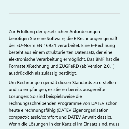
Zur Erfüllung der gesetzlichen Anforderungen
benötigen Sie eine Software, die E Rechnungen gemäß
der EU-Norm EN 16931 verarbeitet. Eine E-Rechnung
besteht aus einem strukturierten Datensatz, der eine
elektronische Verarbeitung ermöglicht. Das BMF hat die
Formate XRechnung und ZUGFeRD (ab Version 2.0.1)
ausdrücklich als zulässig bestätigt.
Um Rechnungen gemäß diesen Standards zu erstellen
und zu empfangen, existieren bereits ausgereifte
Lösungen: So sind beispielsweise die
rechnungsschreibenden Programme von DATEV schon
heute e rechnungsfähig (DATEV Eigenorganisation
compact/classic/comfort und DATEV Anwalt classic).
Wenn die Lösungen in der Kanzlei im Einsatz sind, muss