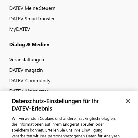
DATEV Meine Steuern
DATEV SmartTransfer
MyDATEV
Dialog & Medien
Veranstaltungen
DATEV magazin
DATEV-Community
DATEV-Newsletter
Datenschutz-Einstellungen für Ihr
DATEV-Erlebnis
Kontaktieren Sie uns
Wir verwenden Cookies und andere Trackingtechnologien,
die Informationen auf Ihrem Endgerät abrufen oder
speichern können. Erteilen Sie uns Ihre Einwilligung,
verarbeiten wir Ihre personenbezogenen Daten für Analysen