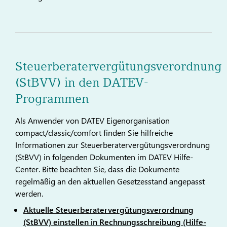
Steuerberatervergütungsverordnung
(StBVV) in den DATEV-
Programmen
Als Anwender von DATEV Eigenorganisation
compact/classic/comfort finden Sie hilfreiche
Informationen zur Steuerberatervergütungsverordnung
(StBVV) in folgenden Dokumenten im DATEV Hilfe-
Center. Bitte beachten Sie, dass die Dokumente
regelmäßig an den aktuellen Gesetzesstand angepasst
werden.
Aktuelle Steuerberatervergütungsverordnung
(StBVV) einstellen in Rechnungsschreibung (Hilfe-