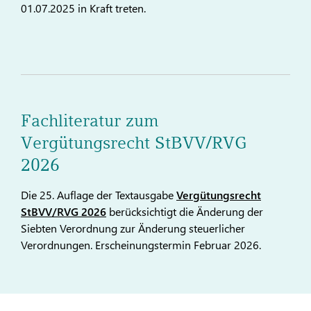
01.07.2025 in Kraft treten.
Fachliteratur zum
Vergütungsrecht StBVV/RVG
2026
Die 25. Auflage der Textausgabe
Vergütungsrecht
StBVV/RVG 2026
berücksichtigt die Änderung der
Siebten Verordnung zur Änderung steuerlicher
Verordnungen. Erscheinungstermin Februar 2026.