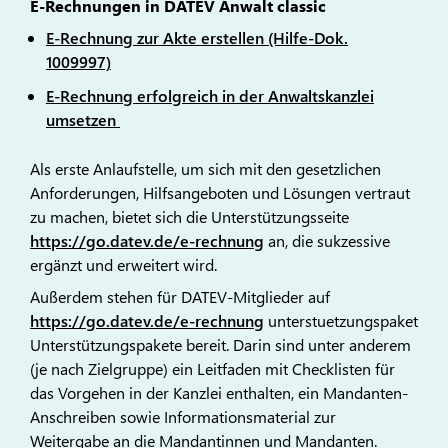
E-Rechnungen in DATEV Anwalt classic
E-Rechnung zur Akte erstellen (Hilfe-Dok.
1009997)
E-Rechnung erfolgreich in der Anwaltskanzlei
umsetzen
Als erste Anlaufstelle, um sich mit den gesetzlichen
Anforderungen, Hilfsangeboten und Lösungen vertraut
zu machen, bietet sich die Unterstützungsseite
https://go.datev.de/e-rechnung
an, die sukzessive
ergänzt und erweitert wird.
Außerdem stehen für DATEV-Mitglieder auf
https://go.datev.de/e-rechnung
unterstuetzungspaket
Unterstützungspakete bereit. Darin sind unter anderem
(je nach Zielgruppe) ein Leitfaden mit Checklisten für
das Vorgehen in der Kanzlei enthalten, ein Mandanten-
Anschreiben sowie Informationsmaterial zur
Weitergabe an die Mandantinnen und Mandanten.