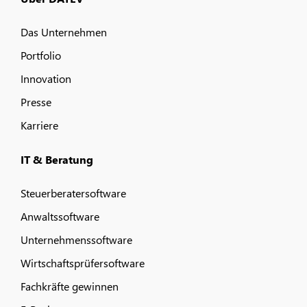
Das Unternehmen
Portfolio
Innovation
Presse
Karriere
IT & Beratung
Steuerberatersoftware
Anwaltssoftware
Unternehmenssoftware
Wirtschaftsprüfersoftware
Fachkräfte gewinnen