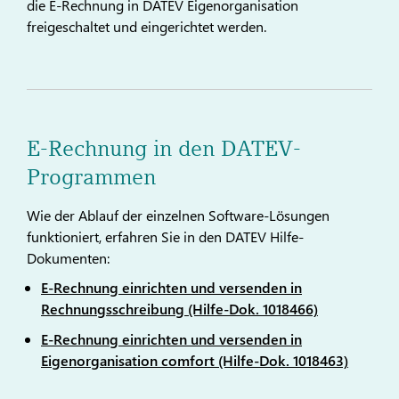
die E-Rechnung in DATEV Eigenorganisation
freigeschaltet und eingerichtet werden.
E-Rechnung in den DATEV-
Programmen
Wie der Ablauf der einzelnen Software-Lösungen
funktioniert, erfahren Sie in den DATEV Hilfe-
Dokumenten:
E-Rechnung einrichten und versenden in
Rechnungsschreibung (Hilfe-Dok. 1018466)
E-Rechnung einrichten und versenden in
Eigenorganisation comfort (Hilfe-Dok. 1018463)