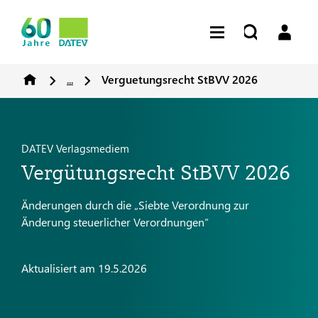
...
Verguetungsrecht StBVV 2026
DATEV Verlagsmediem
Vergütungsrecht StBVV 2026
Änderungen durch die „Siebte Verordnung zur
Änderung steuerlicher Verordnungen“
Aktualisiert am 19.5.2026