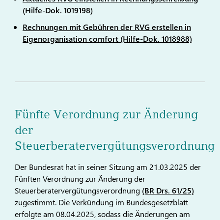
(Hilfe-Dok. 1019198)
Rechnungen mit Gebühren der RVG erstellen in
Eigenorganisation comfort (Hilfe-Dok. 1018988)
Fünfte Verordnung zur Änderung
der
Steuerberatervergütungsverordnung
Der Bundesrat hat in seiner Sitzung am 21.03.2025 der
Fünften Verordnung zur Änderung der
Steuerberatervergütungsverordnung
(BR Drs. 61/25)
zugestimmt. Die Verkündung im Bundesgesetzblatt
erfolgte am 08.04.2025, sodass die Änderungen am