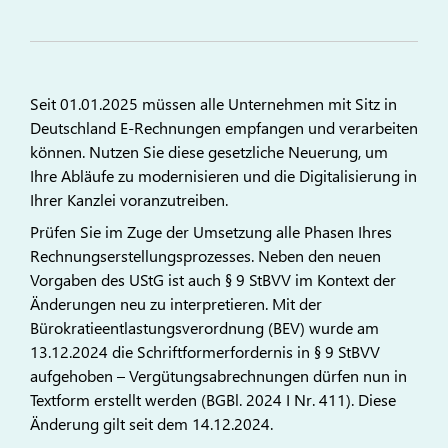
Seit 01.01.2025 müssen alle Unternehmen mit Sitz in
Deutschland E-Rechnungen empfangen und verarbeiten
können. Nutzen Sie diese gesetzliche Neuerung, um
Ihre Abläufe zu modernisieren und die Digitalisierung in
Ihrer Kanzlei voranzutreiben.
Prüfen Sie im Zuge der Umsetzung alle Phasen Ihres
Rechnungserstellungsprozesses. Neben den neuen
Vorgaben des UStG ist auch § 9 StBVV im Kontext der
Änderungen neu zu interpretieren. Mit der
Bürokratieentlastungsverordnung (BEV) wurde am
13.12.2024 die Schriftformerfordernis in § 9 StBVV
aufgehoben – Vergütungsabrechnungen dürfen nun in
Textform erstellt werden (BGBl. 2024 I Nr. 411). Diese
Änderung gilt seit dem 14.12.2024.