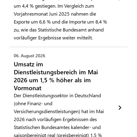
um 4,4 % gestiegen. Im Vergleich zum
Vorjahresmonat Juni 2025 nahmen die
Exporte um 6,6 % und die Importe um 8,4 %
zu, wie das Statistische Bundesamt anhand
vorläufiger Ergebnisse weiter mitteilt.
06. August 2026
Umsatz im
Dienstleistungsbereich im Mai
2026 um 1,5 % höher als im
Vormonat
Der Dienstleistungssektor in Deutschland
(ohne Finanz- und
Versicherungsdienstleistungen) hat im Mai
2026 nach vorläufigen Ergebnissen des
Statistischen Bundesamtes kalender- und
saisonbereinigt real (preisbereinigt) 1,5 %