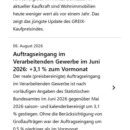
aktueller Kaufkraft sind Wohnimmobilien
heute weniger wert als vor einem Jahr. Das
zeigt das jüngste Update des GREIX-
Kaufpreisindex.
06. August 2026
Auftragseingang im
Verarbeitenden Gewerbe im Juni
2026: +3,1 % zum Vormonat
Der reale (preisbereinigte) Auftragseingang
im Verarbeitenden Gewerbe ist nach
vorläufigen Angaben des Statistischen
Bundesamtes im Juni 2026 gegenüber Mai
2026 saison- und kalenderbereinigt um 3,1
% gestiegen. Ohne die Berücksichtigung von
Großaufträgen war der Auftragseingang um
0,5 % niedriger als im Vormonat.