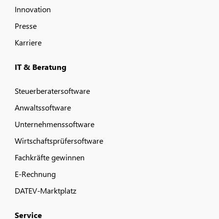
Innovation
Presse
Karriere
IT & Beratung
Steuerberatersoftware
Anwaltssoftware
Unternehmenssoftware
Wirtschaftsprüfersoftware
Fachkräfte gewinnen
E-Rechnung
DATEV-Marktplatz
Service