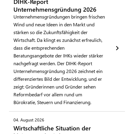
DIHK-Report
Unternehmensgründung 2026
Unternehmensgründungen bringen frischen
Wind und neue Ideen in den Markt und
stärken so die Zukunftsfähigkeit der
Wirtschaft. Da klingt es zunächst erfreulich,
dass die entsprechenden
Beratungsangebote der IHKs wieder stärker
nachgefragt werden. Der DIHK-Report
Unternehmensgründung 2026 zeichnet ein
differenziertes Bild der Entwicklung, und er
zeigt: Gründerinnen und Gründer sehen
Reformbedarf vor allem rund um
Bürokratie, Steuern und Finanzierung.
04. August 2026
Wirtschaftliche Situation der