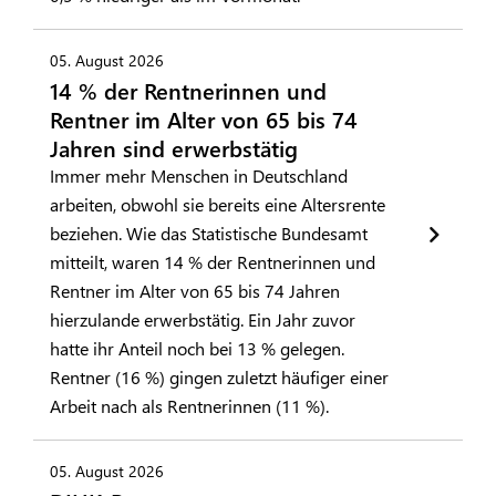
05. August 2026
14 % der Rentnerinnen und
Rentner im Alter von 65 bis 74
Jahren sind erwerbstätig
Immer mehr Menschen in Deutschland
arbeiten, obwohl sie bereits eine Altersrente
beziehen. Wie das Statistische Bundesamt
mitteilt, waren 14 % der Rentnerinnen und
Rentner im Alter von 65 bis 74 Jahren
hierzulande erwerbstätig. Ein Jahr zuvor
hatte ihr Anteil noch bei 13 % gelegen.
Rentner (16 %) gingen zuletzt häufiger einer
Arbeit nach als Rentnerinnen (11 %).
05. August 2026