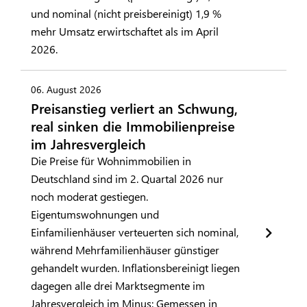
und nominal (nicht preisbereinigt) 1,9 %
mehr Umsatz erwirtschaftet als im April
2026.
06. August 2026
Preisanstieg verliert an Schwung,
real sinken die Immobilienpreise
im Jahresvergleich
Die Preise für Wohnimmobilien in
Deutschland sind im 2. Quartal 2026 nur
noch moderat gestiegen.
Eigentumswohnungen und
Einfamilienhäuser verteuerten sich nominal,
während Mehrfamilienhäuser günstiger
gehandelt wurden. Inflationsbereinigt liegen
dagegen alle drei Marktsegmente im
Jahresvergleich im Minus: Gemessen in