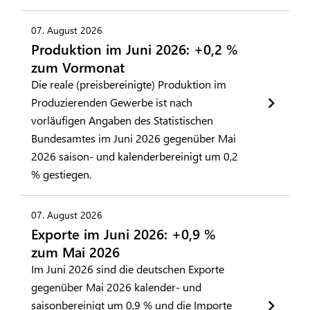
07. August 2026
Produktion im Juni 2026: +0,2 %
zum Vormonat
Die reale (preisbereinigte) Produktion im
Produzierenden Gewerbe ist nach
vorläufigen Angaben des Statistischen
Bundesamtes im Juni 2026 gegenüber Mai
2026 saison- und kalenderbereinigt um 0,2
% gestiegen.
07. August 2026
Exporte im Juni 2026: +0,9 %
zum Mai 2026
Im Juni 2026 sind die deutschen Exporte
gegenüber Mai 2026 kalender- und
saisonbereinigt um 0,9 % und die Importe