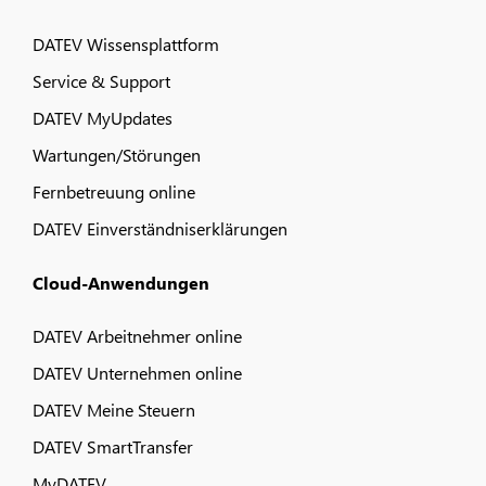
DATEV Wissensplattform
Service & Support
DATEV MyUpdates
Wartungen/Störungen
Fernbetreuung online
DATEV Einverständniserklärungen
Cloud-Anwendungen
DATEV Arbeitnehmer online
DATEV Unternehmen online
DATEV Meine Steuern
DATEV SmartTransfer
MyDATEV