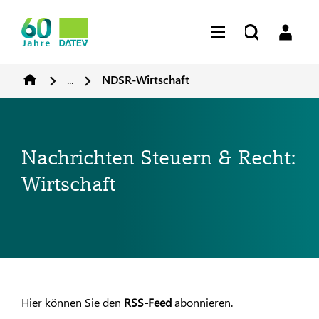
...
NDSR-Wirtschaft
Nachrichten Steuern & Recht:
Wirtschaft
Hier können Sie den
RSS-Feed
abonnieren.