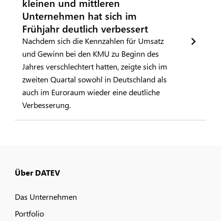
kleinen und mittleren
Unternehmen hat sich im
Frühjahr deutlich verbessert
Nachdem sich die Kennzahlen für Umsatz
und Gewinn bei den KMU zu Beginn des
Jahres verschlechtert hatten, zeigte sich im
zweiten Quartal sowohl in Deutschland als
auch im Euroraum wieder eine deutliche
Verbesserung.
Über DATEV
Das Unternehmen
Portfolio