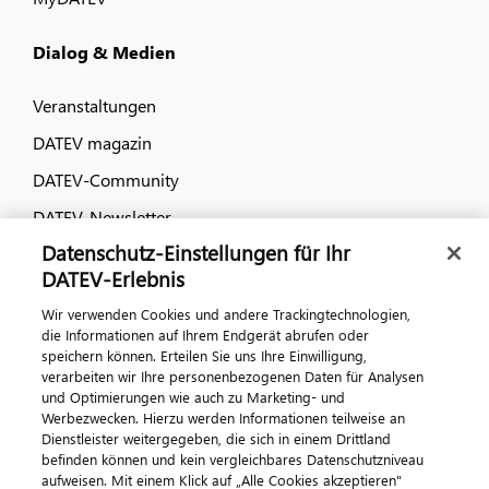
Dialog & Medien
Veranstaltungen
DATEV magazin
DATEV-Community
DATEV-Newsletter
Datenschutz-Einstellungen für Ihr
DATEV-Erlebnis
Kontaktieren Sie uns
Wir verwenden Cookies und andere Trackingtechnologien,
die Informationen auf Ihrem Endgerät abrufen oder
speichern können. Erteilen Sie uns Ihre Einwilligung,
verarbeiten wir Ihre personenbezogenen Daten für Analysen
und Optimierungen wie auch zu Marketing- und
Werbezwecken. Hierzu werden Informationen teilweise an
Dienstleister weitergegeben, die sich in einem Drittland
befinden können und kein vergleichbares Datenschutzniveau
aufweisen. Mit einem Klick auf „Alle Cookies akzeptieren"
Impressum
Datenschutz
AGB
Kontakt