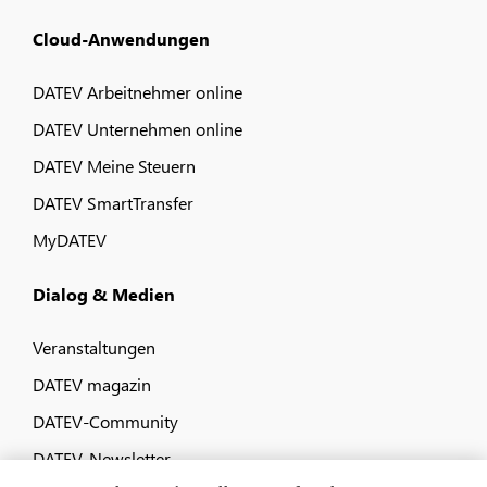
Cloud-Anwendungen
DATEV Arbeitnehmer online
DATEV Unternehmen online
DATEV Meine Steuern
DATEV SmartTransfer
MyDATEV
Dialog & Medien
Veranstaltungen
DATEV magazin
DATEV-Community
DATEV-Newsletter