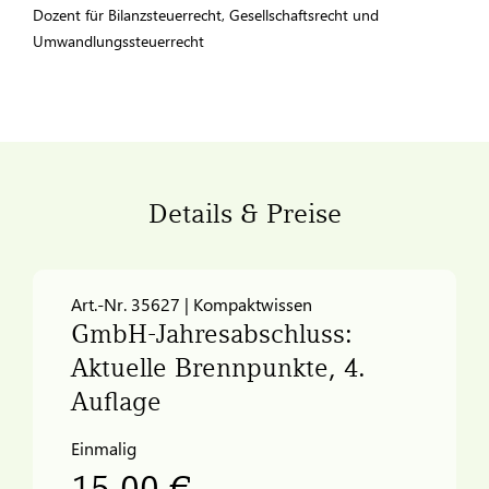
Dozent für Bilanzsteuerrecht, Gesellschaftsrecht und
Umwandlungssteuerrecht
Details & Preise
Art.-Nr. 35627 | Kompaktwissen
GmbH-Jahresabschluss:
Aktuelle Brennpunkte, 4.
Auflage
Einmalig
15,00 €