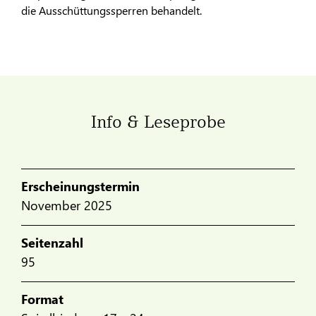
die Ausschüttungssperren behandelt.
Info & Leseprobe
Erscheinungstermin
November 2025
Seitenzahl
95
Format