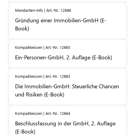
Mandanten-Info | Art.-Nr. 12686
Gründung einer Immobilien-GmbH (E-
Book)
Kompaktwissen | Art.-Nr. 12865
Ein-Personen-GmbH, 2. Auflage (E-Book)
Kompaktwissen | Art.-Nr. 12883
Die Immobilien-GmbH: Steuerliche Chancen
und Risiken (E-Book)
Kompaktwissen | Art.-Nr. 12864
Beschlussfassung in der GmbH, 2. Auflage
(E-Book)