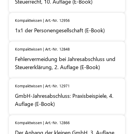
Steuerrecht, 10. Auflage (E-Book)
Kompaktwissen | Art.-Nr. 12956
1x1 der Personengesellschaft (E-Book)
Kompaktwissen | Art.-Nr. 12848
Fehlervermeidung bei Jahresabschluss und
Steuererklärung, 2. Auflage (E-Book)
Kompaktwissen | Art.-Nr. 12971
GmbH-Jahresabschluss: Praxisbeispiele, 4.
Auflage (E-Book)
Kompaktwissen | Art.-Nr. 12866
Der Anhang der kleinen GmbH, 3. Auflage