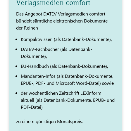
Verlagsmedien comfort
Das Angebot DATEV Verlagsmedien comfort
bündelt sämtliche elektronischen Dokumente
der Reihen
Kompaktwissen (als Datenbank-Dokumente),
DATEV-Fachbücher (als Datenbank-
Dokumente),
EU-Handbuch (als Datenbank-Dokumente),
Mandanten-Infos (als Datenbank-Dokumente,
EPUB-, PDF- und Microsoft Word-Datei) sowie
der wöchentlichen Zeitschrift LEXinform
aktuell (als Datenbank-Dokumente, EPUB- und
PDF-Datei)
zu einem günstigen Monatspreis.