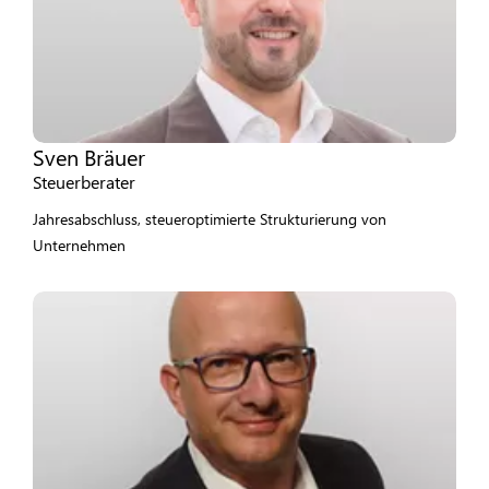
Sven Bräuer
Steuerberater
Jahresabschluss, steueroptimierte Strukturierung von
Unternehmen