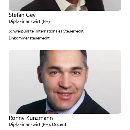
Stefan Gey
Dipl.-Finanzwirt (FH)
Schwerpunkte: Internationales Steuerrecht,
Einkommensteuerrecht
Ronny Kunzmann
Dipl.-Finanzwirt (FH), Dozent