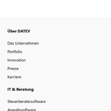
Über DATEV
Das Unternehmen
Portfolio
Innovation
Presse
Karriere
IT & Beratung
Steuerberatersoftware
Anwaltssoftware