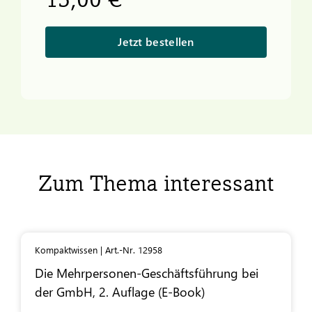
Jetzt bestellen
Zum Thema interessant
Kompaktwissen | Art.-Nr. 12958
Die Mehrpersonen-Geschäftsführung bei
der GmbH, 2. Auflage (E-Book)