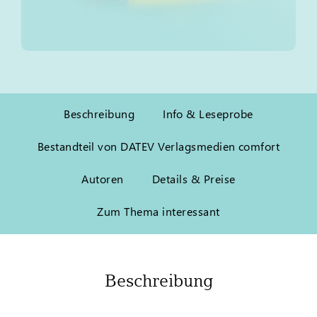
Beschreibung
Info & Leseprobe
Bestandteil von DATEV Verlagsmedien comfort
Autoren
Details & Preise
Zum Thema interessant
Beschreibung