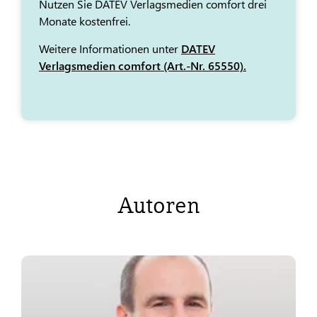
Nutzen Sie DATEV Verlagsmedien comfort drei
Monate kostenfrei.
Weitere Informationen unter
DATEV
Verlagsmedien comfort (Art.-Nr. 65550).
Autoren