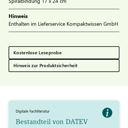
Spiralbindung 17 x 24 cm
Hinweis
Enthalten im Lieferservice Kompaktwissen GmbH
Kostenlose Leseprobe
Hinweis zur Produktsicherheit
Digitale Fachliteratur
Bestandteil von DATEV