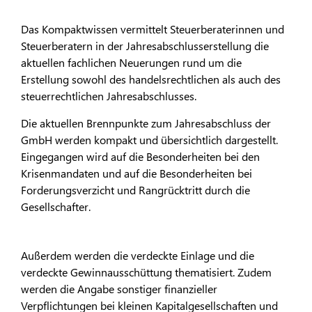
Das Kompaktwissen vermittelt Steuerberaterinnen und
Steuerberatern in der Jahresabschlusserstellung die
aktuellen fachlichen Neuerungen rund um die
Erstellung sowohl des handelsrechtlichen als auch des
steuerrechtlichen Jahresabschlusses.
Die aktuellen Brennpunkte zum Jahresabschluss der
GmbH werden kompakt und übersichtlich dargestellt.
Eingegangen wird auf die Besonderheiten bei den
Krisenmandaten und auf die Besonderheiten bei
Forderungsverzicht und Rangrücktritt durch die
Gesellschafter.
Außerdem werden die verdeckte Einlage und die
verdeckte Gewinnausschüttung thematisiert. Zudem
werden die Angabe sonstiger finanzieller
Verpflichtungen bei kleinen Kapitalgesellschaften und