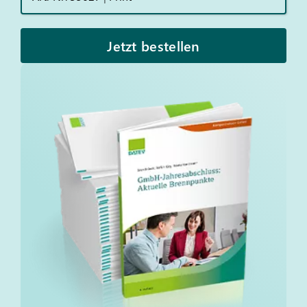
Jetzt bestellen