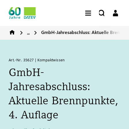
...
GmbH-Jahresabschluss: Aktuelle Brennpun
Art.-Nr. 35627 | Kompaktwissen
GmbH-
Jahresabschluss:
Aktuelle Brennpunkte,
4. Auflage