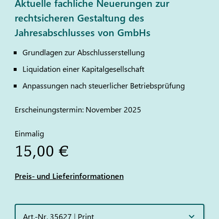
Aktuelle fachliche Neuerungen zur
rechtsicheren Gestaltung des
Jahresabschlusses von GmbHs
Grundlagen zur Abschlusserstellung
Liquidation einer Kapitalgesellschaft
Anpassungen nach steuerlicher Betriebsprüfung
Erscheinungstermin: November 2025
Einmalig
15,00 €
Preis- und Lieferinformationen
Art.-Nr. 35627
|
Print