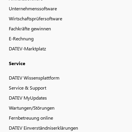
Unternehmenssoftware
Wirtschaftsprüfersoftware
Fachkräfte gewinnen
E-Rechnung
DATEV-Marktplatz
Service
DATEV Wissensplattform
Service & Support
DATEV MyUpdates
Wartungen/Störungen
Fernbetreuung online
DATEV Einverständniserklärungen