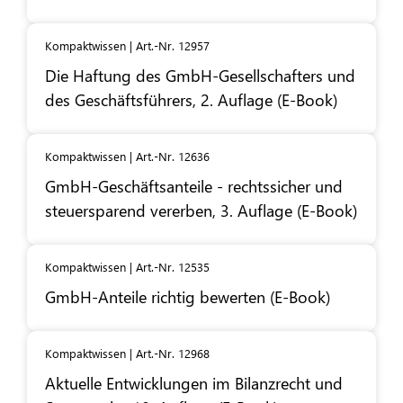
Kompaktwissen | Art.-Nr. 12957
Die Haftung des GmbH-Gesellschafters und
des Geschäftsführers, 2. Auflage (E-Book)
Kompaktwissen | Art.-Nr. 12636
GmbH-Geschäftsanteile - rechtssicher und
steuersparend vererben, 3. Auflage (E-Book)
Kompaktwissen | Art.-Nr. 12535
GmbH-Anteile richtig bewerten (E-Book)
Kompaktwissen | Art.-Nr. 12968
Aktuelle Entwicklungen im Bilanzrecht und