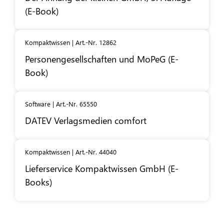
(E-Book)
Kompaktwissen | Art.-Nr. 12862
Personengesellschaften und MoPeG (E-
Book)
Software | Art.-Nr. 65550
DATEV
Verlagsmedien comfort
Kompaktwissen | Art.-Nr. 44040
Lieferservice Kompaktwissen GmbH (E-
Books)