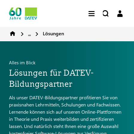
...
Lösungen
Alles im Blick
Lösungen für DATEV-
Bildungspartner
Als unser DATEV-Bildungspartner profitieren Sie von
praxisnahen Lehrmitteln, Schulungen und Fachwissen.
Lernende können sich auf unseren Online-Plattformen
in Theorie und Praxis weiterbilden und zertifizieren
lassen. Und natürlich steht Ihnen eine große Auswahl
kostenfreier Software-Lösungen zur Verfügung.