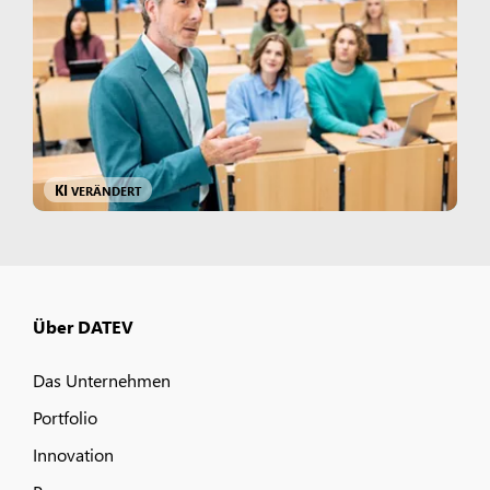
KI
VERÄNDERT
Über DATEV
Das Unternehmen
Portfolio
Innovation