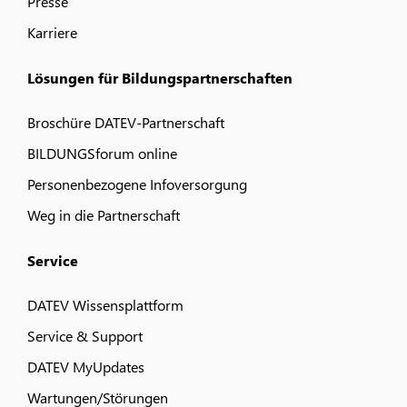
Presse
Karriere
Lösungen für Bildungspartnerschaften
Broschüre DATEV-Partnerschaft
BILDUNGSforum online
Personenbezogene Infoversorgung
Weg in die Partnerschaft
Service
DATEV Wissensplattform
Service & Support
DATEV MyUpdates
Wartungen/Störungen