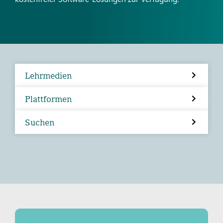
Lehrmedien
Plattformen
Suchen