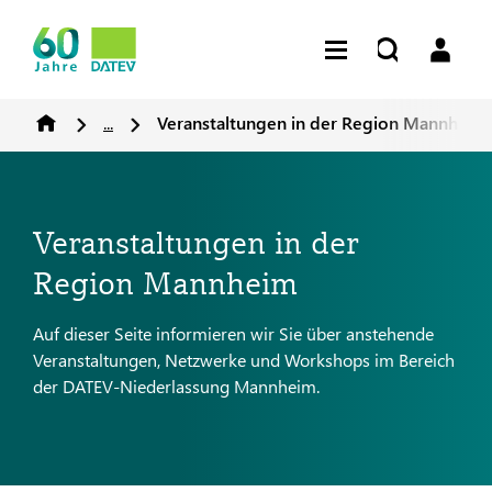
...
Veranstaltungen in der Region Mannheim
Veranstaltungen in der
Region Mannheim
Auf dieser Seite informieren wir Sie über anstehende
Veranstaltungen, Netzwerke und Workshops im Bereich
der DATEV-Niederlassung Mannheim.