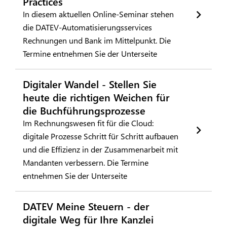
Practices
In diesem aktuellen Online-Seminar stehen
die DATEV-Automatisierungsservices
Rechnungen und Bank im Mittelpunkt. Die
Termine entnehmen Sie der Unterseite
Digitaler Wandel - Stellen Sie
heute die richtigen Weichen für
die Buchführungsprozesse
Im Rechnungswesen fit für die Cloud:
digitale Prozesse Schritt für Schritt aufbauen
und die Effizienz in der Zusammenarbeit mit
Mandanten verbessern. Die Termine
entnehmen Sie der Unterseite
DATEV Meine Steuern - der
digitale Weg für Ihre Kanzlei