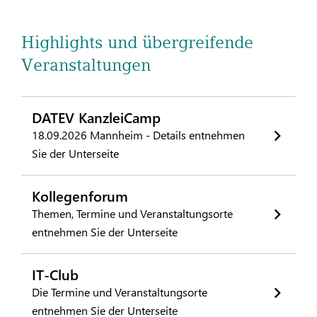
Highlights und übergreifende
Veranstaltungen
DATEV KanzleiCamp
18.09.2026 Mannheim - Details entnehmen
Sie der Unterseite
Kollegenforum
Themen, Termine und Veranstaltungsorte
entnehmen Sie der Unterseite
IT-Club
Die Termine und Veranstaltungsorte
entnehmen Sie der Unterseite