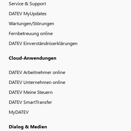
Service & Support
DATEV MyUpdates
Wartungen/Störungen
Fernbetreuung online
DATEV Einverständniserklärungen
Cloud-Anwendungen
DATEV Arbeitnehmer online
DATEV Unternehmen online
DATEV Meine Steuern
DATEV SmartTransfer
MyDATEV
Dialog & Medien