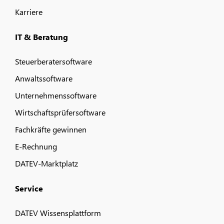
Karriere
IT & Beratung
Steuerberatersoftware
Anwaltssoftware
Unternehmenssoftware
Wirtschaftsprüfersoftware
Fachkräfte gewinnen
E-Rechnung
DATEV-Marktplatz
Service
DATEV Wissensplattform