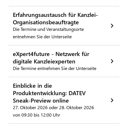
Erfahrungsaustausch für Kanzlei-
Organisationsbeauftragte
Die Termine und Veranstaltungsorte
entnehmen Sie der Unterseite
eXpert4future - Netzwerk für
digitale Kanzleiexperten
Die Termine entnehmen Sie der Unterseite
Einblicke in die
Produktentwicklung: DATEV
Sneak-Preview online
27. Oktober 2026 oder 28. Oktober 2026
von 09:30 bis 12:00 Uhr