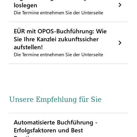
loslegen
Die Termine entnehmen Sie der Unterseite
EÜR mit OPOS-Buchführung: Wie
Sie Ihre Kanzlei zukunftssicher
aufstellen!
Die Termine entnehmen Sie der Unterseite
Unsere Empfehlung für Sie
Automatisierte Buchführung -
Erfolgsfaktoren und Best