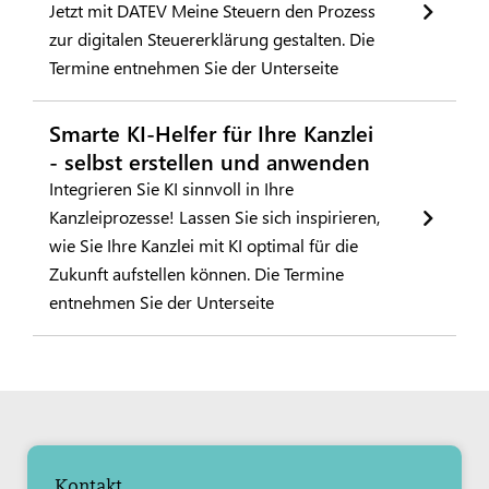
Jetzt mit DATEV Meine Steuern den Prozess
zur digitalen Steuererklärung gestalten. Die
Termine entnehmen Sie der Unterseite
Smarte KI-Helfer für Ihre Kanzlei
- selbst erstellen und anwenden
Integrieren Sie KI sinnvoll in Ihre
Kanzleiprozesse! Lassen Sie sich inspirieren,
wie Sie Ihre Kanzlei mit KI optimal für die
Zukunft aufstellen können. Die Termine
entnehmen Sie der Unterseite
Kontakt