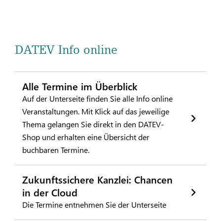
DATEV Info online
Alle Termine im Überblick
Auf der Unterseite finden Sie alle Info online
Veranstaltungen. Mit Klick auf das jeweilige
Thema gelangen Sie direkt in den DATEV-
Shop und erhalten eine Übersicht der
buchbaren Termine.
Zukunftssichere Kanzlei: Chancen
in der Cloud
Die Termine entnehmen Sie der Unterseite