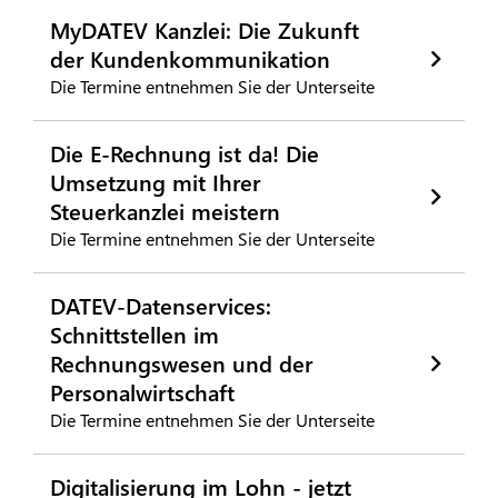
MyDATEV Kanzlei: Die Zukunft
der Kundenkommunikation
Die Termine entnehmen Sie der Unterseite
Die E-Rechnung ist da! Die
Umsetzung mit Ihrer
Steuerkanzlei meistern
Die Termine entnehmen Sie der Unterseite
DATEV-Datenservices:
Schnittstellen im
Rechnungswesen und der
Personalwirtschaft
Die Termine entnehmen Sie der Unterseite
Digitalisierung im Lohn - jetzt