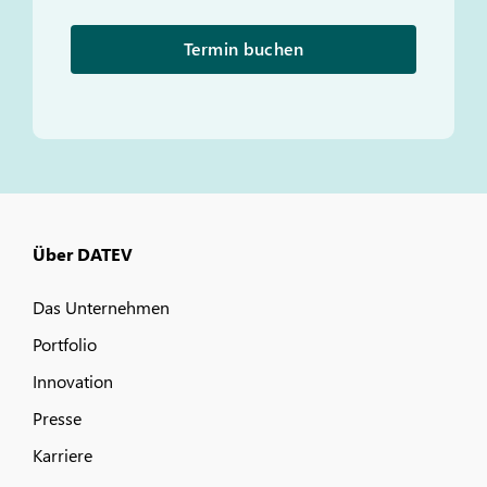
Termin buchen
Über DATEV
Das Unternehmen
Portfolio
Innovation
Presse
Karriere