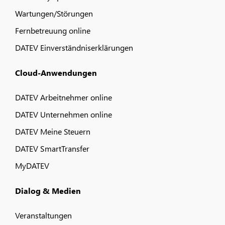
Wartungen/Störungen
Fernbetreuung online
DATEV Einverständniserklärungen
Cloud-Anwendungen
DATEV Arbeitnehmer online
DATEV Unternehmen online
DATEV Meine Steuern
DATEV SmartTransfer
MyDATEV
Dialog & Medien
Veranstaltungen