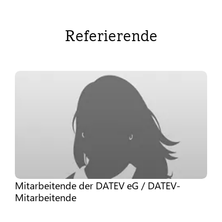
Referierende
Mitarbeitende der DATEV eG / DATEV-
Mitarbeitende