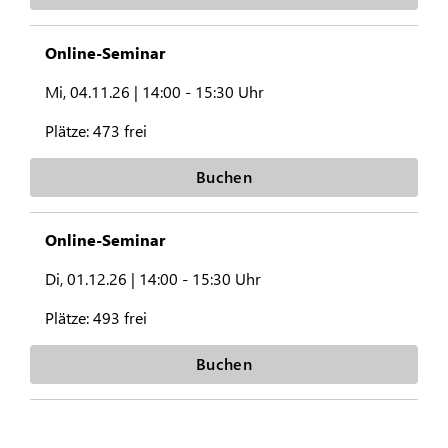
Online-Seminar
Mi, 04.11.26 |
14:00 - 15:30 Uhr
Plätze:
473 frei
Buchen
Online-Seminar
Di, 01.12.26 |
14:00 - 15:30 Uhr
Plätze:
493 frei
Buchen