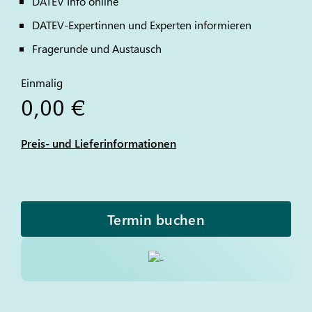
DATEV
Info online
DATEV
-Expertinnen und Experten informieren
Fragerunde und Austausch
Einmalig
0,00 €
Preis- und Lieferinformationen
Termin buchen