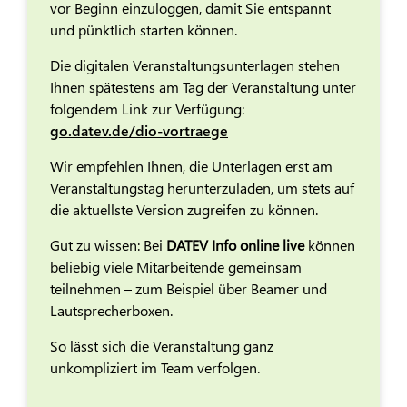
vor Beginn einzuloggen, damit Sie entspannt
und pünktlich starten können.
Die digitalen Veranstaltungsunterlagen stehen
Ihnen spätestens am Tag der Veranstaltung unter
folgendem Link zur Verfügung:
go.datev.de/dio-vortraege
Wir empfehlen Ihnen, die Unterlagen erst am
Veranstaltungstag herunterzuladen, um stets auf
die aktuellste Version zugreifen zu können.
Gut zu wissen: Bei
DATEV Info online live
können
beliebig viele Mitarbeitende gemeinsam
teilnehmen – zum Beispiel über Beamer und
Lautsprecherboxen.
So lässt sich die Veranstaltung ganz
unkompliziert im Team verfolgen.