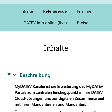
Inhalte
Referierende
Termine
DATEV Info online (live)
Preise
Inhalte
Beschreibung
My
DATEV
Kanzlei ist die Erweiterung des My
DATEV
Portals zum zentralen Einstiegspunkt in Ihre
DATEV
Cloud-Lösungen und zur digitalen Zusammenarbeit
mit Ihren Mandantinnen und Mandanten.