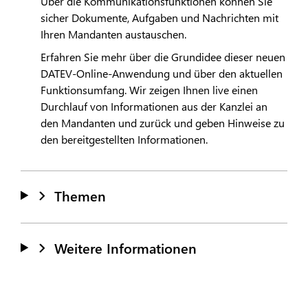
Über die Kommunikationsfunktionen können Sie
sicher Dokumente, Aufgaben und Nachrichten mit
Ihren Mandanten austauschen.
Erfahren Sie mehr über die Grundidee dieser neuen
DATEV
-Online-Anwendung und über den aktuellen
Funktionsumfang. Wir zeigen Ihnen live einen
Durchlauf von Informationen aus der Kanzlei an
den Mandanten und zurück und geben Hinweise zu
den bereitgestellten Informationen.
Themen
Weitere Informationen