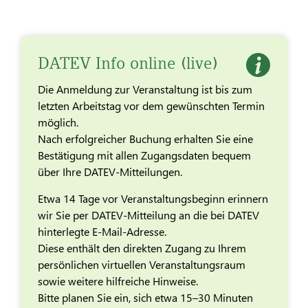
DATEV Info online (live)
Die Anmeldung zur Veranstaltung ist bis zum
letzten Arbeitstag vor dem gewünschten Termin
möglich.
Nach erfolgreicher Buchung erhalten Sie eine
Bestätigung mit allen Zugangsdaten bequem
über Ihre DATEV-Mitteilungen.
Etwa 14 Tage vor Veranstaltungsbeginn erinnern
wir Sie per DATEV-Mitteilung an die bei DATEV
hinterlegte E-Mail-Adresse.
Diese enthält den direkten Zugang zu Ihrem
persönlichen virtuellen Veranstaltungsraum
sowie weitere hilfreiche Hinweise.
Bitte planen Sie ein, sich etwa 15–30 Minuten