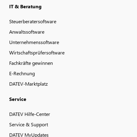
IT & Beratung
Steuerberatersoftware
Anwaltssoftware
Unternehmenssoftware
Wirtschaftsprüfersoftware
Fachkräfte gewinnen
E-Rechnung
DATEV-Marktplatz
Service
DATEV Hilfe-Center
Service & Support
DATEV MyUpdates