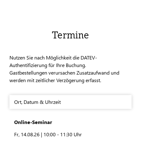
Termine
Nutzen Sie nach Möglichkeit die DATEV-
Authentifizierung für Ihre Buchung.
Gastbestellungen verursachen Zusatzaufwand und
werden mit zeitlicher Verzögerung erfasst.
Ort
,
Datum & Uhrzeit
Online-Seminar
Fr, 14.08.26 |
10:00 - 11:30 Uhr