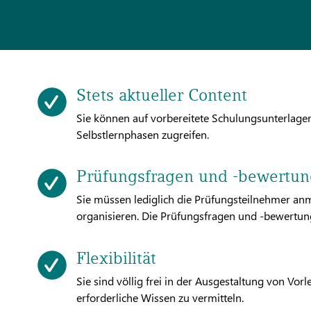
Stets aktueller Content
Sie können auf vorbereitete Schulungsunterlage
Selbstlernphasen zugreifen.
Prüfungsfragen und -bewertu
Sie müssen lediglich die Prüfungsteilnehmer a
organisieren. Die Prüfungsfragen und -bewertu
Flexibilität
Sie sind völlig frei in der Ausgestaltung von Vo
erforderliche Wissen zu vermitteln.