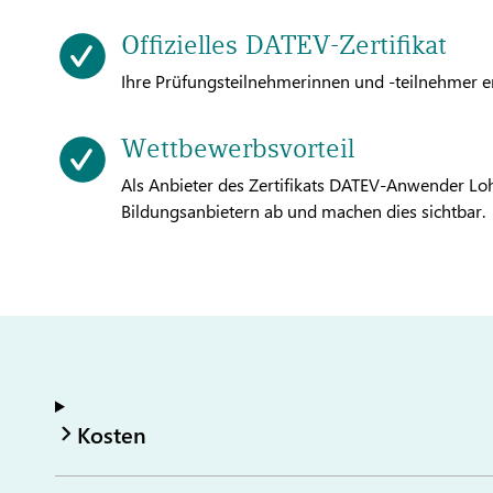
Offizielles DATEV-Zertifikat
Ihre Prüfungsteilnehmerinnen und -teilnehmer erha
Wettbewerbsvorteil
Als Anbieter des Zertifikats DATEV-Anwender Lo
Bildungsanbietern ab und machen dies sichtbar.
Kosten