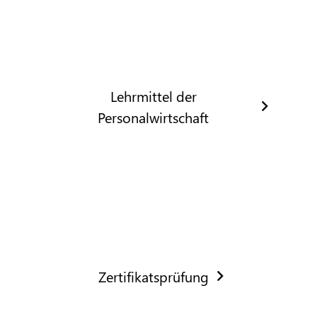
Lehrmittel der
Personalwirtschaft
Zertifikatsprüfung