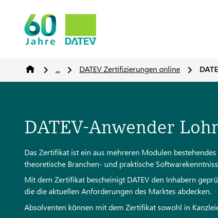
...
DATEV Zertifizierungen online
DATE
DATEV-Anwender Lohn
Das Zertifikat ist ein aus mehreren Modulen bestehendes
theoretische Branchen- und praktische Softwarekenntniss
Mit dem Zertifikat bescheinigt DATEV den Inhabern geprüf
die die aktuellen Anforderungen des Marktes abdecken.
Absolventen können mit dem Zertifikat sowohl in Kanzle