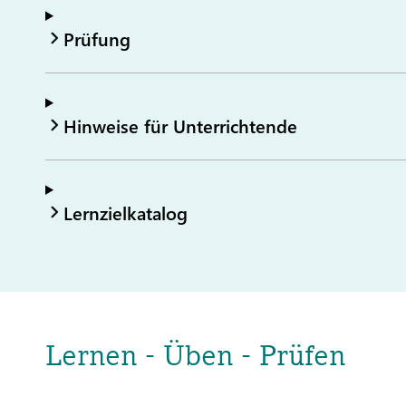
Prüfung
Hinweise für Unterrichtende
Lernzielkatalog
Lernen - Üben - Prüfen