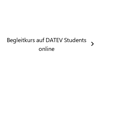
Begleitkurs auf DATEV Students
online