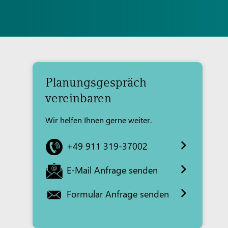
Planungsgespräch
vereinbaren
Wir helfen Ihnen gerne weiter.
+49 911 319-37002
E-Mail Anfrage senden
Formular Anfrage senden