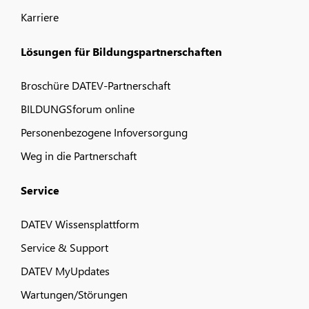
Karriere
Lösungen für Bildungspartnerschaften
Broschüre DATEV-Partnerschaft
BILDUNGSforum online
Personenbezogene Infoversorgung
Weg in die Partnerschaft
Service
DATEV Wissensplattform
Service & Support
DATEV MyUpdates
Wartungen/Störungen