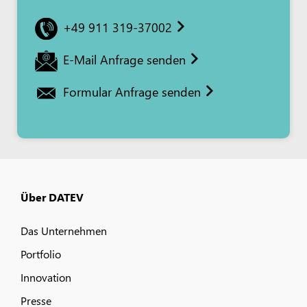
+49 911 319-37002
E-Mail Anfrage senden
Formular Anfrage senden
Über DATEV
Das Unternehmen
Portfolio
Innovation
Presse