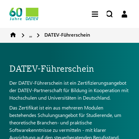
...
DATEV-Führerschein
DATEV-Führerschein
Der DATEV-Führerschein ist ein Zertifizierungsangebot
der DATEV-Partnerschaft für Bildung in Kooperation mit
Hochschulen und Universitäten in Deutschland.
Das Zertifikat ist ein aus mehreren Modulen
bestehendes Schulungsangebot für Studierende, um
theoretische Branchen- und praktische
Softwarekenntnisse zu vermitteln - mit klarer
Ausrichtung auf den steuerberatenden Berufsstand.