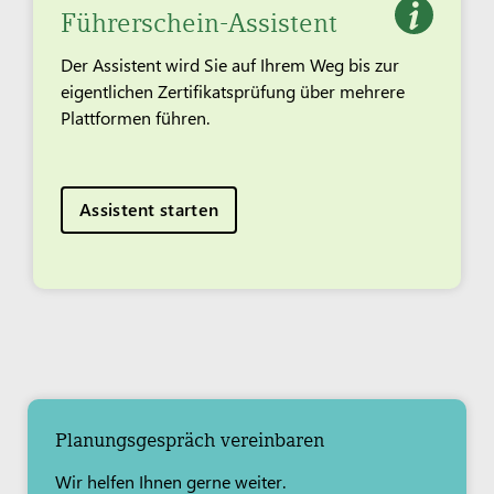
Führerschein-Assistent
Der Assistent wird Sie auf Ihrem Weg bis zur
eigentlichen Zertifikatsprüfung über mehrere
Plattformen führen.
Assistent starten
Planungsgespräch vereinbaren
Wir helfen Ihnen gerne weiter.