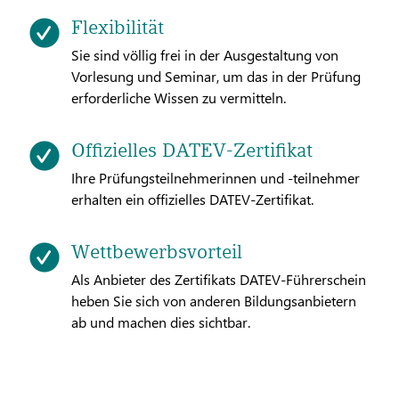
Flexibilität
Sie sind völlig frei in der Ausgestaltung von
Vorlesung und Seminar, um das in der Prüfung
erforderliche Wissen zu vermitteln.
Offizielles DATEV-Zertifikat
Ihre Prüfungsteilnehmerinnen und -teilnehmer
erhalten ein offizielles DATEV-Zertifikat.
Wettbewerbsvorteil
Als Anbieter des Zertifikats DATEV-Führerschein
heben Sie sich von anderen Bildungsanbietern
ab und machen dies sichtbar.