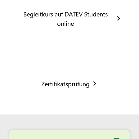
Begleitkurs auf DATEV Students
online
Zertifikatsprüfung