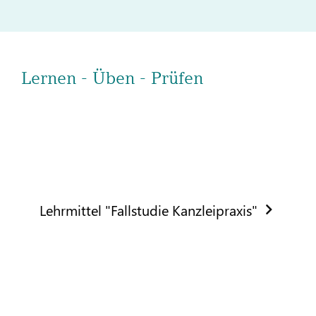
Lernen - Üben - Prüfen
Lehrmittel "Fallstudie Kanzleipraxis"