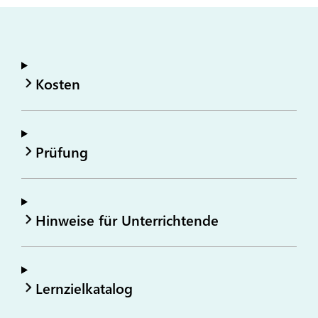
Kosten
Prüfung
Hinweise für Unterrichtende
Lernzielkatalog