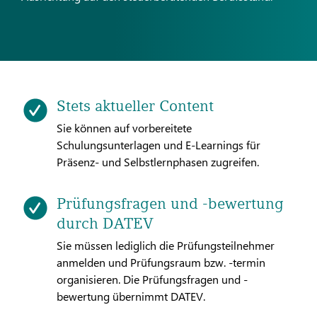
Stets aktueller Content
Sie können auf vorbereitete
Schulungsunterlagen und E-Learnings für
Präsenz- und Selbstlernphasen zugreifen.
Prüfungsfragen und -bewertung
durch DATEV
Sie müssen lediglich die Prüfungsteilnehmer
anmelden und Prüfungsraum bzw. -termin
organisieren. Die Prüfungsfragen und -
bewertung übernimmt DATEV.