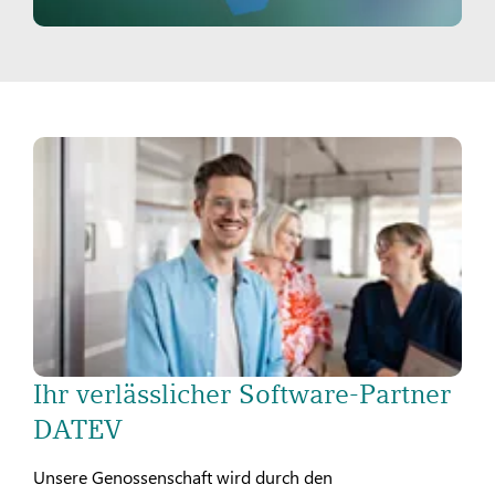
Ihr verlässlicher Software-Partner
DATEV
Unsere Genossenschaft wird durch den