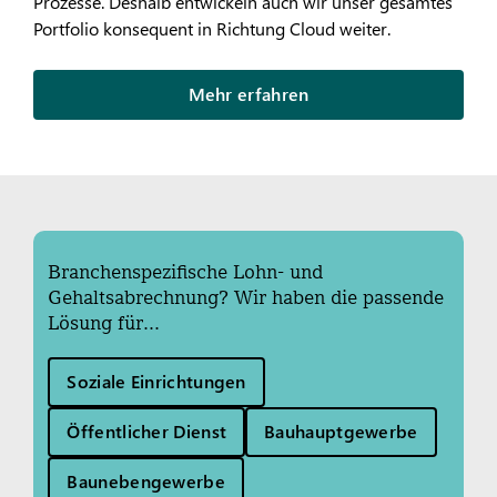
Prozesse. Deshalb entwickeln auch wir unser gesamtes
Portfolio konsequent in Richtung Cloud weiter.
Mehr erfahren
Branchenspezifische Lohn- und
Gehaltsabrechnung? Wir haben die passende
Lösung für...
Soziale Einrichtungen
Öffentlicher Dienst
Bauhauptgewerbe
Baunebengewerbe