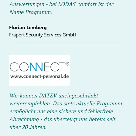
Auswertungen - bei LODAS comfort ist der
Name Programm.
Florian Lemberg
Fraport Security Services GmbH
Wir können DATEV uneingeschränkt
weiterempfehlen. Das stets aktuelle Programm
ermöglicht uns eine sichere und fehlerfreie
Abrechnung - das überzeugt uns bereits seit
über 20 Jahren.