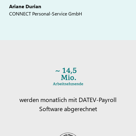
Ariane Durian
CONNECT Personal-Service GmbH
werden monatlich mit DATEV-Payroll
Software abgerechnet