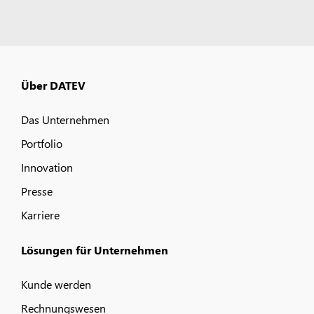
Über DATEV
Das Unternehmen
Portfolio
Innovation
Presse
Karriere
Lösungen für Unternehmen
Kunde werden
Rechnungswesen