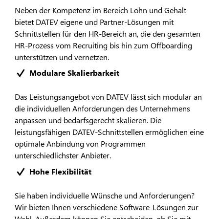
Neben der Kompetenz im Bereich Lohn und Gehalt
bietet DATEV eigene und Partner-Lösungen mit
Schnittstellen für den HR-Bereich an, die den gesamten
HR-Prozess vom Recruiting bis hin zum Offboarding
unterstützen und vernetzen.
Modulare Skalierbarkeit
Das Leistungsangebot von DATEV lässt sich modular an
die individuellen Anforderungen des Unternehmens
anpassen und bedarfsgerecht skalieren. Die
leistungsfähigen DATEV-Schnittstellen ermöglichen eine
optimale Anbindung von Programmen
unterschiedlichster Anbieter.
Hohe Flexibilität
Sie haben individuelle Wünsche und Anforderungen?
Wir bieten Ihnen verschiedene Software-Lösungen zur
Wahl. Außerdem können Sie entscheiden, ob Sie mit