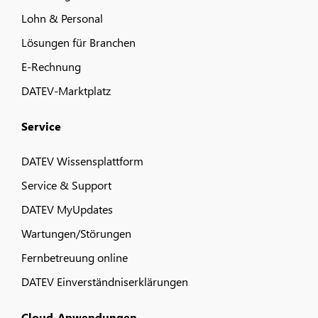
Lohn & Personal
Lösungen für Branchen
E-Rechnung
DATEV-Marktplatz
Service
DATEV Wissensplattform
Service & Support
DATEV MyUpdates
Wartungen/Störungen
Fernbetreuung online
DATEV Einverständniserklärungen
Cloud-Anwendungen