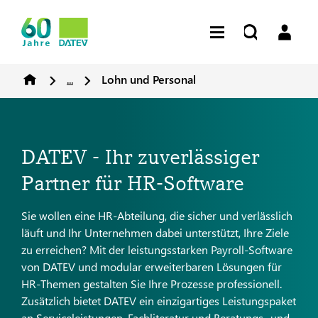
...
Lohn und Personal
DATEV - Ihr zuverlässiger
Partner für HR-Software
Sie wollen eine HR-Abteilung, die sicher und verlässlich
läuft und Ihr Unternehmen dabei unterstützt, Ihre Ziele
zu erreichen? Mit der leistungsstarken Payroll-Software
von DATEV und modular erweiterbaren Lösungen für
HR-Themen gestalten Sie Ihre Prozesse professionell.
Zusätzlich bietet DATEV ein einzigartiges Leistungspaket
an Serviceleistungen, Fachliteratur und Beratungs- und