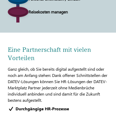
Reisekosten managen
Eine Partnerschaft mit vielen
Vorteilen
Ganz gleich, ob Sie bereits digital aufgestellt sind oder
noch am Anfang stehen: Dank offener Schnittstellen der
DATEV-Lösungen können Sie HR-Lösungen der DATEV-
Marktplatz Partner jederzeit ohne Medienbrüche
individuell anbinden und sind damit für die Zukunft
bestens aufgestellt.
Durchgängige HR-Prozesse