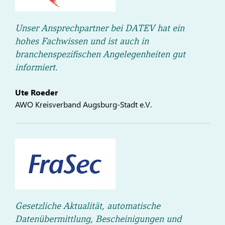
Unser Ansprechpartner bei DATEV hat ein
hohes Fachwissen und ist auch in
branchenspezifischen Angelegenheiten gut
informiert.
Ute Roeder
AWO Kreisverband Augsburg-Stadt e.V.
Gesetzliche Aktualität, automatische
Datenübermittlung, Bescheinigungen und