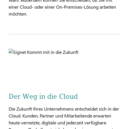
einer Cloud- oder einer On-Premises-Lösung arbeiten
möchten.
Der Weg in die Cloud
Die Zukunft Ihres Unternehmens entscheidet sich in der
Cloud. Kunden, Partner und Mitarbeitende erwarten
heute vernetzte, digitale und jederzeit verfügbare