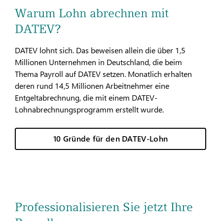
Warum Lohn abrechnen mit
DATEV?
DATEV lohnt sich. Das beweisen allein die über 1,5
Millionen Unternehmen in Deutschland, die beim
Thema Payroll auf DATEV setzen. Monatlich erhalten
deren rund 14,5 Millionen Arbeitnehmer eine
Entgeltabrechnung, die mit einem DATEV-
Lohnabrechnungsprogramm erstellt wurde.
10 Gründe für den DATEV-Lohn
Professionalisieren Sie jetzt Ihre