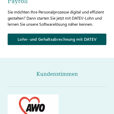
Payroll
Sie möchten Ihre Personalprozesse digital und effizient
gestalten? Dann starten Sie jetzt mit DATEV-Lohn und
lernen Sie unsere Softwarelösung näher kennen.
Lohn- und Gehaltsabrechnung mit DATEV
Kundenstimmen