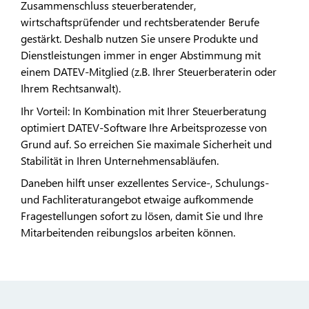
Zusammenschluss steuerberatender,
wirtschaftsprüfender und rechtsberatender Berufe
gestärkt. Deshalb nutzen Sie unsere Produkte und
Dienstleistungen immer in enger Abstimmung mit
einem DATEV-Mitglied (z.B. Ihrer Steuerberaterin oder
Ihrem Rechtsanwalt).
Ihr Vorteil: In Kombination mit Ihrer Steuerberatung
optimiert DATEV-Software Ihre Arbeitsprozesse von
Grund auf. So erreichen Sie maximale Sicherheit und
Stabilität in Ihren Unternehmensabläufen.
Daneben hilft unser exzellentes Service-, Schulungs-
und Fachliteraturangebot etwaige aufkommende
Fragestellungen sofort zu lösen, damit Sie und Ihre
Mitarbeitenden reibungslos arbeiten können.