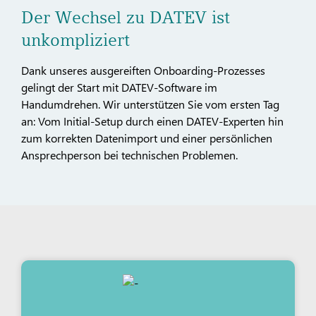
Der Wechsel zu DATEV ist
unkompliziert
Dank unseres ausgereiften Onboarding-Prozesses
gelingt der Start mit DATEV-Software im
Handumdrehen. Wir unterstützen Sie vom ersten Tag
an: Vom Initial-Setup durch einen DATEV-Experten hin
zum korrekten Datenimport und einer persönlichen
Ansprechperson bei technischen Problemen.