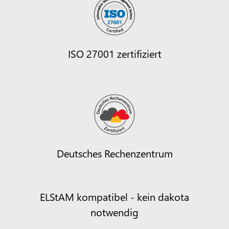
ISO 27001 zertifiziert
Deutsches Rechenzentrum
ELStAM kompatibel - kein dakota
notwendig