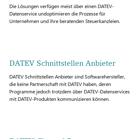
Die Lösungen verfügen meist über einen DATEV-
Datenservice undoptimieren die Prozesse für
Unternehmen und ihre beratenden Steuerkanzleien.
DATEV Schnittstellen Anbieter
DATEV Schnittstellen Anbieter sind Softwarehersteller,
die keine Partnerschaft mit DATEV haben, deren
Programme jedoch trotzdem über DATEV-Datenservices
mit DATEV-Produkten kommunizieren können.