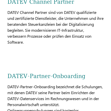
DATEV Channel Partner
DATEV Channel Partner sind von DATEV qualifizierte
und zertifizierte Dienstleister, die Unternehmen und ihre
beratenden Steuerkanzleien bei der Digitalisierung
begleiten. Sie modernisieren IT-Infrastruktur,
verbessern Prozesse oder prüfen den Einsatz von
Software.
DATEV-Partner-Onboarding
DATEV-Partner-Onboarding bezeichnet die Schulungen,
mit denen DATEV seine Partner beim Einrichten der
DATEV-Datenservices im Rechnungswesen und in der
Personalwirtschaft unterstützt.
Onlinegruppenschulungen sind kostenlos.