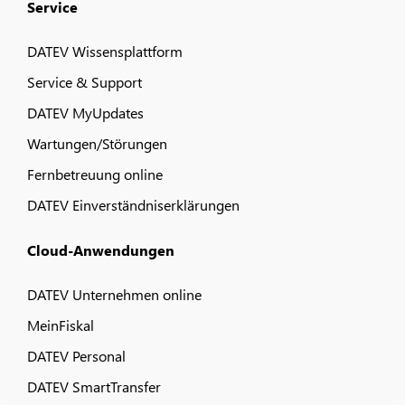
Service
DATEV Wissensplattform
Service & Support
DATEV MyUpdates
Wartungen/Störungen
Fernbetreuung online
DATEV Einverständniserklärungen
Cloud-Anwendungen
DATEV Unternehmen online
MeinFiskal
DATEV Personal
DATEV SmartTransfer