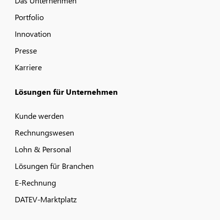
Das Unternehmen
Portfolio
Innovation
Presse
Karriere
Lösungen für Unternehmen
Kunde werden
Rechnungswesen
Lohn & Personal
Lösungen für Branchen
E-Rechnung
DATEV-Marktplatz