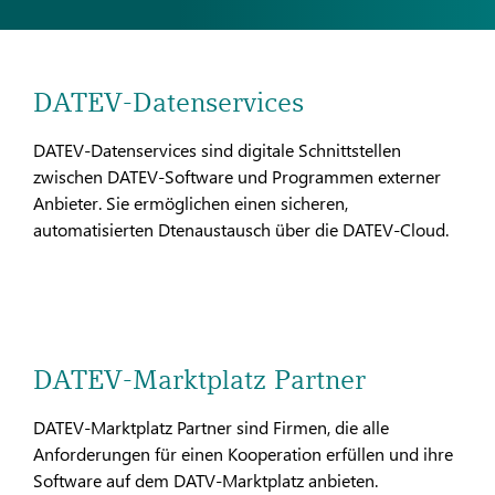
DATEV-Datenservices
DATEV-Datenservices sind digitale Schnittstellen
zwischen DATEV-Software und Programmen externer
Anbieter. Sie ermöglichen einen sicheren,
automatisierten Dtenaustausch über die DATEV-Cloud.
DATEV-Marktplatz Partner
DATEV-Marktplatz Partner sind Firmen, die alle
Anforderungen für einen Kooperation erfüllen und ihre
Software auf dem DATV-Marktplatz anbieten.