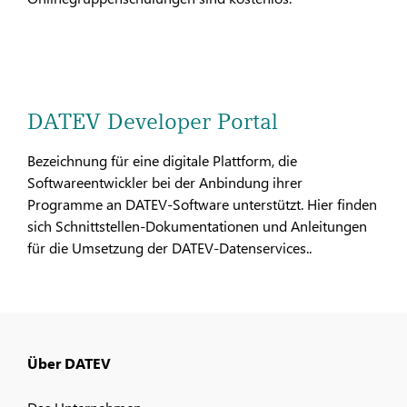
DATEV Developer Portal
Bezeichnung für eine digitale Plattform, die
Softwareentwickler bei der Anbindung ihrer
Programme an DATEV-Software unterstützt. Hier finden
sich Schnittstellen-Dokumentationen und Anleitungen
für die Umsetzung der DATEV-Datenservices..
Über DATEV