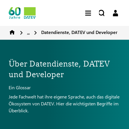
...
Datendienste, DATEV und Developer
Über Datendienste, DATEV
und Developer
Ein Glossar
Jede Fachwelt hat ihre eigene Sprache, auch das digitale
Ökosystem von DATEV. Hier die wichtigsten Begriffe im
Überblick.