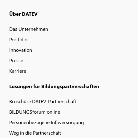
Über DATEV
Das Unternehmen
Portfolio
Innovation
Presse
Karriere
Lösungen für Bildungspartnerschaften
Broschüre DATEV-Partnerschaft
BILDUNGSforum online
Personenbezogene Infoversorgung
Weg in die Partnerschaft