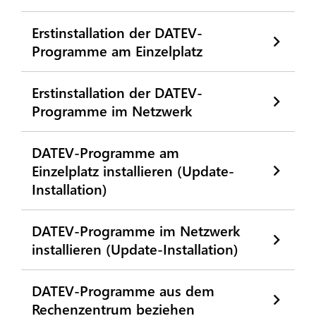
Erstinstallation der DATEV-
Programme am Einzelplatz
Erstinstallation der DATEV-
Programme im Netzwerk
DATEV-Programme am
Einzelplatz installieren (Update-
Installation)
DATEV-Programme im Netzwerk
installieren (Update-Installation)
DATEV-Programme aus dem
Rechenzentrum beziehen