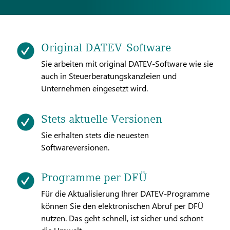
Original DATEV-Software
Sie arbeiten mit original DATEV-Software wie sie
auch in Steuerberatungskanzleien und
Unternehmen eingesetzt wird.
Stets aktuelle Versionen
Sie erhalten stets die neuesten
Softwareversionen.
Programme per DFÜ
Für die Aktualisierung Ihrer DATEV-Programme
können Sie den elektronischen Abruf per DFÜ
nutzen. Das geht schnell, ist sicher und schont