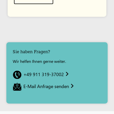
Sie haben Fragen?
Wir helfen Ihnen gerne weiter.
+49 911 319-37002
E-Mail Anfrage senden