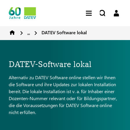
...
DATEV Software lokal
DATEV-Software lokal
Alternativ zu DATEV Software online stellen wir Ihnen
die Software und ihre Updates zur lokalen Installation
bereit. Die lokale Installation ist v. a. für Inhaber einer
Dozenten-Nummer relevant oder für Bildungspartner,
die die Voraussetzungen für DATEV Software online
nicht erfüllen.