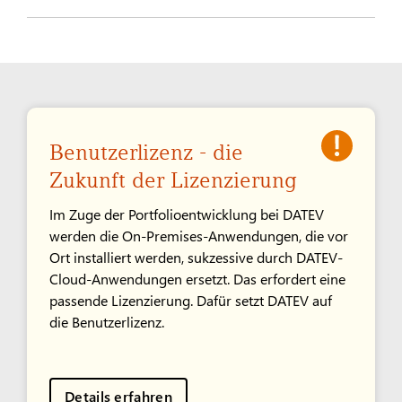
Benutzerlizenz - die
Zukunft der Lizenzierung
Im Zuge der Portfolioentwicklung bei DATEV
werden die On-Premises-Anwendungen, die vor
Ort installiert werden, sukzessive durch DATEV-
Cloud-Anwendungen ersetzt. Das erfordert eine
passende Lizenzierung. Dafür setzt DATEV auf
die Benutzerlizenz.
Details erfahren