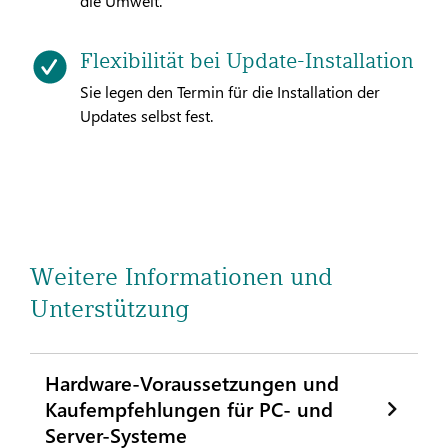
die Umwelt.
Flexibilität bei Update-Installation
Sie legen den Termin für die Installation der
Updates selbst fest.
Weitere Informationen und
Unterstützung
Hardware-Voraussetzungen und
Kaufempfehlungen für PC- und
Server-Systeme