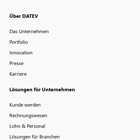
Über DATEV
Das Unternehmen
Portfolio
Innovation
Presse
Karriere
Lösungen für Unternehmen
Kunde werden
Rechnungswesen
Lohn & Personal
Lösungen für Branchen