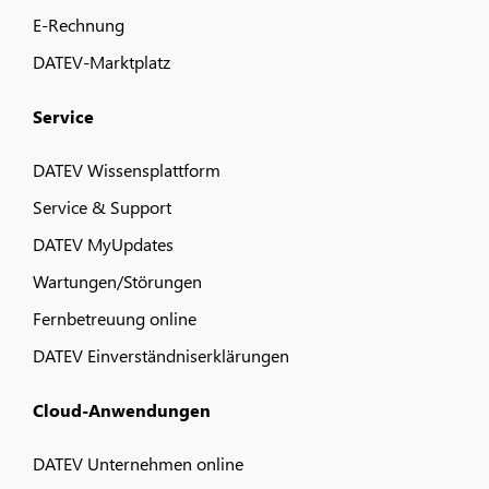
E-Rechnung
DATEV-Marktplatz
Service
DATEV Wissensplattform
Service & Support
DATEV MyUpdates
Wartungen/Störungen
Fernbetreuung online
DATEV Einverständniserklärungen
Cloud-Anwendungen
DATEV Unternehmen online