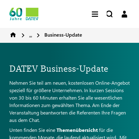
...
Business-Update
DATEV Business-Update
Nehmen Sie teil am neuen, kostenlosen Online-Angebot
speziell für größere Unternehmen. In kurzen Sessions
von 30 bis 60 Minuten erhalten Sie alle wesentlichen
Informationen zum gewählten Thema. Am Ende der
Veranstaltung beantworten die Referenten Ihre Fragen
aus dem Chat.
Unten finden Sie eine
Themenübersicht
für die
kommenden Monate, die laufend aktualisiert wird. Mit