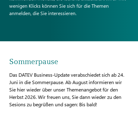
wenigen Klicks können Sie sich für die Themen
anmelden, die Sie interessieren.
Sommerpause
Das DATEV Business-Update verabschiedet sich ab 24.
Juni in die Sommerpause. Ab August informieren wir
Sie hier wieder über unser Themenangebot für den
Herbst 2026. Wir freuen uns, Sie dann wieder zu den
Sesions zu begrüßen und sagen: Bis bald!