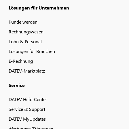
Lösungen für Unternehmen
Kunde werden
Rechnungswesen
Lohn & Personal
Lösungen für Branchen
E-Rechnung
DATEV-Marktplatz
Service
DATEV Hilfe-Center
Service & Support
DATEV MyUpdates
Wartungen/Störungen