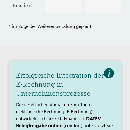
Kriterien
* im Zuge der Weiterentwicklung geplant
Erfolgreiche Integration der
E-Rechnung in
Unternehmensprozesse
Die gesetzlichen Vorhaben zum Thema
elektronische Rechnung (E-Rechnung)
entwickeln sich derzeit dynamisch.
DATEV
Belegfreigabe online
(comfort) unterstützt Sie