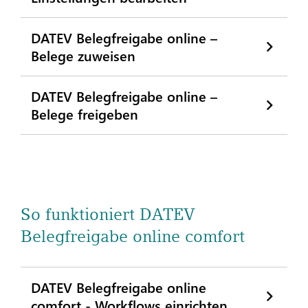
DATEV Belegfreigabe online –
Belege zuweisen
DATEV Belegfreigabe online –
Belege freigeben
So funktioniert DATEV
Belegfreigabe online comfort
DATEV Belegfreigabe online
comfort - Workflows einrichten