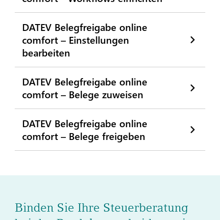
DATEV Belegfreigabe online
comfort – Einstellungen
bearbeiten
DATEV Belegfreigabe online
comfort – Belege zuweisen
DATEV Belegfreigabe online
comfort – Belege freigeben
Binden Sie Ihre Steuerberatung