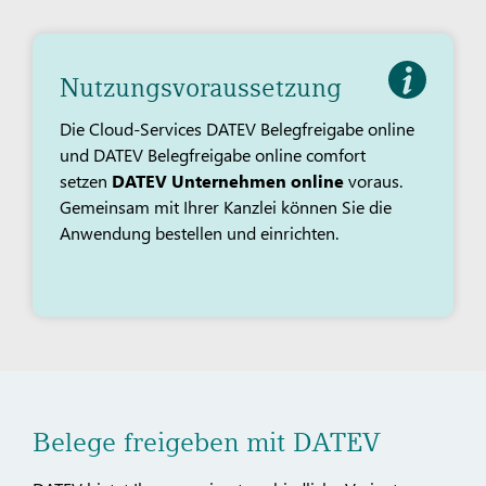
Nutzungsvoraussetzung
Die Cloud-Services DATEV Belegfreigabe online
und DATEV Belegfreigabe online comfort
setzen
DATEV Unternehmen online
voraus.
Gemeinsam mit Ihrer Kanzlei können Sie die
Anwendung bestellen und einrichten.
Belege freigeben mit DATEV