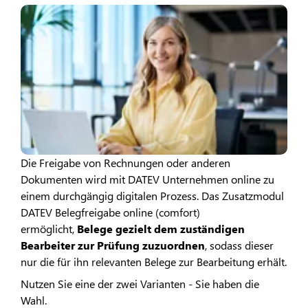
Die Freigabe von Rechnungen oder anderen
Dokumenten wird mit DATEV Unternehmen online zu
einem durchgängig digitalen Prozess. Das Zusatzmodul
DATEV Belegfreigabe online (comfort)
ermöglicht,
Belege gezielt dem zuständigen
Bearbeiter zur Prüfung zuzuordnen
, sodass dieser
nur die für ihn relevanten Belege zur Bearbeitung erhält.
Nutzen Sie eine der zwei Varianten - Sie haben die
Wahl.