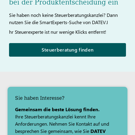
bei der Produktentscheidung ein
Sie haben noch keine Steuerberatungskanzlei? Dann
nutzen Sie die SmartExperts-Suche von DATEV.I
hr Steuerexperte ist nur wenige Klicks entfernt!
Steuerberatung finden
Sie haben Interesse?
Gemeinsam die beste Lösung finden.
Ihre Steuerberatungskanzlei kennt Ihre
Anforderungen. Nehmen Sie Kontakt auf und
besprechen Sie gemeinsam, wie Sie
DATEV