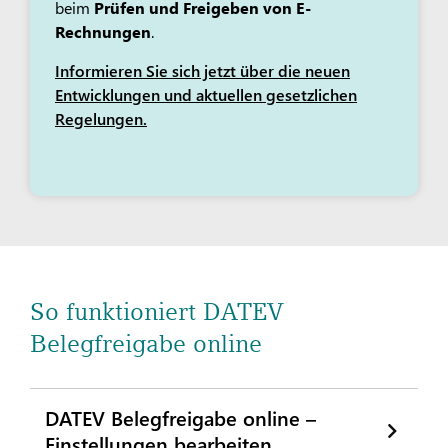
beim
Prüfen und Freigeben von E-
Rechnungen
.
Informieren Sie sich jetzt über die neuen
Entwicklungen und aktuellen gesetzlichen
Regelungen.
So funktioniert DATEV
Belegfreigabe online
DATEV Belegfreigabe online –
Einstellungen bearbeiten