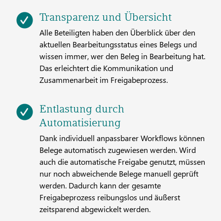
Transparenz und Übersicht
Alle Beteiligten haben den Überblick über den
aktuellen Bearbeitungsstatus eines Belegs und
wissen immer, wer den Beleg in Bearbeitung hat.
Das erleichtert die Kommunikation und
Zusammenarbeit im Freigabeprozess.
Entlastung durch
Automatisierung
Dank individuell anpassbarer Workflows können
Belege automatisch zugewiesen werden. Wird
auch die automatische Freigabe genutzt, müssen
nur noch abweichende Belege manuell geprüft
werden. Dadurch kann der gesamte
Freigabeprozess reibungslos und äußerst
zeitsparend abgewickelt werden.