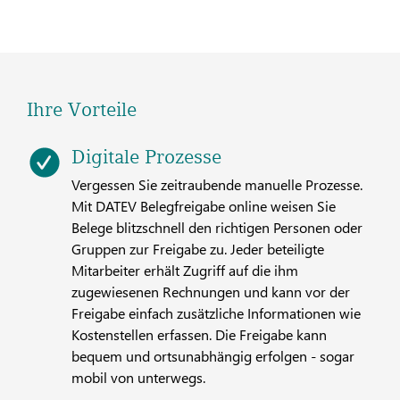
Ihre Vorteile
Digitale Prozesse
Vergessen Sie zeitraubende manuelle Prozesse.
Mit DATEV Belegfreigabe online weisen Sie
Belege blitzschnell den richtigen Personen oder
Gruppen zur Freigabe zu. Jeder beteiligte
Mitarbeiter erhält Zugriff auf die ihm
zugewiesenen Rechnungen und kann vor der
Freigabe einfach zusätzliche Informationen wie
Kostenstellen erfassen. Die Freigabe kann
bequem und ortsunabhängig erfolgen - sogar
mobil von unterwegs.