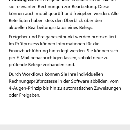
sie relevanten Rechnungen zur Bearbeitung. Diese
können auch mobil geprüft und freigeben werden. Alle
Beteiligten haben stets den Überblick über den
aktuellen Bearbeitungsstatus eines Belegs.
Freigeber und Freigabezeitpunkt werden protokolliert.
Im Prüfprozess können Informationen für die
Finanzbuchführung hinterlegt werden. Sie können sich
per E-Mail benachrichtigen lassen, sobald neue zu
prüfende Belege vorhanden sind.
Durch Workflows können Sie Ihre individuellen
Rechnungsprüfprozesse in der Software abbilden, vom
4-Augen-Prinzip bis hin zu automatischen Zuweisungen
oder Freigaben.