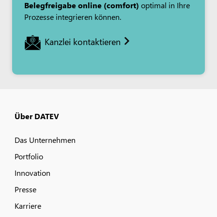
Belegfreigabe online (comfort)
optimal in Ihre
Prozesse integrieren können.
Kanzlei kontaktieren
Über DATEV
Das Unternehmen
Portfolio
Innovation
Presse
Karriere