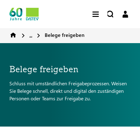
...
Belege freigeben
Belege freigeben
Schluss mit umständlichen Freigabeprozessen. Weisen
Sie Belege schnell, direkt und digital den zuständigen
Personen oder Teams zur Freigabe zu.