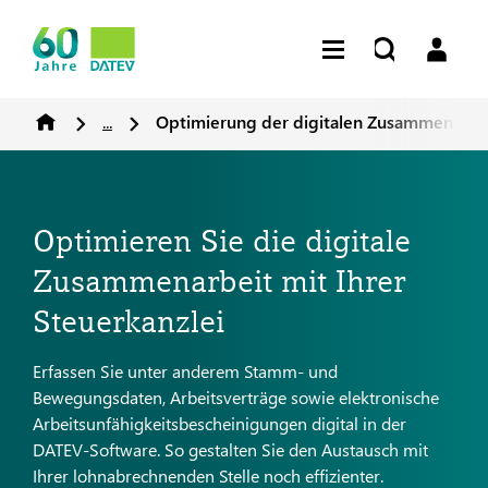
...
Optimierung der digitalen Zusammenarbe
Optimieren Sie die digitale
Zusammenarbeit mit Ihrer
Steuerkanzlei
Erfassen Sie unter anderem Stamm- und
Bewegungsdaten, Arbeitsverträge sowie elektronische
Arbeitsunfähigkeitsbescheinigungen digital in der
DATEV-Software. So gestalten Sie den Austausch mit
Ihrer lohnabrechnenden Stelle noch effizienter.