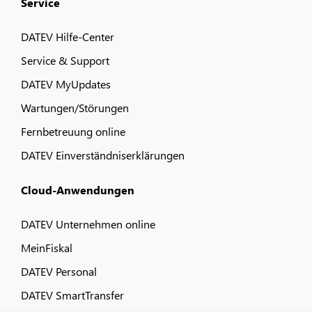
Service
DATEV Hilfe-Center
Service & Support
DATEV MyUpdates
Wartungen/Störungen
Fernbetreuung online
DATEV Einverständniserklärungen
Cloud-Anwendungen
DATEV Unternehmen online
MeinFiskal
DATEV Personal
DATEV SmartTransfer