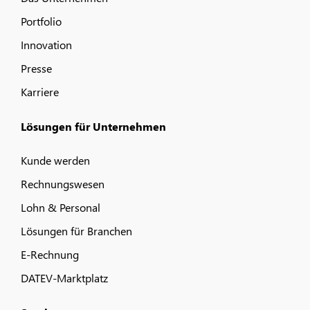
Portfolio
Innovation
Presse
Karriere
Lösungen für Unternehmen
Kunde werden
Rechnungswesen
Lohn & Personal
Lösungen für Branchen
E-Rechnung
DATEV-Marktplatz