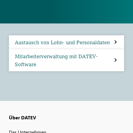
Austausch von Lohn- und Personaldaten
Mitarbeiterverwaltung mit DATEV-
Software
Über DATEV
Das Unternehmen