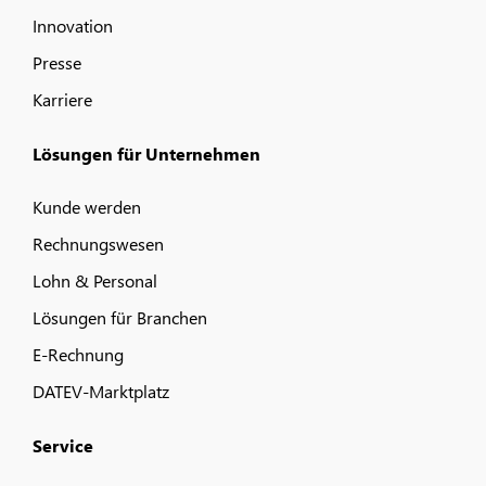
Innovation
Presse
Karriere
Lösungen für Unternehmen
Kunde werden
Rechnungswesen
Lohn & Personal
Lösungen für Branchen
E-Rechnung
DATEV-Marktplatz
Service