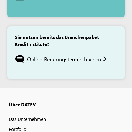
Sie nutzen bereits das Branchenpaket
Kreditinstitute?
Online-Beratungstermin buchen
Über DATEV
Das Unternehmen
Portfolio