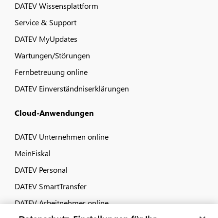
DATEV Wissensplattform
Service & Support
DATEV MyUpdates
Wartungen/Störungen
Fernbetreuung online
DATEV Einverständniserklärungen
Cloud-Anwendungen
DATEV Unternehmen online
MeinFiskal
DATEV Personal
DATEV SmartTransfer
DATEV Arbeitnehmer online