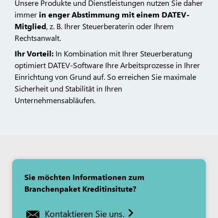
Unsere Produkte und Dienstleistungen nutzen Sie daher
immer
in enger Abstimmung mit einem DATEV-
Mitglied
, z. B. Ihrer Steuerberaterin oder Ihrem
Rechtsanwalt.
Ihr Vorteil:
In Kombination mit Ihrer Steuerberatung
optimiert DATEV-Software Ihre Arbeitsprozesse in Ihrer
Einrichtung von Grund auf. So erreichen Sie maximale
Sicherheit und Stabilität in Ihren
Unternehmensabläufen.
Sie möchten Informationen zum
Branchenpaket Kreditinsitute?
Kontaktieren Sie uns.