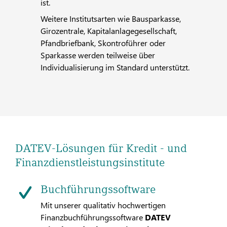
ist.
Weitere Institutsarten wie Bausparkasse,
Girozentrale, Kapitalanlagegesellschaft,
Pfandbriefbank, Skontroführer oder
Sparkasse werden teilweise über
Individualisierung im Standard unterstützt.
DATEV-Lösungen für Kredit - und
Finanzdienstleistungsinstitute
Buchführungssoftware
Mit unserer qualitativ hochwertigen
Finanzbuchführungssoftware
DATEV