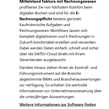
Mittelstand Faktura mit Rechnungswesen
profitieren Sie von höchstem Komfort beim
digitalen Buchen und sind für die
E-
Rechnungspflicht
bestens gerüstet.
Kaufmännische Aufgaben und
Rechnungswesen-Workflows lassen sich
komplett digitalisieren und E-Rechnungen in
Zukunft komfortabel erstellen und versenden.
Dabei werden Daten einfach, schnell und sicher
über die DATEV-Cloud direkt mit Ihrem
Steuerberater ausgetauscht.
Darüber hinaus stehen Ihnen als Kontroll- und
Führungsinstrument auf die Branche
abgestimmte BWAs und Branchenauswertungen
zur Verfügung. So erhalten Sie wertvolle
Informationen zur Unternehmenssteuerung über
die unterjährigen Auswertungen.
Weitere Informationen zur Software finden