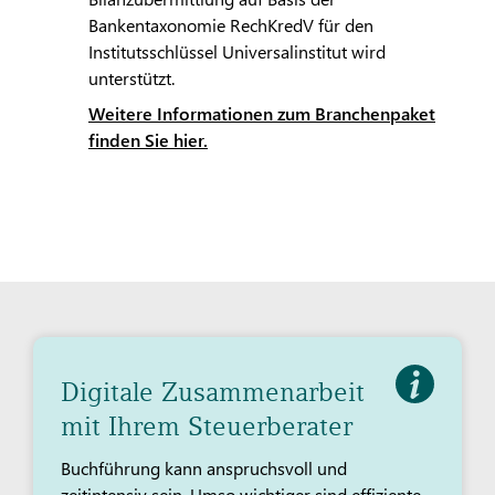
Bankentaxonomie RechKredV für den
Institutsschlüssel Universalinstitut wird
unterstützt.
Weitere Informationen zum Branchenpaket
finden Sie hier.
Digitale Zusammenarbeit
mit Ihrem Steuerberater
Buchführung kann anspruchsvoll und
zeitintensiv sein. Umso wichtiger sind effiziente