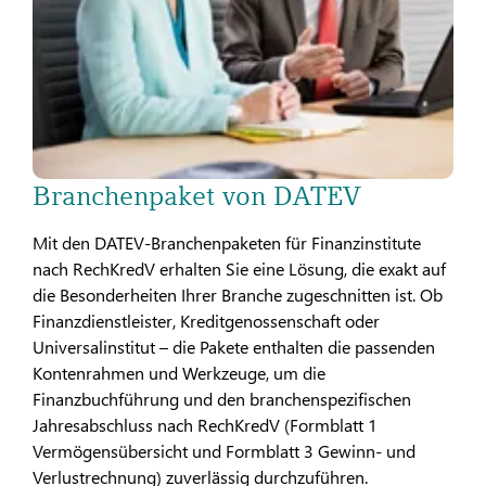
Branchenpaket von DATEV
Mit den DATEV-Branchenpaketen für Finanzinstitute
nach RechKredV erhalten Sie eine Lösung, die exakt auf
die Besonderheiten Ihrer Branche zugeschnitten ist. Ob
Finanzdienstleister, Kreditgenossenschaft oder
Universalinstitut – die Pakete enthalten die passenden
Kontenrahmen und Werkzeuge, um die
Finanzbuchführung und den branchenspezifischen
Jahresabschluss nach RechKredV (Formblatt 1
Vermögensübersicht und Formblatt 3 Gewinn- und
Verlustrechnung) zuverlässig durchzuführen.