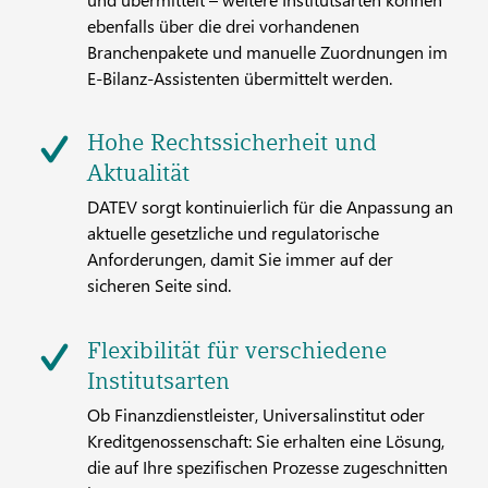
ebenfalls über die drei vorhandenen
Branchenpakete und manuelle Zuordnungen im
E-Bilanz-Assistenten übermittelt werden.
Hohe Rechtssicherheit und
Aktualität
DATEV sorgt kontinuierlich für die Anpassung an
aktuelle gesetzliche und regulatorische
Anforderungen, damit Sie immer auf der
sicheren Seite sind.
Flexibilität für verschiedene
Institutsarten
Ob Finanzdienstleister, Universalinstitut oder
Kreditgenossenschaft: Sie erhalten eine Lösung,
die auf Ihre spezifischen Prozesse zugeschnitten