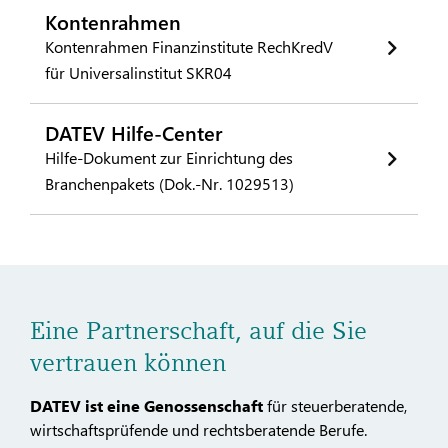
Kontenrahmen
Kontenrahmen Finanzinstitute RechKredV
für Universalinstitut SKR04
DATEV Hilfe-Center
Hilfe-Dokument zur Einrichtung des
Branchenpakets (Dok.-Nr. 1029513)
Eine Partnerschaft, auf die Sie
vertrauen können
DATEV ist eine Genossenschaft
für steuerberatende,
wirtschaftsprüfende und rechtsberatende Berufe.