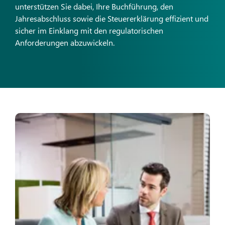
unterstützen Sie dabei, Ihre Buchführung, den
Jahresabschluss sowie die Steuererklärung effizient und
sicher im Einklang mit den regulatorischen
Anforderungen abzuwickeln.