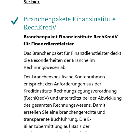
Sie hier.
Branchenpakete Finanzinstitute
RechKredV
Branchenpaket Finanzinstitute RechKredV
für Finanzdienstleister
Das Branchenpaket für Finanzdienstleister deckt
die Besonderheiten der Branche im
Rechnungswesen ab.
Der branchenspezifische Kontenrahmen
entspricht den Anforderungen aus der
Kreditinstituts-Rechnungslegungsverordnung
(RechKredV) und unterstützt bei der Abwicklung
des gesamten Rechnungswesens. Damit
erstellen Sie eine branchengerechte und
transparente Buchführung. Die E-
Bilanzübermittlung auf Basis der