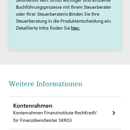
Buchführungsprozesse mit Ihrem Steuerberater
oder Ihrer Steuerberaterin.Binden Sie Ihre
Steuerberatung in die Produktentscheidung ein.
Detaillierte Infos finden Sie
hier.
Weitere Informationen
Kontenrahmen
Kontenrahmen Finanzinstitute RechKredV
für Finanzdienstleister SKR03