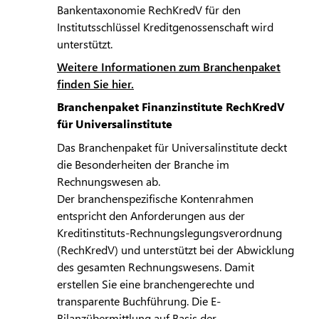
Bankentaxonomie RechKredV für den
Institutsschlüssel Kreditgenossenschaft wird
unterstützt.
Weitere Informationen zum Branchenpaket
finden Sie hier.
Branchenpaket Finanzinstitute RechKredV
für Universalinstitute
Das Branchenpaket für Universalinstitute deckt
die Besonderheiten der Branche im
Rechnungswesen ab.
Der branchenspezifische Kontenrahmen
entspricht den Anforderungen aus der
Kreditinstituts-Rechnungslegungsverordnung
(RechKredV) und unterstützt bei der Abwicklung
des gesamten Rechnungswesens. Damit
erstellen Sie eine branchengerechte und
transparente Buchführung. Die E-
Bilanzübermittlung auf Basis der