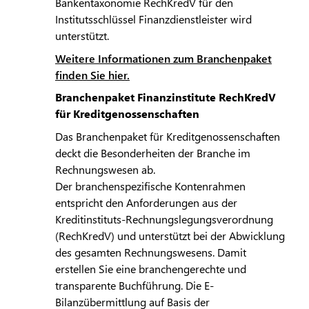
Bankentaxonomie RechKredV für den
Institutsschlüssel Finanzdienstleister wird
unterstützt.
Weitere Informationen zum Branchenpaket
finden Sie hier.
Branchenpaket Finanzinstitute RechKredV
für Kreditgenossenschaften
Das Branchenpaket für Kreditgenossenschaften
deckt die Besonderheiten der Branche im
Rechnungswesen ab.
Der branchenspezifische Kontenrahmen
entspricht den Anforderungen aus der
Kreditinstituts-Rechnungslegungsverordnung
(RechKredV) und unterstützt bei der Abwicklung
des gesamten Rechnungswesens. Damit
erstellen Sie eine branchengerechte und
transparente Buchführung. Die E-
Bilanzübermittlung auf Basis der