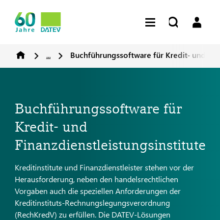
...
Buchführungssoftware für Kredit- und Fina
Buchführungssoftware für
Kredit- und
Finanzdienstleistungsinstitute
Kreditinstitute und Finanzdienstleister stehen vor der
Herausforderung, neben den handelsrechtlichen
Vorgaben auch die speziellen Anforderungen der
Kreditinstituts-Rechnungslegungsverordnung
(RechKredV) zu erfüllen. Die DATEV-Lösungen