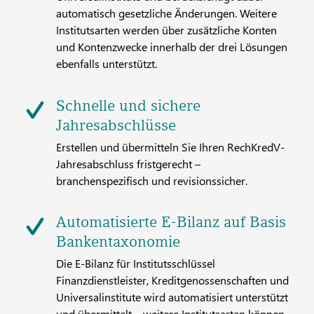
automatisch gesetzliche Änderungen. Weitere
Institutsarten werden über zusätzliche Konten
und Kontenzwecke innerhalb der drei Lösungen
ebenfalls unterstützt.
Schnelle und sichere
Jahresabschlüsse
Erstellen und übermitteln Sie Ihren RechKredV-
Jahresabschluss fristgerecht –
branchenspezifisch und revisionssicher.
Automatisierte E-Bilanz auf Basis
Bankentaxonomie
Die E-Bilanz für Institutsschlüssel
Finanzdienstleister, Kreditgenossenschaften und
Universalinstitute wird automatisiert unterstützt
und übermittelt – weitere Institutsarten können