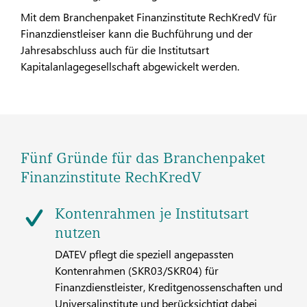
Mit dem Branchenpaket Finanzinstitute RechKredV für
Finanzdienstleiser kann die Buchführung und der
Jahresabschluss auch für die Institutsart
Kapitalanlagegesellschaft abgewickelt werden.
Fünf Gründe für das Branchenpaket
Finanzinstitute RechKredV
Kontenrahmen je Institutsart
nutzen
DATEV pflegt die speziell angepassten
Kontenrahmen (SKR03/SKR04) für
Finanzdienstleister, Kreditgenossenschaften und
Universalinstitute und berücksichtigt dabei