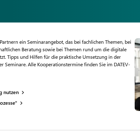
Partnern ein Seminarangebot, das bei fachlichen Themen, bei
ftlichen Beratung sowie bei Themen rund um die digitale
. Tipps und Hilfen für die praktische Umsetzung in der
ser Seminare. Alle Kooperationstermine finden Sie im DATEV-
g nutzen
rozesse"