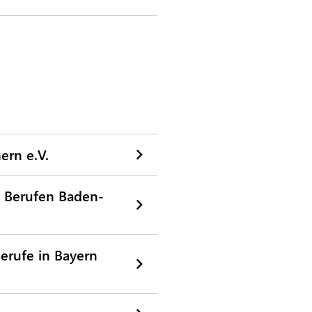
ern e.V.
 Berufen Baden-
erufe in Bayern