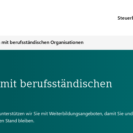
Steuer
 mit berufsständischen Organisationen
mit berufsständischen
erstützen wir Sie mit Weiterbildungsangeboten, damit Sie und
en Stand bleiben.