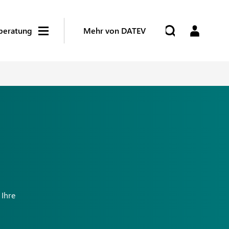
beratung
Mehr von DATEV
 Ihre