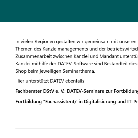
In vielen Regionen gestalten wir gemeinsam mit unseren 
Themen des Kanzleimanagements und der betriebswirtscha
Zusammenarbeit zwischen Kanzlei und Mandant unterstützt
Kanzlei mithilfe der DATEV-Software sind Bestandteil die
Shop beim jeweiligen Seminarthema.
Hier unterstützt DATEV ebenfalls:
Fachberater DStV e. V.: DATEV-Seminare zur Fortbildun
Fortbildung "Fachassistent/-in Digitalisierung und IT-P