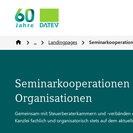
...
Landingpages
Seminarkooperation
Seminarkooperationen 
Organisationen
Gemeinsam mit Steuerberaterkammern und -verbänden unt
Kanzlei fachlich und organisatorisch stets auf dem aktuell