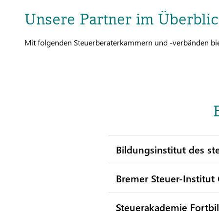
Unsere Partner im Überblic
Mit folgenden Steuerberaterkammern und -verbänden biet
Bildungsinstitut des 
Bremer Steuer-Institu
Steuerakademie Fortbi