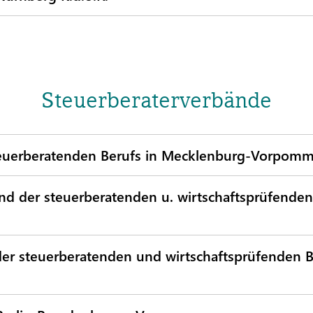
Steuerberaterverbände
steuerberatenden Berufs in Mecklenburg-Vorpomm
 der steuerberatenden u. wirtschaftsprüfenden
r steuerberatenden und wirtschaftsprüfenden B