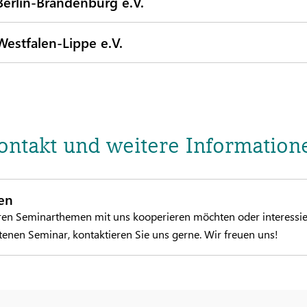
erlin-Brandenburg e.V.
estfalen-Lippe e.V.
ontakt und weitere Information
en
eren Seminarthemen mit uns kooperieren möchten oder interessie
tenen Seminar, kontaktieren Sie uns gerne. Wir freuen uns!