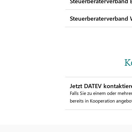
Steuerberaterverband B
Steuerberaterverband W
K
Jetzt DATEV kontaktier
Falls Sie zu einem oder mehr
bereits in Kooperation angebo