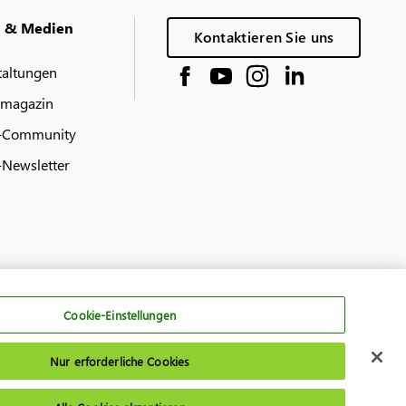
g & Medien
Kontaktieren Sie uns
taltungen
 magazin
-Community
Newsletter
Cookie-Einstellungen
Nur erforderliche Cookies