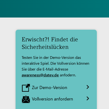
Erwischt?! Findet die
Sicherheitslücken
Testen Sie in der Demo-Version das
interaktive Spiel. Die Vollversion können
Sie über die E-Mail-Adresse
awareness@datev.de
anfodern.
Zur Demo-Version
Vollversion anfordern