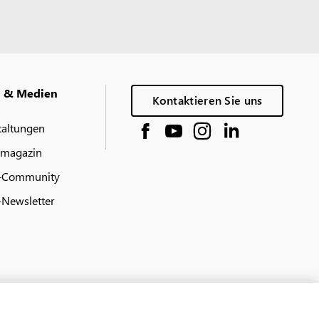
g & Medien
Kontaktieren Sie uns
taltungen
 magazin
-Community
Newsletter