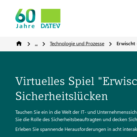
...
Technologie und Prozesse
Erwischt 
Virtuelles Spiel "Erwisc
Sicherheitslücken
Tauchen Sie ein in die Welt der IT- und Unternehmenssi
Sie die Rolle des Sicherheitsbeauftragten und decken Sic
Erleben Sie spannende Herausforderungen in acht interakt