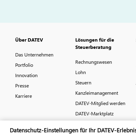
Über DATEV
Lösungen für die
Steuerberatung
Das Unternehmen
Rechnungswesen
Portfolio
Lohn
Innovation
Steuern
Presse
Kanzleimanagement
Karriere
DATEV-Mitglied werden
DATEV-Marktplatz
Datenschutz-Einstellungen für Ihr DATEV-Erlebni