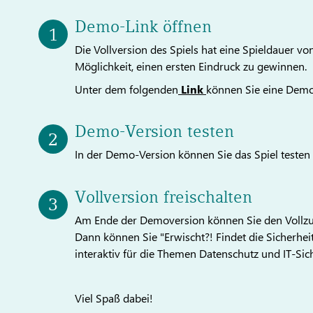
Demo-Link öffnen
Die Vollversion des Spiels hat eine Spieldauer v
Möglichkeit, einen ersten Eindruck zu gewinnen.
Unter dem folgenden
Link
können Sie eine Demo-
Demo-Version testen
In der Demo-Version können Sie das Spiel teste
Vollversion freischalten
Am Ende der Demoversion können Sie den Vollzugrif
Dann können Sie "Erwischt?! Findet die Sicherhei
interaktiv für die Themen Datenschutz und IT-Siche
Viel Spaß dabei!