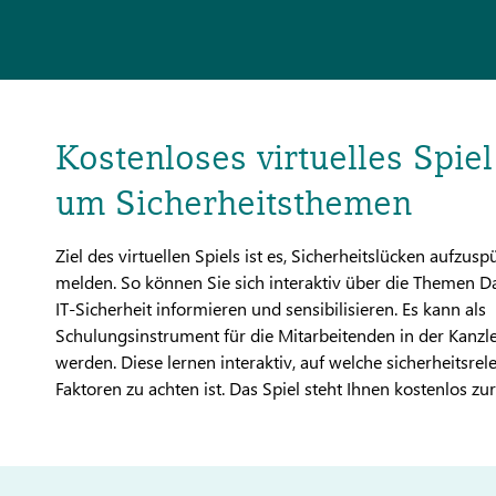
Kostenloses virtuelles Spie
um Sicherheitsthemen
Ziel des virtuellen Spiels ist es, Sicherheitslücken aufzus
melden. So können Sie sich interaktiv über die Themen D
IT-Sicherheit informieren und sensibilisieren. Es kann als
Schulungsinstrument für die Mitarbeitenden in der Kanzle
werden. Diese lernen interaktiv, auf welche sicherheitsrel
Faktoren zu achten ist. Das Spiel steht Ihnen kostenlos zu