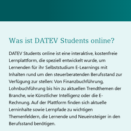
Was ist DATEV Students online?
DATEV Students online ist eine interaktive, kostenfreie
Lernplattform, die speziell entwickelt wurde, um
Lernenden für ihr Selbststudium E-Learnings mit
Inhalten rund um den steuerberatenden Berufsstand zur
Verfügung zur stellen: Von Finanzbuchführung,
Lohnbuchführung bis hin zu aktuellen Trendthemen der
Branche, wie Künstlicher Intelligenz oder die E-
Rechnung. Auf der Plattform finden sich aktuelle
Lerninhalte sowie Lernpfade zu wichtigen
Themenfeldern, die Lernende und Neueinsteiger in den
Berufsstand benötigen.