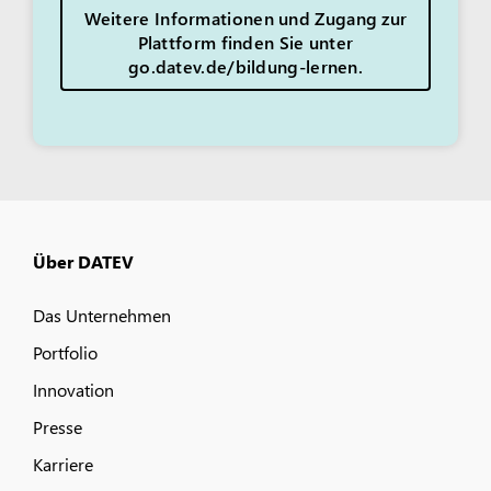
Weitere Informationen und Zugang zur
Plattform finden Sie unter
go.datev.de/bildung-lernen.
Über DATEV
Das Unternehmen
Portfolio
Innovation
Presse
Karriere