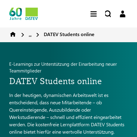
...
DATEV Students online
E-Learnings zur Unterstützung der Einarbeitung neuer
Teammitglieder
DATEV Students online
In der heutigen, dynamischen Arbeitswelt ist es
entscheidend, dass neue Mitarbeitende – ob
Quereinsteigende, Auszubildende oder
Werkstudierende – schnell und effizient eingearbeitet
werden. Die kostenfreie Lernplattform DATEV Students
online bietet hierfür eine wertvolle Unterstützung.