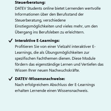
Steuerberatung:
DATEV Students online bietet Lernenden wertvolle
Informationen über den Berufsstand der
Steuerberatung, verschiedene
Einstiegsmöglichkeiten und vieles mehr, um den
Übergang ins Berufsleben zu erleichtern.
Interaktive E-Learnings:
Profitieren Sie von einer Vielzahl interaktiver E-
Learnings, die als Übungsmöglichkeiten zur
spezifischen Fachthemen dienen. Diese Module
fördern das eigenständige Lernen und Vertiefen das
Wissen Ihrer neuen Nachwuchskräfte.
DATEV-Wissensnachweise:
Nach erfolgreichem Abschluss der E-Learnings
erhalten Lernende einen Wissensnachweis.