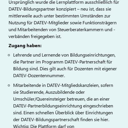
Ursprünglich wurde die Lernplattform ausschließlich für
DATEV-Bildungspartner konzipiert – neu ist, dass sie
mittlerweile auch unter bestimmten Umständen zur
Nutzung für DATEV-Mitglieder sowie Funktionsträgern
und Mitarbeitenden von Steuerberaterkammern und -
verbänden freigegeben ist.
Zugang haben:
Lehrende und Lernende von Bildungseinrichtungen,
die Partner im Programm DATEV-Partnerschaft für
Bildung sind. Dies gilt auch für Dozenten mit eigener
DATEV-Dozentennummer.
Mitarbeitende in DATEV-Mitgliedskanzleien, sofern
sie Studierende, Auszubildende oder
Umschüler/Quereinsteiger betreuen, die an einer
DATEV-Partnerbildungseinrichtung eingeschrieben
sind. Einen schnellen Überblick über Einrichtungen
der DATEV-Bildungspartnerschaft finden sie hier.
Wichtig: Die Plattform darf von