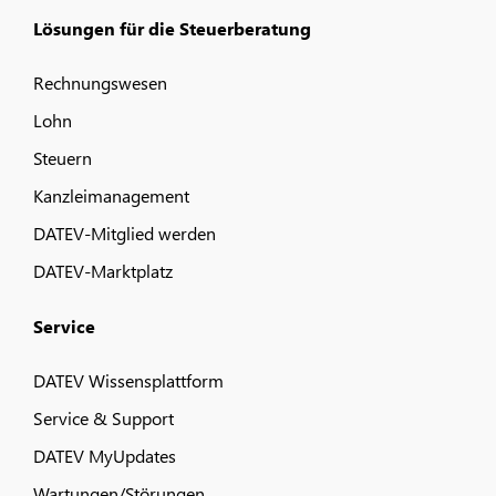
Lösungen für die Steuerberatung
Rechnungswesen
Lohn
Steuern
Kanzleimanagement
DATEV-Mitglied werden
DATEV-Marktplatz
Service
DATEV Wissensplattform
Service & Support
DATEV MyUpdates
Wartungen/Störungen