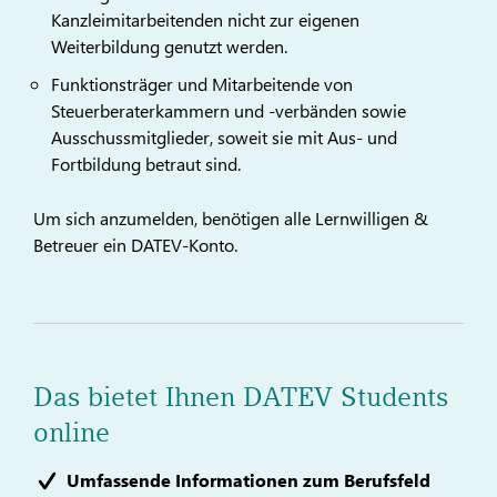
Kanzleimitarbeitenden nicht zur eigenen
Weiterbildung genutzt werden.
Funktionsträger und Mitarbeitende von
Steuerberaterkammern und -verbänden sowie
Ausschussmitglieder, soweit sie mit Aus- und
Fortbildung betraut sind.
Um sich anzumelden, benötigen alle Lernwilligen &
Betreuer ein DATEV-Konto.
Das bietet Ihnen DATEV Students
online
Umfassende Informationen zum Berufsfeld