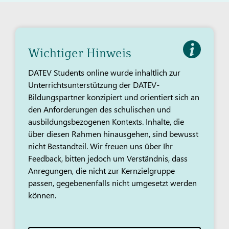
Wichtiger Hinweis
DATEV Students online wurde inhaltlich zur
Unterrichtsunterstützung der DATEV-
Bildungspartner konzipiert und orientiert sich an
den Anforderungen des schulischen und
ausbildungsbezogenen Kontexts. Inhalte, die
über diesen Rahmen hinausgehen, sind bewusst
nicht Bestandteil. Wir freuen uns über Ihr
Feedback, bitten jedoch um Verständnis, dass
Anregungen, die nicht zur Kernzielgruppe
passen, gegebenenfalls nicht umgesetzt werden
können.