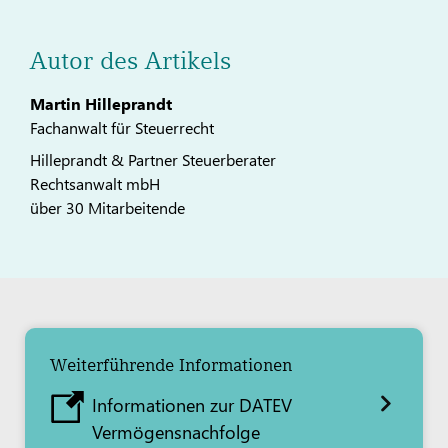
Autor des Artikels
Martin Hilleprandt
Fachanwalt für Steuerrecht
Hilleprandt & Partner Steuerberater
Rechtsanwalt mbH
über 30 Mitarbeitende
Weiterführende Informationen
Informationen zur DATEV
Vermögensnachfolge