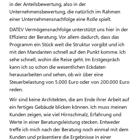
in der Anteilsbewertung, also in der
Unternehmensbewertung, die natürlich im Rahmen
einer Unternehmensnachfolge eine Rolle spielt.
DATEV Vermögensnachfolge unterstützt uns hier in der
Effizienz der Beratung. Vor allem dadurch, dass das
Programm ein Stück weit die Struktur vorgibt und ich
mit den Mandanten schnell auf den Punkt komme. Ich
sehe schnell, wohin die Reise geht. Im Erstgespräch
kann ich so schon die wesentlichen Eckdaten
herausarbeiten und sehen, ob wir über eine
Steuerbelastung von 5.000 Euro oder von 200.000 Euro
reden.
Wir sind keine Architekten, die am Ende ihrer Arbeit auf
ein fertiges Gebäude blicken können. Ich muss meinen
Kunden zeigen, wie viel Hirnschmalz, Erfahrung und
Werte in einer Beratungsleistung stecken. Entweder
treffe ich mich nach der Beratung noch einmal mit dem
Kunden und präsentiere die Ergebnisse in einer