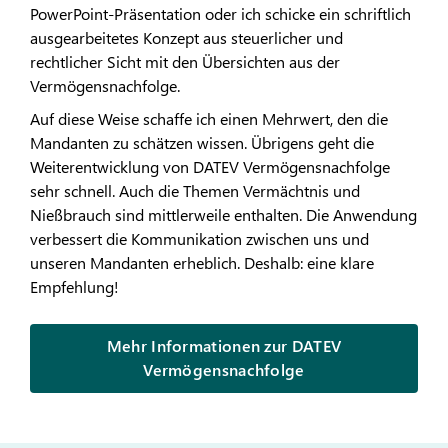
PowerPoint-Präsentation oder ich schicke ein schriftlich
ausgearbeitetes Konzept aus steuerlicher und
rechtlicher Sicht mit den Übersichten aus der
Vermögensnachfolge.
Auf diese Weise schaffe ich einen Mehrwert, den die
Mandanten zu schätzen wissen. Übrigens geht die
Weiterentwicklung von DATEV Vermögensnachfolge
sehr schnell. Auch die Themen Vermächtnis und
Nießbrauch sind mittlerweile enthalten. Die Anwendung
verbessert die Kommunikation zwischen uns und
unseren Mandanten erheblich. Deshalb: eine klare
Empfehlung!
Mehr Informationen zur DATEV
Vermögensnachfolge