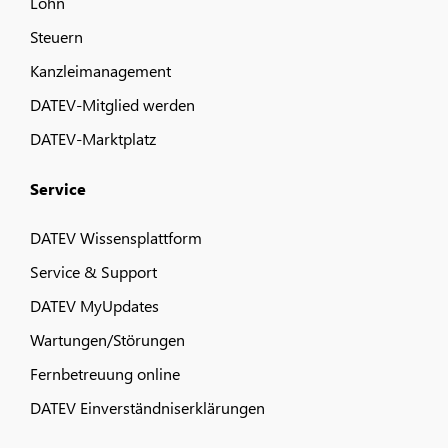
Lohn
Steuern
Kanzleimanagement
DATEV-Mitglied werden
DATEV-Marktplatz
Service
DATEV Wissensplattform
Service & Support
DATEV MyUpdates
Wartungen/Störungen
Fernbetreuung online
DATEV Einverständniserklärungen