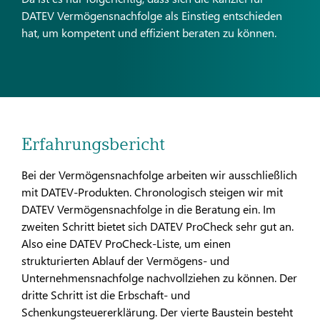
DATEV Vermögensnachfolge als Einstieg entschieden
hat, um kompetent und effizient beraten zu können.
Erfahrungsbericht
Bei der Vermögensnachfolge arbeiten wir ausschließlich
mit DATEV-Produkten. Chronologisch steigen wir mit
DATEV Vermögensnachfolge in die Beratung ein. Im
zweiten Schritt bietet sich DATEV ProCheck sehr gut an.
Also eine DATEV ProCheck-Liste, um einen
strukturierten Ablauf der Vermögens- und
Unternehmensnachfolge nachvollziehen zu können. Der
dritte Schritt ist die Erbschaft- und
Schenkungsteuererklärung. Der vierte Baustein besteht