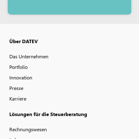
Über DATEV
Das Unternehmen
Portfolio
Innovation
Presse
Karriere
Lösungen für die Steuerberatung
Rechnungswesen