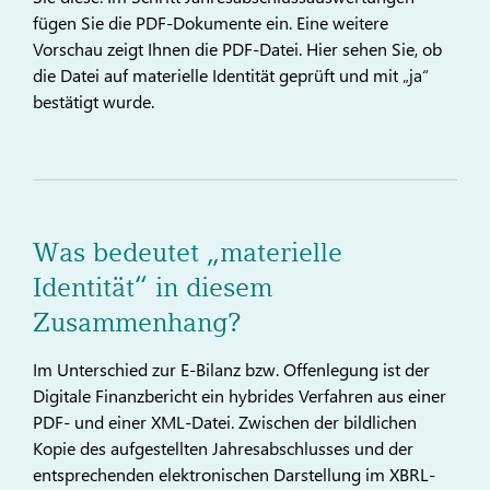
fügen Sie die PDF-Dokumente ein. Eine weitere
Vorschau zeigt Ihnen die PDF-Datei. Hier sehen Sie, ob
die Datei auf materielle Identität geprüft und mit „ja“
bestätigt wurde.
Was bedeutet „materielle
Identität“ in diesem
Zusammenhang?
Im Unterschied zur E-Bilanz bzw. Offenlegung ist der
Digitale Finanzbericht ein hybrides Verfahren aus einer
PDF- und einer XML-Datei. Zwischen der bildlichen
Kopie des aufgestellten Jahresabschlusses und der
entsprechenden elektronischen Darstellung im XBRL-