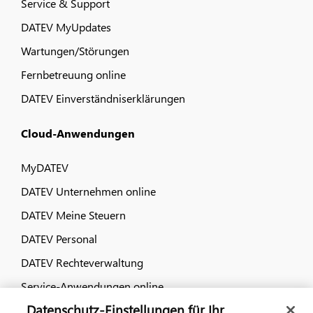
Service & Support
DATEV MyUpdates
Wartungen/Störungen
Fernbetreuung online
DATEV Einverständniserklärungen
Cloud-Anwendungen
MyDATEV
DATEV Unternehmen online
DATEV Meine Steuern
DATEV Personal
DATEV Rechteverwaltung
Service-Anwendungen online
Datenschutz-Einstellungen für Ihr