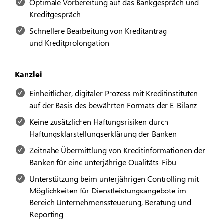
Optimale Vorbereitung auf das Bankgespräch und
Kreditgespräch
Schnellere Bearbeitung von Kreditantrag
und Kreditprolongation
Kanzlei
Einheitlicher, digitaler Prozess mit Kreditinstituten
auf der Basis des bewährten Formats der E-Bilanz
Keine zusätzlichen Haftungsrisiken durch
Haftungsklarstellungserklärung der Banken
Zeitnahe Übermittlung von Kreditinformationen der
Banken für eine unterjährige Qualitäts-Fibu
Unterstützung beim unterjährigen Controlling mit
Möglichkeiten für Dienstleistungsangebote im
Bereich Unternehmenssteuerung, Beratung und
Reporting