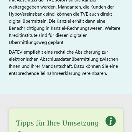
weitergegeben werden. Mandanten, die Kunden der
HypoVereinsbank sind, können die TVE auch direkt
digital übermitteln. Die Kanzlei erhält dann eine
Benachrichtigung in Kanzlei-Rechnungswesen. Weitere
Kreditinstitute sind für diesen digitalen
Übermittlungsweg geplant.
DATEV empfiehlt eine rechtliche Absicherung zur
elektronischen Abschlussdatenübermittlung zwischen
Ihnen und Ihrer Mandantschaft. Dazu können Sie eine
entsprechende Teilnahmeerklärung vereinbaren.
Tipps für Ihre Umsetzung