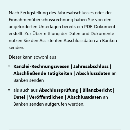
Nach Fertigstellung des Jahresabschlusses oder der
Einnahmenüberschussrechnung haben Sie von den
angeforderten Unterlagen bereits ein PDF-Dokument
erstellt. Zur Übermittlung der Daten und Dokumente
nutzen Sie den Assistenten Abschlussdaten an Banken
senden.
Dieser kann sowohl aus
Kanzlei-Rechnungswesen | Jahresabschluss |
Abschließende Tätigkeiten | Abschlussdaten
an
Banken senden
als auch aus
Abschlussprüfung | Bilanzbericht |
Datei | Veröffentlichen | Abschlussdaten
an
Banken senden aufgerufen werden.