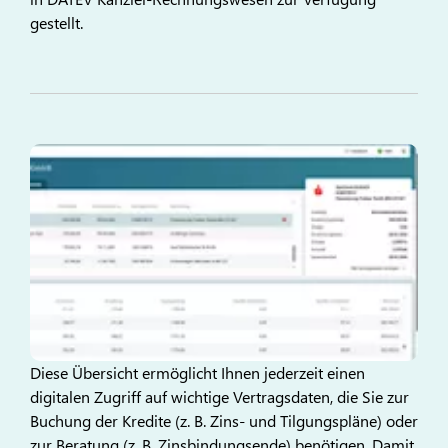
gestellt.
Diese Übersicht ermöglicht Ihnen jederzeit einen
digitalen Zugriff auf wichtige Vertragsdaten, die Sie zur
Buchung der Kredite (z. B. Zins- und Tilgungspläne) oder
zur Beratung (z. B. Zinsbindungsende) benötigen. Damit