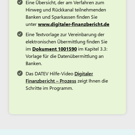
Eine Übersicht, der am Verfahren zum
Hinweg und Rückkanal teilnehmenden
Banken und Sparkassen finden Sie
unter
www.digitaler-finanzbericht.de
Eine Textvorlage zur Vereinbarung der
elektronischen Übermittlung finden Sie
im
Dokument 1001590
im Kapitel 3.3:
Vorlage für die Datenübermittlung an
Banken.
Das DATEV Hilfe-Video
Digitaler
Finanzbericht – Prozess
zeigt Ihnen die
Schritte im Programm.