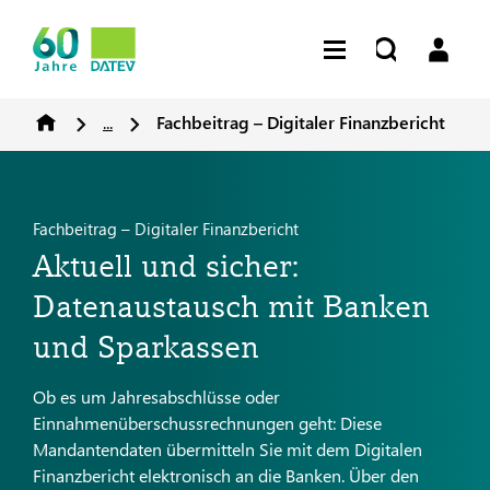
...
Fachbeitrag – Digitaler Finanzbericht
Fachbeitrag – Digitaler Finanzbericht
Aktuell und sicher:
Datenaustausch mit Banken
und Sparkassen
Ob es um Jahresabschlüsse oder
Einnahmenüberschussrechnungen geht: Diese
Mandantendaten übermitteln Sie mit dem Digitalen
Finanzbericht elektronisch an die Banken. Über den