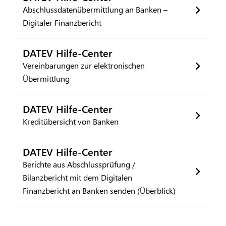
Abschlussdatenübermittlung an Banken –
Digitaler Finanzbericht
DATEV Hilfe-Center
Vereinbarungen zur elektronischen
Übermittlung
DATEV Hilfe-Center
Kreditübersicht von Banken
DATEV Hilfe-Center
Berichte aus Abschlussprüfung /
Bilanzbericht mit dem Digitalen
Finanzbericht an Banken senden (Überblick)