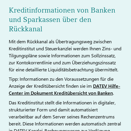
Kreditinformationen von Banken
und Sparkassen über den
Rückkanal
Mit dem Rückkanal als Übertragungsweg zwischen
Kreditinstitut und Steuerkanzlei werden Ihnen Zins- und
Tilgungspläne sowie Informationen zum Sollzinssatz,
zur Kontokorrentlinie und zum Überziehungszinssatz
für eine detaillierte Liquiditätsbetrachtung übermittelt.
Tipp: Informationen zu den Voraussetzungen für die
Anzeige der Kreditübersicht finden sie im
DATEV Hilfe-
Center im Dokument Kreditübersicht von Banken
.
Das Kreditinstitut stellt die Informationen in digitaler,
strukturierter Form und damit automatisiert
verarbeitbar auf dem Server seines Rechenzentrums
bereit. Diese Informationen werden automatisch zentral
in DATEV Kanzlei-Rechnungswesen zur Verfügung