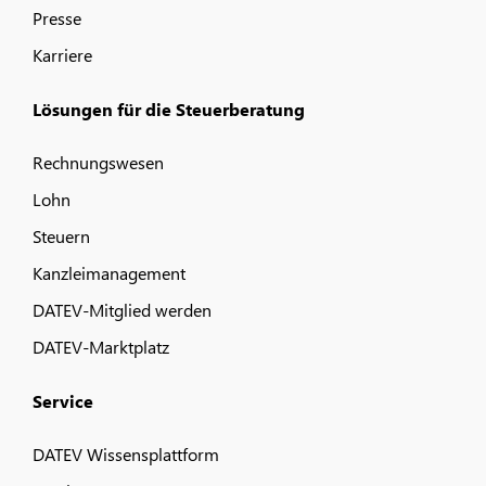
Presse
Karriere
Lösungen für die Steuerberatung
Rechnungswesen
Lohn
Steuern
Kanzleimanagement
DATEV-Mitglied werden
DATEV-Marktplatz
Service
DATEV Wissensplattform