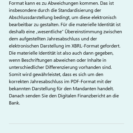
Format kann es zu Abweichungen kommen. Das ist
insbesondere durch die Standardisierung der
Abschlussdarstellung bedingt, um diese elektronisch
bearbeitbar zu gestalten. Für die materielle Identität ist
deshalb eine „wesentliche“ Übereinstimmung zwischen
dem aufgestellten Jahresabschluss und der
elektronischen Darstellung im XBRL-Format gefordert.
Die materielle Identität ist also auch dann gegeben,
wenn Beschriftungen abweichen oder Inhalte in
unterschiedlicher Differenzierung vorhanden sind.
Somit wird gewährleistet, dass es sich um den
korrekten Jahresabschluss im PDF-Format mit der
bekannten Darstellung für den Mandanten handelt.
Danach senden Sie den Digitalen Finanzbericht an die
Bank.