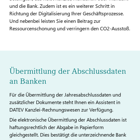
und die Bank. Zudem ist es ein weiterer Schritt in
Richtung der Digitalisierung Ihrer Geschäftsprozesse.
Und nebenbei leisten Sie einen Beitrag zur
Ressourcenschonung und verringern den CO2-Ausstoß.
Übermittlung der Abschlussdaten
an Banken
Für die Übermittlung der Jahresabschlussdaten und
zusätzlicher Dokumente steht Ihnen ein Assistent in
DATEV Kanzlei-Rechnungswesen zur Verfügung.
Die elektronische Übermittlung der Abschlussdaten ist
haftungsrechtlich der Abgabe in Papierform
gleichgestellt. Dies bestätigt die unterzeichnende Bank