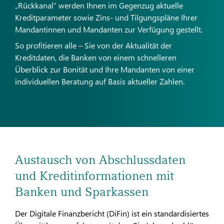
„Rückkanal“ werden Ihnen im Gegenzug aktuelle
Kreditparameter sowie Zins- und Tilgungspläne Ihrer
Mandantinnen und Mandanten zur Verfügung gestellt.
So profitieren alle – Sie von der Aktualität der
Kreditdaten, die Banken von einem schnelleren
Überblick zur Bonität und Ihre Mandanten von einer
individuellen Beratung auf Basis aktueller Zahlen.
Austausch von Abschlussdaten
und Kreditinformationen mit
Banken und Sparkassen
Der Digitale Finanzbericht (DiFin) ist ein standardisiertes