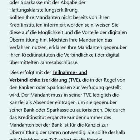
oder Sparkasse mit der Abgabe der
Haftungsklarstellungserklärung.
Sollten Ihre Mandanten nicht bereits von ihren
Kreditinstituten informiert worden sein, weisen Sie
diese auf die Möglichkeit und die Vorteile der digitalen
Übermittlung hin. Möchten Ihre Mandanten das
Verfahren nutzen, erklären Ihre Mandanten gegenüber
ihren Kreditinstituten die Verbindlichkeit der digital
übermittelten Jahresabschlüsse.
Dies erfolgt mit der
Teilnahme- und
Verbindlichkeitserklärung (TVE)
, die in der Regel von
den Banken oder Sparkassen zur Verfügung gestellt
wird. Der Mandant muss in seiner TVE lediglich die
Kanzlei als Absender eintragen, um sie gegenüber
seiner Bank oder Sparkasse zu autorisieren. Die durch
das Kreditinstitut ergänzte Kundennummer des
Mandanten bei der Bank ist für die Kanzlei zur
Übermittlung der Daten notwendig. Sie sollte deshalb
mit Abschluss der TVE sofort an die Kanzlei