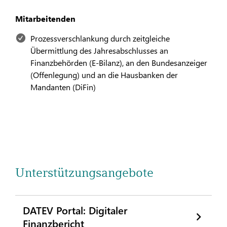
Mitarbeitenden
Prozessverschlankung durch zeitgleiche
Übermittlung des Jahresabschlusses an
Finanzbehörden (E-Bilanz), an den Bundesanzeiger
(Offenlegung) und an die Hausbanken der
Mandanten (DiFin)
Unterstützungsangebote
DATEV Portal: Digitaler
Finanzbericht