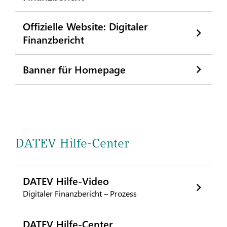
Offizielle Website: Digitaler
Finanzbericht
Banner für Homepage
DATEV Hilfe-Center
DATEV Hilfe-Video
Digitaler Finanzbericht – Prozess
DATEV Hilfe-Center