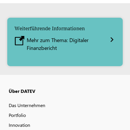
Weiterführende Informationen
Mehr zum Thema: Digitaler
Finanzbericht
Über DATEV
Das Unternehmen
Portfolio
Innovation