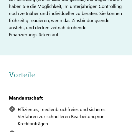
haben Sie die Möglichkeit, im unterjährigen Controlling
noch zeitnäher und individueller zu beraten. Sie können
frühzeitig reagieren, wenn das Zinsbindungsende
ansteht, und decken zeitnah drohende
Finanzierungslücken auf.
Vorteile
Mandantschaft
Effizientes, medienbruchfreies und sicheres
Verfahren zur schnelleren Bearbeitung von
Kreditanträgen