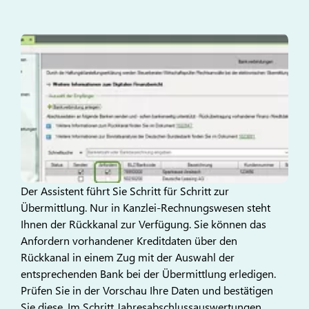
Der Assistent führt Sie Schritt für Schritt zur
Übermittlung. Nur in Kanzlei-Rechnungswesen steht
Ihnen der Rückkanal zur Verfügung. Sie können das
Anfordern vorhandener Kreditdaten über den
Rückkanal in einem Zug mit der Auswahl der
entsprechenden Bank bei der Übermittlung erledigen.
Prüfen Sie in der Vorschau Ihre Daten und bestätigen
Sie diese. Im Schritt Jahresabschlussauswertungen